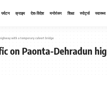
पर्यटन
क्राइम
देश-विदेश
मनोरंजन
शिक्षा
स्पोर्ट्स
स्वास्थ्य
ighway with a temporary culvert bridge
fic on Paonta-Dehradun hi