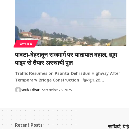
उत्तराखंड
पांवटा-देहरादून राजमार्ग पर यातायात बहाल, ह्यूम
पाइप से तैयार अस्थायी पुल
Traffic Resumes on Paonta-Dehradun Highway After
Temporary Bridge Construction देहरादून, 26
…
Web Editor
September 26, 2025
Recent Posts
साथियों, ये 