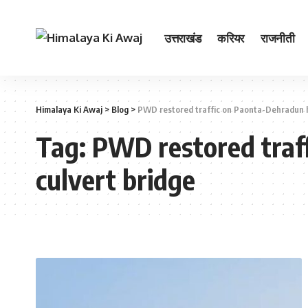
उत्तराखंड
करियर
राजनीती
Himalaya Ki Awaj
>
Blog
>
PWD restored traffic on Paonta-Dehradun h
Tag:
PWD restored traf
culvert bridge