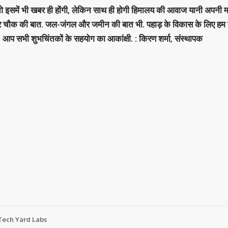
 तो इसमें भी खबर ही होंगी, लेकिन साथ ही होगी हिमालय की आवाज यानी अपनी म
र चौक की बात. जल-जंगल और जमीन की बात भी. पहाड़ के विकास के लिए हम
. आप सभी शुभचिंतकों के सहयोग का आकांक्षी. : किरण शर्मा, संस्‍थापक
Tech Yard Labs