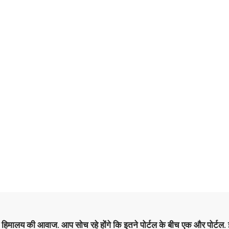
है हिमालय की आवाज. आप सोच रहे होंगे कि इतने पोर्टल के बीच एक और पोर्टल. इ