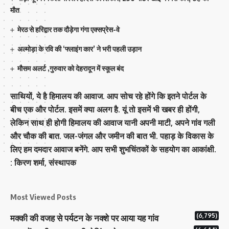
मौत
मेरठ से हरिद्वार तक दौड़ेगा गंगा एक्सप्रेस-वे
अल्मोड़ा के रवि की ‘फ्लाइंग कार’ ने भरी पहली उड़ान
मौसम अलर्ट ,गुरुवार को देहरादून में स्कूल बंद
साथियों, ये है हिमालय की आवाज. आप सोच रहे होंगे कि इतने पोर्टल के
बीच एक और पोर्टल. इसमें क्या अलग है. यूं तो इसमें भी खबर ही होंगी,
लेकिन साथ ही होगी हिमालय की आवाज यानी अपनी माटी, अपने गांव गली
और चौक की बात. जल-जंगल और जमीन की बात भी. पहाड़ के विकास के
लिए हम दमदार आवाज बनेंगे. आप सभी शुभचिंतकों के सहयोग का आकांक्षी.
: किरण शर्मा, संस्‍थापक
Most Viewed Posts
(6,795)
मक्‍की की वजह से पर्यटन के नक्‍शे पर आया यह गांव