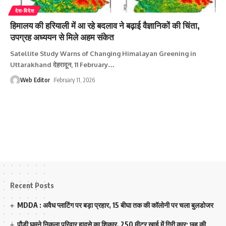
देश-विदेश
हिमालय की हरियाली में आ रहे बदलाव ने बढ़ाई वैज्ञानिकों की चिंता,
उपग्रह अध्ययन से मिले अहम संकेत
Satellite Study Warns of Changing Himalayan Greening in
Uttarakhand देहरादून, 11 February
…
Web Editor
February 11, 2026
Recent Posts
MDDA : अवैध प्लाटिंग पर बड़ा प्रहार, 15 बीघा तक की कॉलोनी पर चला बुलडोजर
पौड़ी घूमने निकला परिवार हादसे का शिकार, 250 मीटर खाई में गिरी कार; छह की