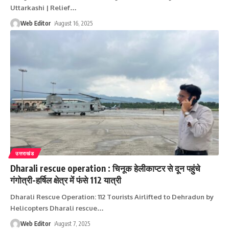
Uttarkashi | Relief
…
Web Editor
August 16, 2025
उत्तराखंड
Dharali rescue operation : चिनूक हेलीकाप्‍टर से दून पहुंचे
गंगोत्री-हर्षिल क्षेत्र में फंसे 112 यात्री
Dharali Rescue Operation: 112 Tourists Airlifted to Dehradun by
Helicopters Dharali rescue
…
Web Editor
August 7, 2025