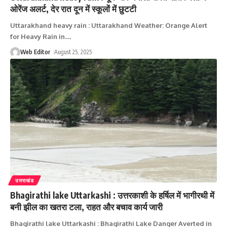
ओरेंज अलर्ट, देर रात दून में स्‍कूलों में छुटटी
Uttarakhand heavy rain : Uttarakhand Weather: Orange Alert
for Heavy Rain in
…
Web Editor
August 25, 2025
उत्तराखंड
Bhagirathi lake Uttarkashi : उत्तरकाशी के हर्षिल में भागीरथी में
बनी झील का खतरा टला, राहत और बचाव कार्य जारी
Bhagirathi lake Uttarkashi : Bhagirathi Lake Danger Averted in