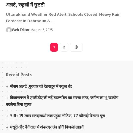
अलर्ट, स्‍कूलों में छुटटी
Uttarakhand Weather Red Alert: Schools Closed, Heavy Rain
Forecast in Dehradun &
…
Web Editor
August 6, 2025
1
2
Recent Posts
मौसम अलर्ट ,गुरुवार को देहरादून में स्कूल बंद
विकासनगर में एमडीडीए की नई टाउनशिप का रास्ता साफ, जमीन का भू-उपयोग
बदलेगा बिना शुल्क
SIR : 19 लाख मतदाताओं तक पहुंचा नोटिस, 77 फीसदी वितरण पूरा
मसूरी और नैनीताल में अंडरग्राउंड होंगी बिजली लाइनें