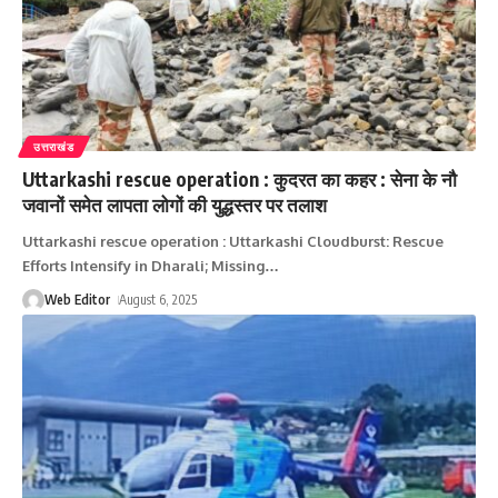
उत्तराखंड
Uttarkashi rescue operation : कुदरत का कहर : सेना के नौ
जवानों समेत लापता लोगों की युद्धस्‍तर पर तलाश
Uttarkashi rescue operation : Uttarkashi Cloudburst: Rescue
Efforts Intensify in Dharali; Missing
…
Web Editor
August 6, 2025