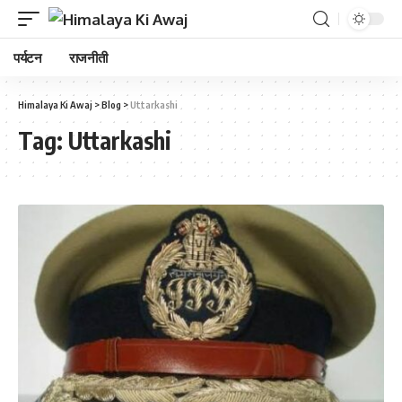
पर्यटन
राजनीती
Himalaya Ki Awaj
>
Blog
>
Uttarkashi
Tag:
Uttarkashi