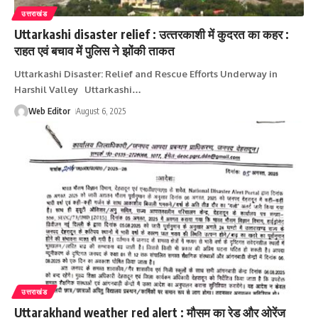
उत्तराखंड
Uttarkashi disaster relief : उत्‍तरकाशी में कुदरत का कहर :
राहत एवं बचाव में पुलिस ने झोंकी ताकत
Uttarkashi Disaster: Relief and Rescue Efforts Underway in
Harshil Valley Uttarkashi
…
Web Editor
August 6, 2025
उत्तराखंड
Uttarakhand weather red alert : मौसम का रेड और ओरेंज