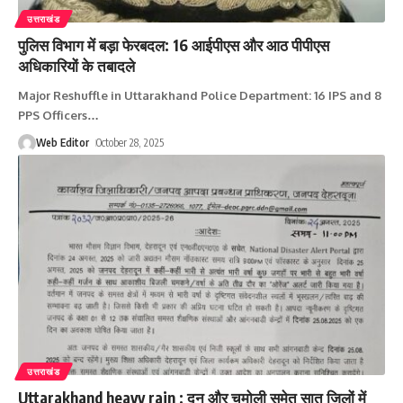
उत्तराखंड
पुलिस विभाग में बड़ा फेरबदल: 16 आईपीएस और आठ पीपीएस
अधिकारियों के तबादले
Major Reshuffle in Uttarakhand Police Department: 16 IPS and 8
PPS Officers
…
Web Editor
October 28, 2025
उत्तराखंड
Uttarakhand heavy rain : दून और चमोली समेत सात जिलों में