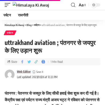
Aa
पर्यटन
राजनीती
Himalaya Ki Awaj
>
Blog
>
पर्यटन
>
uttrakhand aviation ; पंतनगर से जयपुर के लिए उड़ान शुरू
पर्यटन
uttrakhand aviation ; पंतनगर से जयपुर
के लिए उड़ान शुरू
Share
1 Min Read
Web Editor
Last updated: 2023/03/26 at 12:22 PM
पंतनगर : पेतनगर से जयपुर के लिए सीधी हवाई सेवा शुरू कर दी गई है।
केंद्रीय रक्षा एवं पर्यटन राज्य मंत्री अजय भट्ट ने रविवार को पंतनगर से