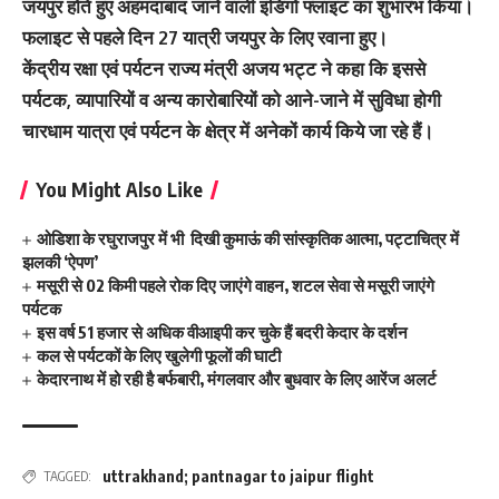
जयपुर होते हुए अहमदाबाद जाने वाली इंडिगो फ्लाइट का शुभारंभ किया।
फलाइट से पहले दिन 27 यात्री जयपुर के लिए रवाना हुए।
केंद्रीय रक्षा एवं पर्यटन राज्य मंत्री अजय भट्ट ने कहा कि इससे
पर्यटक, व्यापारियों व अन्य कारोबारियों को आने-जाने में सुविधा होगी
चारधाम यात्रा एवं पर्यटन के क्षेत्र में अनेकों कार्य किये जा रहे हैं।
You Might Also Like
ओडिशा के रघुराजपुर में भी दिखी कुमाऊं की सांस्कृतिक आत्मा, पट्टाचित्र में
झलकी ‘ऐपण’
मसूरी से 02 किमी पहले रोक दिए जाएंगे वाहन, शटल सेवा से मसूरी जाएंगे
पर्यटक
इस वर्ष 51 हजार से अधिक वीआइपी कर चुके हैं बदरी केदार के दर्शन
कल से पर्यटकों के लिए खुलेगी फूलाें की घाटी
केदारनाथ में हो रही है बर्फबारी, मंगलवार और बुधवार के लिए आरेंज अलर्ट
uttrakhand; pantnagar to jaipur flight
TAGGED: