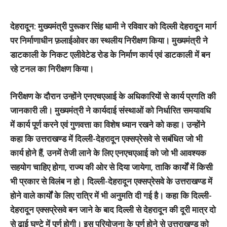
देहरादून: मुख्‍यमंत्री पुरूकर सिंह धामी ने रविवार को दिल्‍ली देहरादून मार्ग
पर निर्माणाधीन फ़लाईओवर का स्‍थलीय निरीक्षण किया। मुख्यमंत्री ने
डाटकाली के निकट एलीवेटेड रोड के निर्माण कार्य एवं डाटकाली में बन
रहे टनल का निरीक्षण किया।
निरीक्षण के दौरान उन्होंने एनएचएआई के अधिकारियों से कार्य प्रगति की
जानकारी ली। मुख्यमंत्री ने कार्यदाई संस्थाओं को निर्धारित समयावधि
में कार्य पूर्ण करने एवं गुणवत्ता का विशेष ध्यान रखने को कहा। उन्होंने
कहा कि उत्तराखण्ड में दिल्ली-देहरादून एक्सप्रेसवे से सबंधित जो भी
कार्य होने हैं, उनमें तेजी लाने के लिए एनएचएआई को जो भी आवश्यक
सहयोग चाहिए होगा, राज्य की ओर से दिया जायेगा, ताकि कार्यों में किसी
भी प्रकार से विलंब न हो। दिल्ली-देहरादून एक्सप्रेसवे के उत्तराखण्ड में
होने वाले कार्यों के लिए रात्रि में भी अनुमति दी गई है। कहा कि दिल्ली-
देहरादून एक्सप्रेसवे बन जाने के बाद दिल्ली से देहरादून की दूरी मात्र दो
से ढ़ाई घण्टे में पूर्ण होगी। इस परियोजना के पूर्ण होने से उत्तराखण्ड को