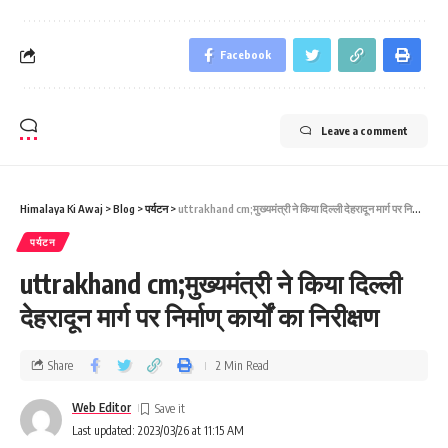
Facebook
Leave a comment
Himalaya Ki Awaj
>
Blog
>
पर्यटन
>
uttrakhand cm;मुख्‍यमंत्री ने किया दिल्‍ली देहरादून मार्ग पर निर्माण् कार्यों का निरीक्षण
पर्यटन
uttrakhand cm;मुख्‍यमंत्री ने किया दिल्‍ली
देहरादून मार्ग पर निर्माण् कार्यों का निरीक्षण
Share
2 Min Read
Web Editor
Last updated: 2023/03/26 at 11:15 AM