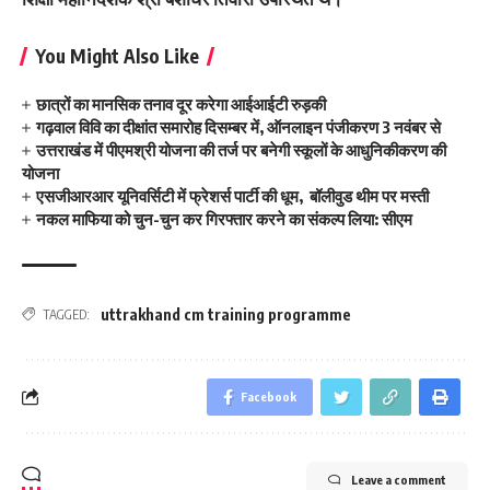
You Might Also Like
छात्रों का मानसिक तनाव दूर करेगा आईआईटी रुड़की
गढ़वाल विवि का दीक्षांत समारोह दिसम्बर में, ऑनलाइन पंजीकरण 3 नवंबर से
उत्तराखंड में पीएमश्री योजना की तर्ज पर बनेगी स्कूलों के आधुनिकीकरण की
योजना
एसजीआरआर यूनिवर्सिटी में फ्रेशर्स पार्टी की धूम, बॉलीवुड थीम पर मस्ती
नकल माफिया को चुन-चुन कर गिरफ्तार करने का संकल्प लिया: सीएम
uttrakhand cm training programme
TAGGED:
Facebook
Leave a comment