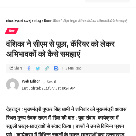
Himalaya Ki Awaj
>
Blog
>
शिक्षा
>
वंशिका ने सीएम से पूछा, कॅरियर को लेकर अभिभावकों को कैसे समझाएं
शिक्षा
वंशिका ने सीएम से पूछा, कॅरियर को लेकर
अभिभावकों को कैसे समझाएं
Share
3 Min Read
Web Editor
Last updated: 2023/04/15 at 10:24 AM
देहरादून : मुख्यमंत्री पुष्कर सिंह धामी ने शनिवार को मुख्यमंत्री आवास
स्थित मुख्य सेवक सदन में ‘हिल की बात : युवा संवाद’ कार्यक्रम में
स्कूली छात्र-छात्राओं से संवाद किया। बच्‍चों ने उनसे विभिन्‍न प्रश्‍न
पूछे। कार्यक्रम में विभिन्न स्कूलों के छात्र-छात्राओं द्वारा उत्तराखण्ड