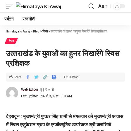
Aa
पर्यटन
राजनीती
Himalaya Ki Awaj
>
Blog
>
शिक्षा
>
उत्‍तराखंड के युवाओं का हुनर निखारेंगे स्विस प्रशिक्षक
शिक्षा
उत्‍तराखंड के युवाओं का हुनर निखारेंगे स्विस
प्रशिक्षक
Share
3 Min Read
Web Editor
Last updated: 2023/04/18 at 10:31 AM
देहरादून : मुख्यमंत्री पुष्कर सिंह धामी से मंगलवार को मुख्यमंत्री आवास
में स्विस एजुकेशन ग्रुप के एग्जीक्यूटिव डायरेक्टर श्री क्लाडियो