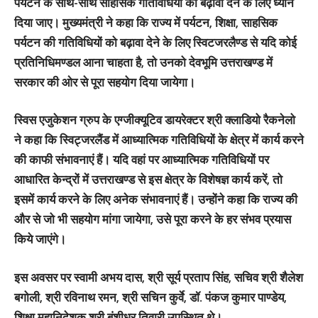
पर्यटन के साथ-साथ साहसिक गतिविधियों को बढ़ावा देने के लिए ध्यान
दिया जाए। मुख्यमंत्री ने कहा कि राज्य में पर्यटन, शिक्षा, साहसिक
पर्यटन की गतिविधियों को बढ़ावा देने के लिए स्विटजरलैण्ड से यदि कोई
प्रतिनिधिमण्डल आना चाहता है, तो उनको देवभूमि उत्तराखण्ड में
सरकार की ओर से पूरा सहयोग दिया जायेगा।
स्विस एजुकेशन ग्रुप के एग्जीक्यूटिव डायरेक्टर श्री क्लाडियो रैकनेलो
ने कहा कि स्विट्जरलैंड में आध्यात्मिक गतिविधियों के क्षेत्र में कार्य करने
की काफी संभावनाएं हैं। यदि वहां पर आध्यात्मिक गतिविधियों पर
आधारित केन्द्रों में उत्तराखण्ड से इस क्षेत्र के विशेषज्ञ कार्य करें, तो
इसमें कार्य करने के लिए अनेक संभावनाएं हैं। उन्होंने कहा कि राज्य की
और से जो भी सहयोग मांगा जायेगा, उसे पूरा करने के हर संभव प्रयास
किये जाएंगे।
इस अवसर पर स्वामी अभय दास, श्री सूर्य प्रताप सिंह, सचिव श्री शैलेश
बगोली, श्री रविनाथ रमन, श्री सचिन कुर्वे, डॉ. पंकज कुमार पाण्डेय,
शिक्षा महानिदेशक श्री बंशीधर तिवारी उपस्थित थे।