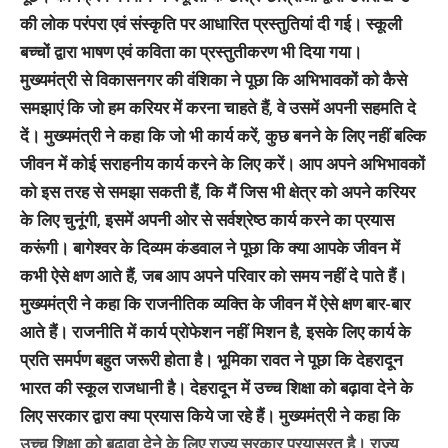
की लोक परंपरा एवं संस्कृति पर आधारित प्रस्तुतियां दी गई। स्कूली
बच्चों द्वारा भाषण एवं कविता का प्रस्तुतीकरण भी दिया गया।
मुख्यमंत्री से विकासनगर की वंशिका ने पूछा कि अभिभावकों को कैसे
समझाएं कि जो हम करियर में करना चाहते हैं, वे उसमें अपनी सहमति दे
दें। मुख्यमंत्री ने कहा कि जो भी कार्य करें, कुछ बनने के लिए नहीं बल्कि
जीवन में कोई सराहनीय कार्य करने के लिए करें। आप अपने अभिभावकों
को इस तरह से समझा सकती हैं, कि मैं जिस भी क्षेत्र को अपने करियर
के लिए चुनूंगी, इसमें अपनी ओर से सर्वश्रेष्ठ कार्य करने का प्रयास
करूंगी। बागेश्वर के दिव्यम कंडवाल ने पूछा कि क्या आपके जीवन में
कभी ऐसे क्षण आते हैं, जब आप अपने परिवार को समय नहीं दे पाते हैं।
मुख्यमंत्री ने कहा कि राजनीतिक व्यक्ति के जीवन में ऐसे क्षण बार-बार
आते हैं। राजनीति में कार्य प्रोफेशन नहीं मिशन है, इसके लिए कार्य के
प्रति समर्पण बहुत जरूरी होता है। भूमिका रावत ने पूछा कि देहरादून
भारत की स्कूल राजधानी है। देहरादून में उच्च शिक्षा को बढ़ावा देने के
लिए सरकार द्वारा क्या प्रयास किये जा रहे हैं। मुख्यमंत्री ने कहा कि
उच्च शिक्षा को बढ़ावा देने के लिए राज्य सरकार प्रयासरत है। राज्य