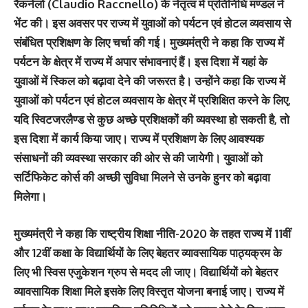
रैकनेलो (Claudio Raccnello) के नेतृत्व में प्रतिनिधि मण्डल ने
भेंट की। इस अवसर पर राज्य में युवाओं को पर्यटन एवं होटल व्यवसाय से
संबंधित प्रशिक्षण के लिए चर्चा की गई। मुख्यमंत्री ने कहा कि राज्य में
पर्यटन के क्षेत्र में राज्य में अपार संभावनाएं हैं। इस दिशा में यहां के
युवाओं में स्किल को बढ़ावा देने की जरूरत है। उन्होंने कहा कि राज्य में
युवाओं को पर्यटन एवं होटल व्यवसाय के क्षेत्र में प्रशिक्षित करने के लिए,
यदि स्विटजरलैण्ड से कुछ अच्छे प्रशिक्षकों की व्यवस्था हो सकती है, तो
इस दिशा में कार्य किया जाए। राज्य में प्रशिक्षण के लिए आवश्यक
संसाधनों की व्यवस्था सरकार की ओर से की जायेगी। युवाओं को
सर्टिफिकेट कोर्स की अच्छी सुविधा मिलने से उनके हुनर को बढ़ावा
मिलेगा।
मुख्यमंत्री ने कहा कि राष्ट्रीय शिक्षा नीति-2020 के तहत राज्य में 11वीं
और 12वीं कक्षा के विद्यार्थियों के लिए बेहतर व्यावसायिक पाठ्यक्रम के
लिए भी स्विस एजुकेशन ग्रुप से मदद ली जाए। विद्यार्थियों को बेहतर
व्यावसायिक शिक्षा मिले इसके लिए विस्तृत योजना बनाई जाए। राज्य में