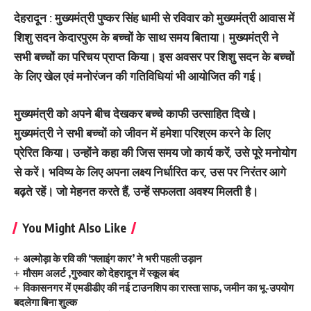
देहरादून : मुख्यमंत्री पुष्कर सिंह धामी से रविवार को मुख्यमंत्री आवास में
शिशु सदन केदारपुरम के बच्चों के साथ समय बिताया। मुख्यमंत्री ने
सभी बच्चों का परिचय प्राप्त किया। इस अवसर पर शिशु सदन के बच्चों
के लिए खेल एवं मनोरंजन की गतिविधियां भी आयोजित की गई।
मुख्यमंत्री को अपने बीच देखकर बच्चे काफी उत्साहित दिखे।
मुख्यमंत्री ने सभी बच्चों को जीवन में हमेशा परिश्रम करने के लिए
प्रेरित किया। उन्होंने कहा की जिस समय जो कार्य करें, उसे पूरे मनोयोग
से करें। भविष्य के लिए अपना लक्ष्य निर्धारित कर, उस पर निरंतर आगे
बढ़ते रहें। जो मेहनत करते हैं, उन्हें सफलता अवश्य मिलती है।
You Might Also Like
अल्मोड़ा के रवि की ‘फ्लाइंग कार’ ने भरी पहली उड़ान
मौसम अलर्ट ,गुरुवार को देहरादून में स्कूल बंद
विकासनगर में एमडीडीए की नई टाउनशिप का रास्ता साफ, जमीन का भू-उपयोग
बदलेगा बिना शुल्क