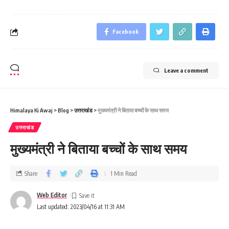
Facebook
Leave a comment
Himalaya Ki Awaj
>
Blog
>
उत्तराखंड
>
मुख्‍यमंत्री ने बिताया बच्‍चों के साथ समय
उत्तराखंड
मुख्‍यमंत्री ने बिताया बच्‍चों के साथ समय
Share
1 Min Read
Web Editor
Last updated: 2023/04/16 at 11:31 AM