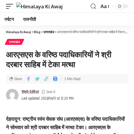
Aa
पर्यटन
राजनीती
Himalaya Ki Awaj
>
Blog
>
उत्तराखंड
>
आरएसएस के वरिष्ठ पदाधिकारियों ने श्री दरबार साहिब में टेका मत्था
उत्तराखंड
आरएसएस के वरिष्ठ पदाधिकारियों ने श्री
दरबार साहिब में टेका मत्था
Share
2 Min Read
Web Editor
Last updated: 2023/04/17 at 12:20 PM
देहरादून: राष्ट्रीय स्वंय सेवक संघ (आरएसएस) के वरिष्ठ पदाधिकारियों
ने सोमवार को श्री दरबार साहिब में मत्था टेका। आरएसएस के