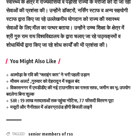
स्वास्थ्य के क्षेत्र में राज्यवासियों व पड़ोसी राज्यों के मरीजों को दी जा रही
सेवाओं की प्रशंसा की। उन्होंने डाॅक्टरों, नर्सिंग स्टाफ व अन्य सहयोगी
स्टाफ द्वारा किए जा रहे उल्लेखनीय योगदान को राज्य की स्वास्थ्य
सेवाओं के लिए मील का पत्थर बताया। उन्होंने उच्च शिक्षा के क्षेत्र में
श्री गुरु राम राय विश्वविद्यालय के द्वारा चलाए जा रहे पाठ्यक्रमों व
शोधार्थियों द्वारा किए जा रहे शोध कार्यों की भी प्रशंसा की।
You Might Also Like
अल्मोड़ा के रवि की ‘फ्लाइंग कार’ ने भरी पहली उड़ान
मौसम अलर्ट ,गुरुवार को देहरादून में स्कूल बंद
विकासनगर में एमडीडीए की नई टाउनशिप का रास्ता साफ, जमीन का भू-उपयोग
बदलेगा बिना शुल्क
SIR : 19 लाख मतदाताओं तक पहुंचा नोटिस, 77 फीसदी वितरण पूरा
मसूरी और नैनीताल में अंडरग्राउंड होंगी बिजली लाइनें
senior members of rss
TAGGED: