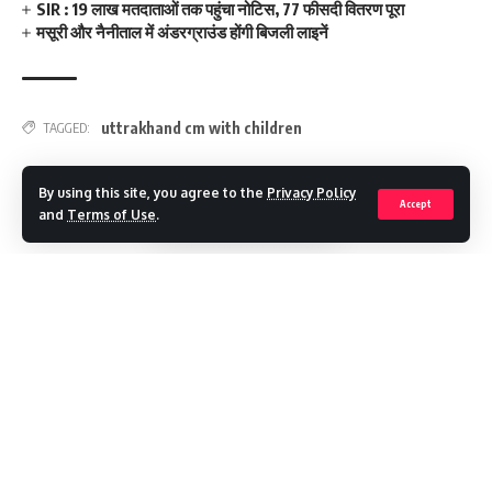
SIR : 19 लाख मतदाताओं तक पहुंचा नोटिस, 77 फीसदी वितरण पूरा
मसूरी और नैनीताल में अंडरग्राउंड होंगी बिजली लाइनें
uttrakhand cm with children
TAGGED:
By using this site, you agree to the
Privacy Policy
Accept
Facebook
and
Terms of Use
.
Leave a comment
Continue Reading
Recent Posts