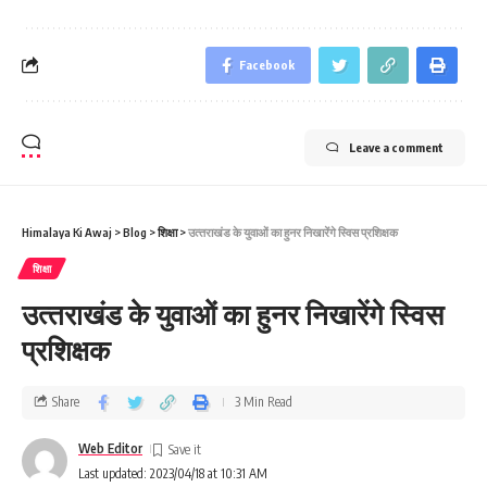
Facebook
Leave a comment
Himalaya Ki Awaj
>
Blog
>
शिक्षा
>
उत्‍तराखंड के युवाओं का हुनर निखारेंगे स्विस प्रशिक्षक
शिक्षा
उत्‍तराखंड के युवाओं का हुनर निखारेंगे स्विस
प्रशिक्षक
Share
3 Min Read
Web Editor
Last updated: 2023/04/18 at 10:31 AM