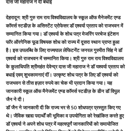
दास जी महाराज ने दी बधाई
देहरादून: श्री गुरु राम राय विश्वविद्यालय के स्कूल ऑफ मैनेजमेंट एण्ड
कॉमर्स स्टडीज़ के असिस्टेंट प्रोफेसर डॉ एश्वर्या प्रताप को राजभवन में
सम्मानित किया गया। डॉ एश्वर्या के शोध पत्र मेजरिंग परचेज इंटेशन
फॉर ऑरगेनिक फूड विषयक शोध को राज्य में दूसरा स्थान प्राप्त हुआ
है। इस उपलब्धि के लिए राज्‍यपाल लेफिटनेंट जनरल गुरमीत सिंह ने डॉ
एश्वर्या को राजभवन में सम्मानित किया। श्री गुरु राम राय विश्वविद्यालय
के कुलाधिपति श्रीमहंत देवेन्द्र दास जी महाराज ने डॉ यश्वर्या प्रताप को
बधाई एवम् शुभकामनाएं दीं। उत्कृष्ट शोध पत्र के लिए डॉ एश्वर्या को
राजभवन से तीस हज़ार रुपये का चेक भी प्रदान किया गया। यह
जानकारी स्कूल ऑफ मैनेजमेंट एण्ड कॉमर्स स्टडीज़ के डीन डॉ विपुल
जैन ने दी।
डॉ जैन ने जानकारी दी कि राज्य भर से 50 शोधपत्र प्रस्तुत किए गए
थे। जैविक खाद्य पदार्थों की भूमिका व उपयोगिता को रेखांकित करते हुए
डॉ एश्वर्या ने अपने शोध पत्र में महत्वपूर्णं जानकारियों को समायोजित