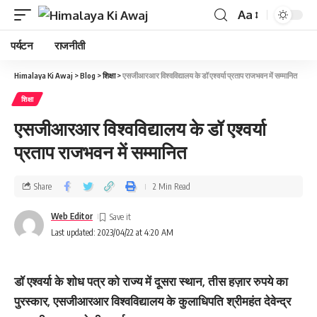
Aa
पर्यटन
राजनीती
Himalaya Ki Awaj
>
Blog
>
शिक्षा
>
एसजीआरआर विश्वविद्यालय के डॉ एश्वर्या प्रताप राजभवन में सम्मानित
शिक्षा
एसजीआरआर विश्वविद्यालय के डॉ एश्वर्या
प्रताप राजभवन में सम्मानित
Share
2 Min Read
Web Editor
Last updated: 2023/04/22 at 4:20 AM
डॉ एश्वर्या के शोध पत्र को राज्य में दूसरा स्थान, तीस हज़ार रुपये का
पुरस्कार, एसजीआरआर विश्वविद्यालय के कुलाधिपति श्रीमहंत देवेन्द्र