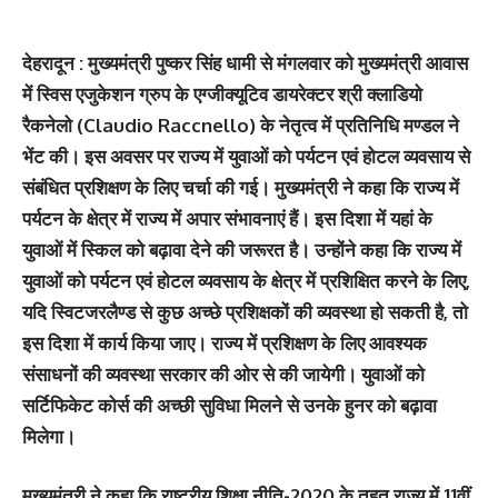
देहरादून : मुख्यमंत्री पुष्कर सिंह धामी से मंगलवार को मुख्यमंत्री आवास
में स्विस एजुकेशन ग्रुप के एग्जीक्यूटिव डायरेक्टर श्री क्लाडियो
रैकनेलो (Claudio Raccnello) के नेतृत्व में प्रतिनिधि मण्डल ने
भेंट की। इस अवसर पर राज्य में युवाओं को पर्यटन एवं होटल व्यवसाय से
संबंधित प्रशिक्षण के लिए चर्चा की गई। मुख्यमंत्री ने कहा कि राज्य में
पर्यटन के क्षेत्र में राज्य में अपार संभावनाएं हैं। इस दिशा में यहां के
युवाओं में स्किल को बढ़ावा देने की जरूरत है। उन्होंने कहा कि राज्य में
युवाओं को पर्यटन एवं होटल व्यवसाय के क्षेत्र में प्रशिक्षित करने के लिए,
यदि स्विटजरलैण्ड से कुछ अच्छे प्रशिक्षकों की व्यवस्था हो सकती है, तो
इस दिशा में कार्य किया जाए। राज्य में प्रशिक्षण के लिए आवश्यक
संसाधनों की व्यवस्था सरकार की ओर से की जायेगी। युवाओं को
सर्टिफिकेट कोर्स की अच्छी सुविधा मिलने से उनके हुनर को बढ़ावा
मिलेगा।
मुख्यमंत्री ने कहा कि राष्ट्रीय शिक्षा नीति-2020 के तहत राज्य में 11वीं