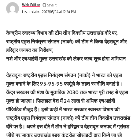
Web Editor
Last updated: 2023/05/04 at 12:24 PM
केन्द्रीय स्वास्थ्य विभाग की टीम तीन दिवसीय उत्तराखंड दौरे पर,
राष्ट्रीय एड्स नियंत्रण संगठन (नाको) की टीम ने किया देहरादून और
हरिद्वार जनपद का निरीक्षण,
नशे और एचआईवी मुक्त उत्तराखंड को लेकर जल्द शुरू होगा अभियान
देहरादून: राष्ट्रीय एड्स नियंत्रण संगठन (नाको) ने भारत को एड्स
मुक्त बनाने के लिए 95-95-95 फार्मूले के तहत रणनीति बनाई है।
केंद्र सरकार की मंशा के मुताबिक 2030 तक भारत पूरी तरह से एड्स
मुक्त हो जाएगा। फिलहाल देश में 24 लाख से अधिक एचआईवी
पॉजिटिव मौजूद हैं। इसी कड़ी में भारत सरकार स्वास्थ्य विभाग की
राष्ट्रीय एड्स नियंत्रण संगठन (नाको) की टीम तीन दिवसीय उत्तराखंड
दौरे पर है। अपने इस दौरे में टीम ने हरिद्वार व देहरादून जनपद में ग्रांउड
जीरो पर जाकर उत्तराखंड एड्स कंट्रोल सोसाइटी द्वारा किये जा रहे