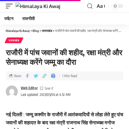
Aa
पर्यटन
राजनीती
Himalaya Ki Awaj
>
Blog
>
उत्तराखंड
>
राजौरी में पांच जवानों की शहीद, रक्षा मंत्री और सेनाध्‍यक्ष करेंगे जम्‍मू का दौरा
उत्तराखंड
राजौरी में पांच जवानों की शहीद, रक्षा मंत्री और
सेनाध्‍यक्ष करेंगे जम्‍मू का दौरा
Share
1 Min Read
Web Editor
Last updated: 2023/05/06 at 4:52 AM
नई दिल्‍ली : जम्‍मू कश्‍मीर के राजौरी में आतंकवादियों से लाेेहा लेते हुए पांच
जवानों की शहादत के बाद रक्षा मंत्री राजनाथ सिंह सेनाध्‍यक्ष मनोज