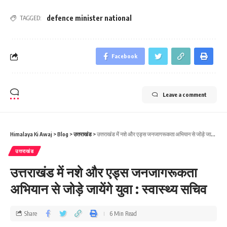
defence minister national
TAGGED:
Facebook
Leave a comment
Himalaya Ki Awaj
>
Blog
>
उत्तराखंड
>
उत्तराखंड में नशे और एड्स जनजागरूकता अभियान से जोड़े जायेंगे युवा : स्‍वास्‍थ्‍य सचिव
उत्तराखंड
उत्तराखंड में नशे और एड्स जनजागरूकता
अभियान से जोड़े जायेंगे युवा : स्‍वास्‍थ्‍य सचिव
Share
6 Min Read