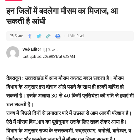
इन जिलों में बदलेगा मौसम का मिजाज, आ
सकती है आंधी
Share
1 Min Read
Web Editor
Last updated: 2023/05/17 at 6:15 AM
देहरादून : उत्‍तराखंड में आज मौसम करवट बदल सकता है। मौसम
विभाग के अनुसार इस दौरान ओले पडने के साथ ही हल्‍की बारिश हो
सकती है। इसके अलावा 30 से 40 किमी प्रतिघंटा की गति से हवाएं भी
चल सकती हैं।
राज्‍य में पिछले दिनों से लगातार पारे में उछाल से आम आदमी परेशान है।
ऐसे में मौसम विभ्‍ााग का पूर्वानुमान उसके लिए राहत लेकर आया है।
विभाग के अनुसार राज्य के उत्तरकाशी, रुद्रप्रयाग, चमोली, बागेश्वर, व
पिथौरगढ और अल्मोड़ा जनपदों में मौसम गुल खिला सकता है।