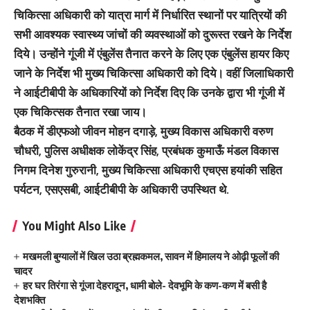
चिकित्सा अधिकारी को यात्रा मार्ग में निर्धारित स्थानों पर यात्रियों की
सभी आवश्यक स्वास्थ्य जांचों की व्यवस्थाओं को दुरूस्त रखने के निर्देश
दिये। उन्होंने गूंजी में एंबुलेंस तैनात करने के लिए एक एंबुलेंस हायर किए
जाने के निर्देश भी मुख्य चिकित्सा अधिकारी को दिये। वहीं जिलाधिकारी
ने आईटीबीपी के अधिकारियों को निर्देश दिए कि उनके द्वारा भी गूंजी में
एक चिकित्सक तैनात रखा जाय।
बैठक में डीएफओ जीवन मोहन दगाड़े, मुख्य विकास अधिकारी वरुण
चौधरी, पुलिस अधीक्षक लोकेंद्र सिंह, प्रबंधक कुमाऊँ मंडल विकास
निगम दिनेश गुरुरानी, मुख्य चिकित्सा अधिकारी एचएस हयांकी सहित
पर्यटन, एसएसबी, आईटीबीपी के अधिकारी उपस्थित थे.
You Might Also Like
मखमली बुग्यालों में खिल उठा ब्रह्मकमल, सावन में हिमालय ने ओढ़ी फूलों की
चादर
हर घर तिरंगा से गूंजा देहरादून, धामी बोले- देवभूमि के कण-कण में बसी है
देशभक्ति