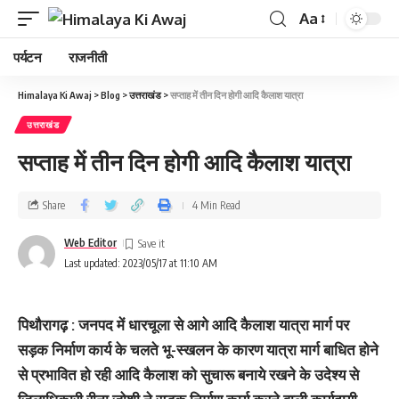
Aa
पर्यटन
राजनीती
Himalaya Ki Awaj
>
Blog
>
उत्तराखंड
>
सप्ताह में तीन दिन होगी आदि कैलाश यात्रा
उत्तराखंड
सप्ताह में तीन दिन होगी आदि कैलाश यात्रा
Share
4 Min Read
Web Editor
Last updated: 2023/05/17 at 11:10 AM
पिथौरागढ़ : जनपद में धारचूला से आगे आदि कैलाश यात्रा मार्ग पर
सड़क निर्माण कार्य के चलते भू-स्खलन के कारण यात्रा मार्ग बाधित होने
से प्रभावित हो रही आदि कैलाश को सुचारू बनाये रखने के उदेश्य से