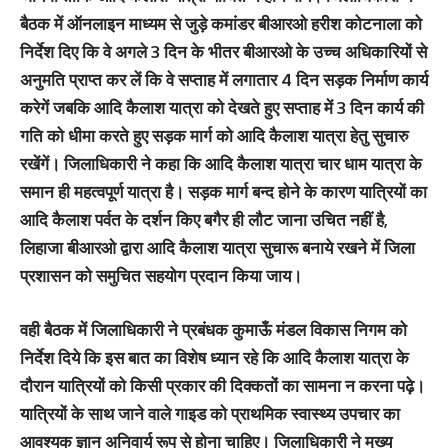
बैठक में ऑनलाइन माध्यम से जुड़े कमांडर बीआरओ हरीश कोटनाला को
निर्देश दिए कि वे अगले 3 दिन के भीतर बीआरओ के उच्च अधिकारियों से
अनुमति प्राप्त कर लें कि वे सप्ताह में लगातार 4 दिन सड़क निर्माण कार्य
करेगें जबकि आदि कैलाश यात्रा को देखते हुए सप्ताह में 3 दिन कार्य की
गति को धीमा करते हुए सड़क मार्ग को आदि कैलाश यात्रा हेतु सुचारु
रखेंगें। जिलाधिकारी ने कहा कि आदि कैलाश यात्रा चार धाम यात्रा के
समान ही महत्वपूर्ण यात्रा है। सड़क मार्ग बन्द होने के कारण यात्रियों का
आदि कैलाश पर्वत के दर्शन किए बगैर ही लौट जाना उचित नहीं है,
लिहाजा बीआरओ द्वारा आदि कैलाश यात्रा सुचारू बनाये रखने में जिला
प्रशासन को समुचित सहयोग प्रदान किया जाय।
वही बैठक में जिलाधिकारी ने प्रबंधक कुमाऊँ मंडल विकास निगम को
निर्देश दिये कि इस बात का विशेष ध्यान रहे कि आदि कैलाश यात्रा के
दौरान यात्रियों को किसी प्रकार की दिक्कतों का सामना न करना पढ़े।
यात्रियों के साथ जाने वाले गाइड को प्राथमिक स्वास्थ्य उपचार का
आवश्यक ज्ञान अनिवार्य रूप से होना चाहिए। जिलाधिकारी ने मुख्य