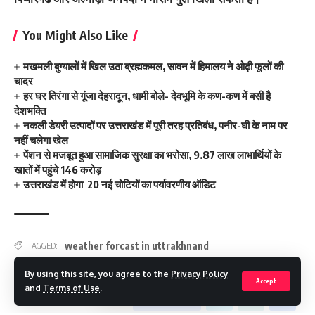
You Might Also Like
मखमली बुग्यालों में खिल उठा ब्रह्मकमल, सावन में हिमालय ने ओढ़ी फूलों की
चादर
हर घर तिरंगा से गूंजा देहरादून, धामी बोले- देवभूमि के कण-कण में बसी है
देशभक्ति
नकली डेयरी उत्पादों पर उत्तराखंड में पूरी तरह प्रतिबंध, पनीर-घी के नाम पर
नहीं चलेगा खेल
पेंशन से मजबूत हुआ सामाजिक सुरक्षा का भरोसा, 9.87 लाख लाभार्थियों के
खातों में पहुंचे 146 करोड़
उत्तराखंड में होगा 20 नई चोटियों का पर्यावरणीय ऑडिट
weather forcast in uttrakhnand
TAGGED:
By using this site, you agree to the
Privacy Policy
Accept
and
Terms of Use
.
Facebook