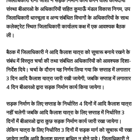
जिलाधिकारी रीना जोशी ने सड़क निर्माण कार्य करने वाली कार्यदायी
संस्था बीआरओ के अधिकारियों सहित कुमाऊँ मंडल विकास निगम, उप
जिलाधिकारी धारचूला व अन्य संबंधित विभागों के अधिकारियों के साथ
कलेक्ट्रेट स्थित जिलाधिकारी कार्यालय कक्ष में एक आवश्यक बैठक
ली।
बैठक में जिलाधिकारी ने आदि कैलाश यात्रा को सुचारू बनाये रखने के
संबंध में विस्तृत चर्चा की तथा संबंधित अधिकारियों को आवश्यक दिशा-
निर्देश दिये। चर्चा के दौरान यह निर्णय लिया गया कि सप्ताह में लगातार
3 दिन आदि कैलाश यात्रा जारी रखी जायेगी, जबकि सप्ताह में लगातार
4 दिन बीआरओ द्वारा सड़क निर्माण कार्य किया जायेगा।
सड़क निर्माण के लिए सप्ताह के निर्धारित 4 दिनों में आदि कैलाश यात्रा
नहीं चलेगी जबकि आदि कैलाश यात्रा के लिए सप्ताह में निर्धारित 3
दिनों में बीआरओ द्वारा कुछ सड़क निर्माण कार्य जारी रखा जायेगा।
लेकिन यात्रा के लिए निर्धारित 3 दिनों में सड़क मार्ग को सुचारू भी रखा
जायेगा ताकि आदि कैलाश यात्रा बाधित न होने पाये। जिलाधिकारी ने