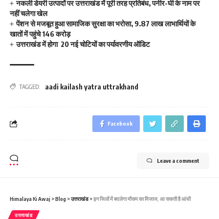
नकली डेयरी उत्पादों पर उत्तराखंड में पूरी तरह प्रतिबंध, पनीर-घी के नाम पर
नहीं चलेगा खेल
पेंशन से मजबूत हुआ सामाजिक सुरक्षा का भरोसा, 9.87 लाख लाभार्थियों के
खातों में पहुंचे 146 करोड़
उत्तराखंड में होगा 20 नई चोटियों का पर्यावरणीय ऑडिट
aadi kailash yatra uttrakhand
TAGGED:
Facebook
Leave a comment
Himalaya Ki Awaj
>
Blog
>
उत्तराखंड
>
इन जिलों में बदलेगा मौसम का मिजाज, आ सकती है आंधी
उत्तराखंड