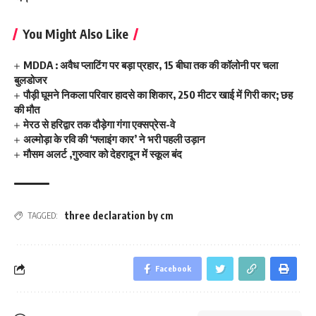
You Might Also Like
MDDA : अवैध प्लाटिंग पर बड़ा प्रहार, 15 बीघा तक की कॉलोनी पर चला
बुलडोजर
पौड़ी घूमने निकला परिवार हादसे का शिकार, 250 मीटर खाई में गिरी कार; छह
की मौत
मेरठ से हरिद्वार तक दौड़ेगा गंगा एक्सप्रेस-वे
अल्मोड़ा के रवि की ‘फ्लाइंग कार’ ने भरी पहली उड़ान
मौसम अलर्ट ,गुरुवार को देहरादून में स्कूल बंद
three declaration by cm
TAGGED:
Facebook