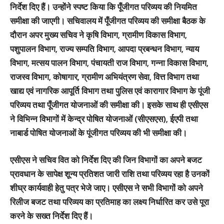
निर्देश दिए हैं। उन्होंने स्पष्ट किया कि पूँजीगत परिव्यय की नियमित
समीक्षा की जाएगी। सचिवालय में पूँजीगत परिव्यय की समीक्षा बैठक के
दौरान अपर मुख्य सचिव ने कृषि विभाग, ग्रामीण विकास विभाग,
पशुपालन विभाग, राज्य सम्पति विभाग, आपदा प्रबन्धन विभाग, न्याय
विभाग, मत्सय पालन विभाग, पंचायती राज विभाग, गन्ना विकास विभाग,
राजस्व विभाग, कोषागार, ग्रामीण अभियंत्रण सेवा, वित्त विभाग तथा
खाद्य एवं नागरिक आपूर्ति विभाग तथा पुलिस एवं कारागार विभाग के पूंजी
परिव्यय तथा पूँजीगत योजनाओं की समीक्षा की। इसके साथ ही एसीएस
ने विभिन्न विभागों में केन्द्र पोषित योजनाओं (सीएसएस), ईएपी तथा
नाबार्ड पोषित योजनाओं के पूंजीगत परिव्यय की भी समीक्षा की।
एसीएस ने सचिव वित को निर्देश दिए की जिन विभागों का अपने बजट
प्रावधान के सापेक्ष शून्य प्रतिशत जारी राशि तथा परिव्यय रहा है उनकों
शीघ्र कार्यवाही हेतु पत्र भेजे जाए। एसीएस ने सभी विभागों को अपने
रिलीज बजट तथा परिव्यय का प्रतिमाह का लक्ष्य निर्धारित कर उसे पूरा
करने के सख्त निर्देश दिए हैं।