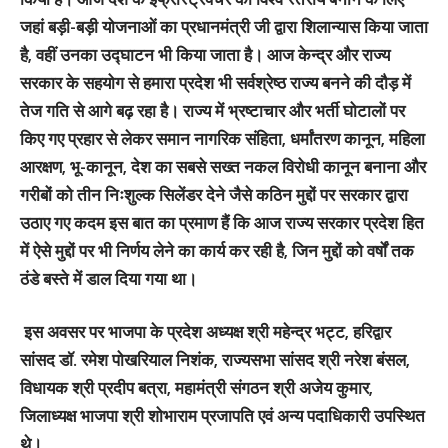
जहां बड़ी-बड़ी योजनाओं का प्रधानमंत्री जी द्वारा शिलान्यास किया जाता
है, वहीं उनका उद्घाटन भी किया जाता है। आज केन्द्र और राज्य
सरकार के सहयोग से हमारा प्रदेश भी सर्वश्रेष्ठ राज्य बनने की दौड़ में
तेज गति से आगे बढ़ रहा है। राज्य में भ्रष्टाचार और भर्ती घोटालों पर
किए गए प्रहार से लेकर समान नागरिक संहिता, धर्मांतरण कानून, महिला
आरक्षण, भू-कानून, देश का सबसे सख्त नकल विरोधी कानून बनाना और
गरीबों को तीन निःशुल्क सिलेंडर देने जैसे कठिन मुद्दों पर सरकार द्वारा
उठाए गए कदम इस बात का प्रमाण हैं कि आज राज्य सरकार प्रदेश हित
में ऐसे मुद्दों पर भी निर्णय लेने का कार्य कर रही है, जिन मुद्दों को वर्षों तक
ठंडे बस्ते में डाल दिया गया था।
इस अवसर पर भाजपा के प्रदेश अध्यक्ष श्री महेन्द्र भट्ट, हरिद्वार
सांसद डॉ. रमेश पोखरियाल निशंक, राज्यसभा सांसद श्री नरेश बंसल,
विधायक श्री प्रदीप बत्रा, महामंत्री संगठन श्री अजेय कुमार,
जिलाध्यक्ष भाजपा श्री शोभाराम प्रजापति एवं अन्य पदाधिकारी उपस्थित
थे।