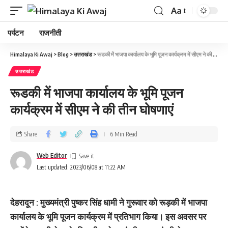
Aa
पर्यटन
राजनीती
Himalaya Ki Awaj
>
Blog
>
उत्तराखंड
>
रूडकी में भाजपा कार्यालय के भूमि पूजन कार्यक्रम में सीएम ने की तीन घोषणाएं
उत्तराखंड
रूडकी में भाजपा कार्यालय के भूमि पूजन
कार्यक्रम में सीएम ने की तीन घोषणाएं
Share
6 Min Read
Web Editor
Last updated: 2023/06/08 at 11:22 AM
देहरादून : मुख्यमंत्री पुष्कर सिंह धामी ने गुरूवार को रूड़की में भाजपा
कार्यालय के भूमि पूजन कार्यक्रम में प्रतिभाग किया। इस अवसर पर