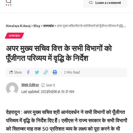
Leave a comment
Himalaya Ki Awaj
>
Blog
>
उत्तराखंड
>
अपर मुख्य सचिव वित्त के सभी विभागों को पूँजीगत परिव्यय में वृद्धि के निर्देश
उत्तराखंड
अपर मुख्य सचिव वित्त के सभी विभागों को
पूँजीगत परिव्यय में वृद्धि के निर्देश
Share
2 Min Read
Web Editor
Last updated: 2023/06/08 at 10:37 AM
देहरादून : अपर मुख्य सचिव श्री आनंदवर्धन ने सभी विभागों को पूँजीगत
परिव्यय में वृद्धि के निर्देश दिए हैं। एसीएस ने राज्य सरकार के सभी विभागों
को सितम्बर माह तक 50 प्रतिशत व्यय के लक्ष्य को पूरा करने के भी