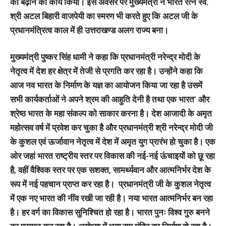
को बढ़ाने का कार्य किया। इस अवसर पर मुख्यमंत्री ने भारत रत्न स्व.
श्री अटल बिहारी वाजपेयी का स्मरण भी करते हुए कि अटल जी के
प्रधानमंत्रित्व काल में ही उत्तराखण्ड अलग राज्य बना।
मुख्यमंत्री पुष्कर सिंह धामी ने कहा कि प्रधानमंत्री नरेन्द्र मोदी के
नेतृत्व में देश हर क्षेत्र में तेजी से प्रगति कर रहा है। उन्होंने कहा कि
आज नव भारत के निर्माण के यज्ञ का आयोजन किया जा रहा है उसमें
सभी कार्यकर्ताओं ने अपने श्रम की आहुति देनी है तथा एक भारत’ और
श्रेष्ठ भारत के महा संकल्प को साकार करना है। देश आजादी के अमृत
महोत्सव वर्ष में प्रवेश कर चुका है और प्रधानमंत्री श्री नरेन्द्र मोदी जी
के कुशल एवं ऊर्जावान नेतृत्व में देश में अमृत युग प्रारंभ हो चुका है। एक
ओर जहां भारत राष्ट्रीय स्तर पर विकास की नई-नई ऊंचाइयों को छू रहा
है, वहीं वैश्विक स्तर पर एक सशक्त, सामर्थ्यवान और आत्मनिर्भर देश के
रूप में नई पहचान प्राप्त कर रहा है। प्रधानमंत्री जी के कुशल नेतृत्व
में एक नए भारत की नींव रखी जा रही है। नया भारत आत्मनिर्भर बन रहा
है। हर वर्ग का विकास सुनिश्चित हो रहा है। भारत पुनः विश्व गुरु बनने