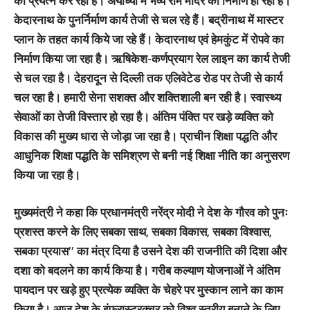
का प्रयत्न कर रहा है। अयोध्या में भव्य राम मंदिर का निर्माण हो रहा है।
केदारनाथ के पुनर्निर्माण कार्य तेजी से चल रहे हैं। बद्रीनाथ में मास्टर
प्लान के तहत कार्य किये जा रहे हैं। केदारनाथ एवं हेमकुंट में रोपवे का
निर्माण किया जा रहा है। ऋषिकेश-कर्णप्रयाग रेल लाइन का कार्य तेजी
से चल रहा है। देहरादून से दिल्ली तक एलिवेटेड रोड पर तेजी से कार्य
चल रहा है। हमारी सेना सशक्त और शक्तिशाली बन रही है। स्वास्थ्य
सेवाओं का तेजी विस्तार हो रहा है। अंतिम पंक्ति पर खड़े व्यक्ति को
विकास की मुख्य धारा से जोड़ा जा रहा है। प्राचीन शिक्षा पद्धति और
आधुनिक शिक्षा पद्धति के समिश्रण से बनी नई शिक्षा नीति का अनुसरण
किया जा रहा है।
मुख्यमंत्री ने कहा कि प्रधानमंत्री नरेंद्र मोदी ने देश के गौरव को पुनः
प्रशस्त करने के लिए सबका साथ, सबका विकास, सबका विश्वास,
सबका प्रयास’’ का मंत्र दिया है उसने देश की राजनीति की दिशा और
दशा को बदलने का कार्य किया है। गरीब कल्याण योजनाओं ने अंतिम
पायदान पर खड़े हुए प्रत्येक व्यक्ति के चेहरे पर मुस्कान लाने का काम
किया है। आज देश के इंफ्रास्ट्रक्चर को विश्व स्तरीय बनाने के लिए