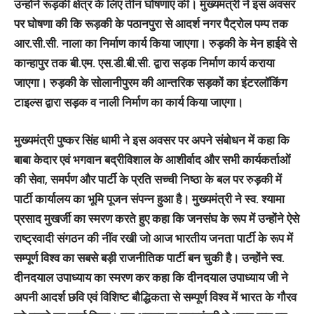
उन्होंने रूड़की क्षेत्र के लिए तीन घोषणाएं की। मुख्यमंत्री ने इस अवसर
पर घोषणा की कि रूड़की के पठानपुरा से आदर्श नगर पैट्रोल पम्प तक
आर.सी.सी. नाला का निर्माण कार्य किया जाएगा। रुड़की के मेन हाईवे से
कान्हापुर तक बी.एम. एस.डी.बी.सी. द्वारा सड़क निर्माण कार्य कराया
जाएगा। रुड़की के सोलानीपुरम की आन्तरिक सड़कों का इंटरलॉकिंग
टाइल्स द्वारा सड़क व नाली निर्माण का कार्य किया जाएगा।
मुख्यमंत्री पुष्कर सिंह धामी ने इस अवसर पर अपने संबोधन में कहा कि
बाबा केदार एवं भगवान बद्रीविशाल के आशीर्वाद और सभी कार्यकर्ताओं
की सेवा, समर्पण और पार्टी के प्रति सच्ची निष्ठा के बल पर रुड़की में
पार्टी कार्यालय का भूमि पूजन संपन्न हुआ है। मुख्यमंत्री ने स्व. श्यामा
प्रसाद मुखर्जी का स्मरण करते हुए कहा कि जनसंघ के रूप में उन्होंने ऐसे
राष्ट्रवादी संगठन की नींव रखी जो आज भारतीय जनता पार्टी के रूप में
सम्पूर्ण विश्व का सबसे बड़ी राजनीतिक पार्टी बन चुकी है। उन्होंने स्व.
दीनदयाल उपाध्याय का स्मरण कर कहा कि दीनदयाल उपाध्याय जी ने
अपनी आदर्श छवि एवं विशिष्ट बौद्धिकता से सम्पूर्ण विश्व में भारत के गौरव