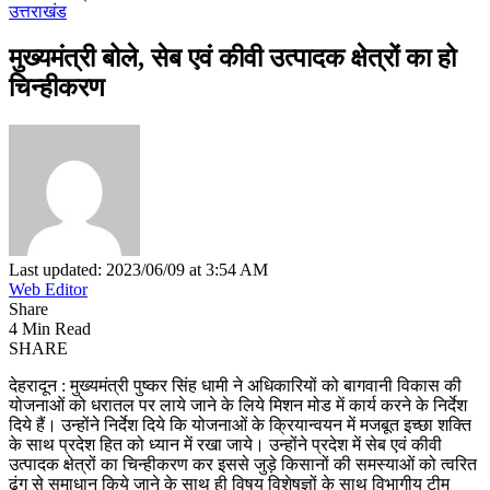
उत्तराखंड
मुख्‍यमंत्री बोले, सेब एवं कीवी उत्पादक क्षेत्रों का हो
चिन्हीकरण
Last updated: 2023/06/09 at 3:54 AM
Web Editor
Share
4 Min Read
SHARE
देहरादून : मुख्यमंत्री पुष्कर सिंह धामी ने अधिकारियों को बागवानी विकास की
योजनाओं को धरातल पर लाये जाने के लिये मिशन मोड में कार्य करने के निर्देश
दिये हैं। उन्होंने निर्देश दिये कि योजनाओं के क्रियान्वयन में मजबूत इच्छा शक्ति
के साथ प्रदेश हित को ध्यान में रखा जाये। उन्होंने प्रदेश में सेब एवं कीवी
उत्पादक क्षेत्रों का चिन्हीकरण कर इससे जुड़े किसानों की समस्याओं को त्वरित
ढंग से समाधान किये जाने के साथ ही विषय विशेषज्ञों के साथ विभागीय टीम