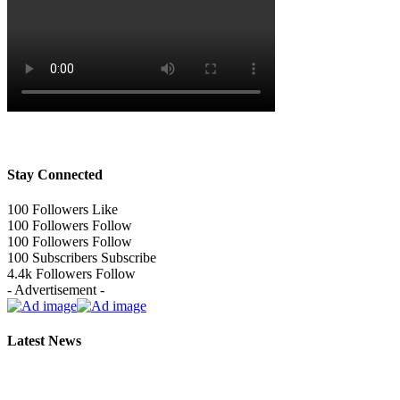
Stay Connected
100
Followers
Like
100
Followers
Follow
100
Followers
Follow
100
Subscribers
Subscribe
4.4k
Followers
Follow
- Advertisement -
Latest News