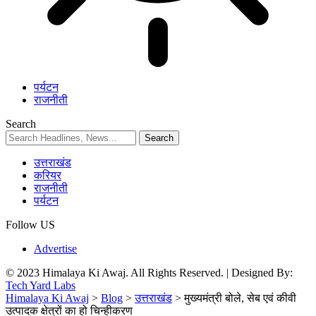
पर्यटन
राजनीती
Search
उत्तराखंड
करियर
राजनीती
पर्यटन
Follow US
Advertise
© 2023 Himalaya Ki Awaj. All Rights Reserved. | Designed By:
Tech Yard Labs
Himalaya Ki Awaj
>
Blog
>
उत्तराखंड
>
मुख्‍यमंत्री बोले, सेब एवं कीवी
उत्पादक क्षेत्रों का हो चिन्हीकरण