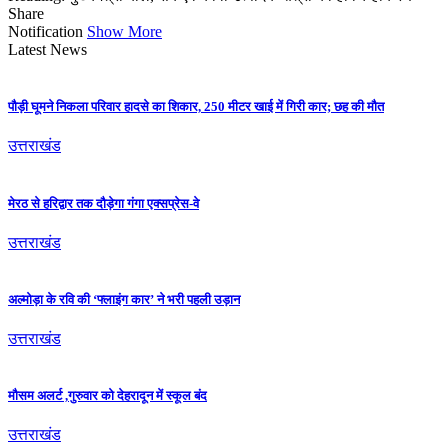
Share
Notification
Show More
Latest News
पौड़ी घूमने निकला परिवार हादसे का शिकार, 250 मीटर खाई में गिरी कार; छह की मौत
उत्तराखंड
मेरठ से हरिद्वार तक दौड़ेगा गंगा एक्सप्रेस-वे
उत्तराखंड
अल्मोड़ा के रवि की ‘फ्लाइंग कार’ ने भरी पहली उड़ान
उत्तराखंड
मौसम अलर्ट ,गुरुवार को देहरादून में स्कूल बंद
उत्तराखंड