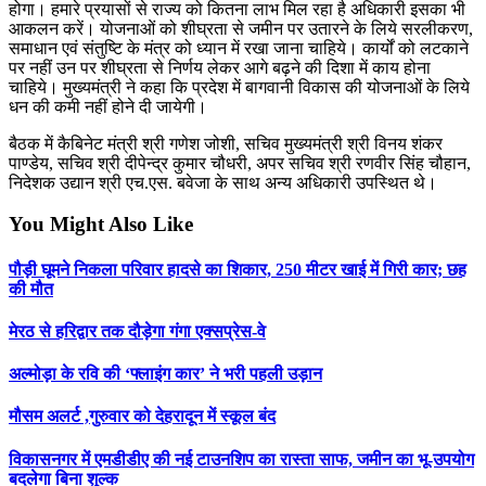
होगा। हमारे प्रयासों से राज्य को कितना लाभ मिल रहा है अधिकारी इसका भी
आकलन करें। योजनाओं को शीघ्रता से जमीन पर उतारने के लिये सरलीकरण,
समाधान एवं संतुष्टि के मंत्र को ध्यान में रखा जाना चाहिये। कार्यों को लटकाने
पर नहीं उन पर शीघ्रता से निर्णय लेकर आगे बढ़ने की दिशा में काय होना
चाहिये। मुख्यमंत्री ने कहा कि प्रदेश में बागवानी विकास की योजनाओं के लिये
धन की कमी नहीं होने दी जायेगी।
बैठक में कैबिनेट मंत्री श्री गणेश जोशी, सचिव मुख्यमंत्री श्री विनय शंकर
पाण्डेय, सचिव श्री दीपेन्द्र कुमार चौधरी, अपर सचिव श्री रणवीर सिंह चौहान,
निदेशक उद्यान श्री एच.एस. बवेजा के साथ अन्य अधिकारी उपस्थित थे।
You Might Also Like
पौड़ी घूमने निकला परिवार हादसे का शिकार, 250 मीटर खाई में गिरी कार; छह
की मौत
मेरठ से हरिद्वार तक दौड़ेगा गंगा एक्सप्रेस-वे
अल्मोड़ा के रवि की ‘फ्लाइंग कार’ ने भरी पहली उड़ान
मौसम अलर्ट ,गुरुवार को देहरादून में स्कूल बंद
विकासनगर में एमडीडीए की नई टाउनशिप का रास्ता साफ, जमीन का भू-उपयोग
बदलेगा बिना शुल्क