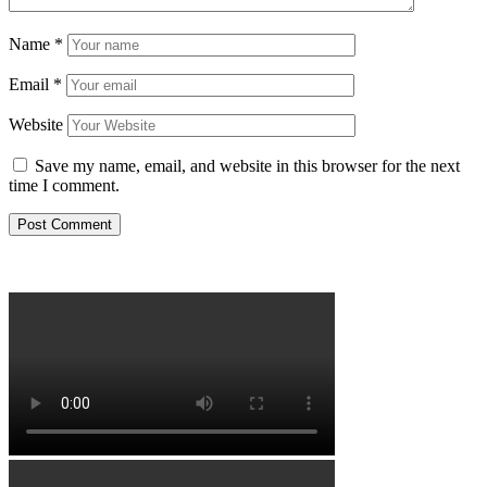
Name
*
Email
*
Website
Save my name, email, and website in this browser for the next
time I comment.