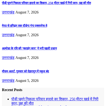
पौड़ी घूमने निकला परिवार हादसे का शिकार, 250 मीटर खाई में गिरी कार; छह की मौत
उत्तराखंड
August 7, 2026
मेरठ से हरिद्वार तक दौड़ेगा गंगा एक्सप्रेस-वे
उत्तराखंड
August 7, 2026
अल्मोड़ा के रवि की ‘फ्लाइंग कार’ ने भरी पहली उड़ान
उत्तराखंड
August 7, 2026
मौसम अलर्ट ,गुरुवार को देहरादून में स्कूल बंद
उत्तराखंड
August 5, 2026
Recent Posts
पौड़ी घूमने निकला परिवार हादसे का शिकार, 250 मीटर खाई में गिरी
कार; छह की मौत