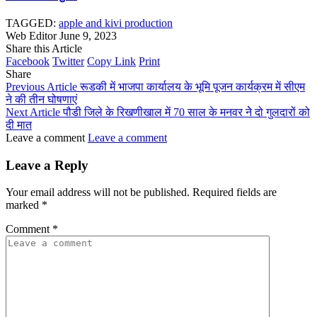
TAGGED:
apple and kivi production
Web Editor
June 9, 2023
Share this Article
Facebook
Twitter
Copy Link
Print
Share
Previous Article
रूडकी में भाजपा कार्यालय के भूमि पूजन कार्यक्रम में सीएम
ने की तीन घोषणाएं
Next Article
पौडी जिले के रिखणीखाल में 70 साल के मनवर नेे दो गुलदारों को
दी मात
Leave a comment
Leave a comment
Leave a Reply
Your email address will not be published.
Required fields are
marked
*
Comment
*