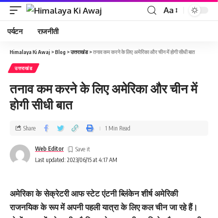
Aa
पर्यटन
राजनीती
Himalaya Ki Awaj
>
Blog
>
उत्तराखंड
>
तनाव कम करने के लिए अमेरिका और चीन में होगी सीधी बात
उत्तराखंड
तनाव कम करने के लिए अमेरिका और चीन में
होगी सीधी बात
Share
1 Min Read
Web Editor
Last updated: 2023/06/15 at 4:17 AM
अमेरिका के सेक्रेटरी आफ स्‍टेट एंटनी ब्लिंकेन शीर्ष अमेरिकी
राजनयिक के रूप में अपनी पहली यात्रा के लिए कल चीन जा रहे हैं।