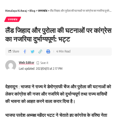
Himalaya Ki Awaj
>
Blog
>
उत्तराखंड
>
लैंड जिहाद और पुरोला की घटनाओं पर कांग्रेस का नजरिया दुर्भाग्यपूर्ण: भट्ट
उत्तराखंड
लैंड जिहाद और पुरोला की घटनाओं पर कांग्रेस
का नजरिया दुर्भाग्यपूर्ण: भट्ट
Share
4 Min Read
Web Editor
Last updated: 2023/06/13 at 2:17 PM
देहरादून : भाजपा ने राज्य मे डेमोग्राफी चेंज और पुरोला की घटनाओं को
लेकर कांग्रेस की नजर और नजरिये को दुर्भाग्यपूर्ण तथा राज्य वासियों
की भावना को आहत करने वाला करार दिया है।
भाजपा प्रदेश अध्यक्ष महेंद्र भट्ट ने चेताते हुए कांग्रेस के वरिष्ठ नेता