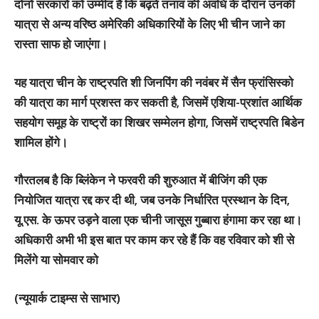
दोनों सरकारों को उम्मीद है कि बढ़ते तनाव की अवधि के दौरान उनकी
यात्रा से अन्य वरिष्ठ अमेरिकी अधिकारियों के लिए भी चीन जाने का
रास्‍ता साफ हो जाएंगा।
यह यात्रा चीन के राष्‍ट्रपति शी जिनपिंग की नवंबर में सैन फ्रांसिस्को
की यात्रा का मार्ग प्रशस्त कर सकती है, जिसमें एशिया-प्रशांत आर्थिक
सहयोग समूह के राष्ट्रों का शिखर सम्मेलन होगा, जिसमें राष्ट्रपति बिडेन
शामिल होंगे।
गौरतलब है कि ब्लिंकेन ने फरवरी की शुरुआत में बीजिंग की एक
नियोजित यात्रा रद्द कर दी थी, जब उनके निर्धारित प्रस्थान के दिन,
यू.एस. के ऊपर उड़ने वाला एक चीनी जासूस गुब्बारा हंगामा कर रहा था।
अधिकारी अभी भी इस बात पर काम कर रहे हैं कि वह रविवार को शी से
मिलेंगे या सोमवार को
(न्‍यूयार्क टाइम्‍स से साभार)