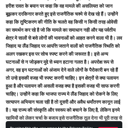
हरीश रावत के बयान पर कहा कि वह मामले की असलियत को जान
बूझकर दरकिनार करते हुए इसे राजनैतिक चश्मे से देख रहे हैं। उन्होंने
कहा कि तुष्टिकरण की नीति के चलते वह किसी न किसी तरह ओवेसी
का समर्थन कर रहे है जो कि मामले का समाधान नही और यह पर्वतीय
क्षेत्र मे सालों से बसे लोगों की भावनाओं को आहत करने वाला भी है। लव
जिहाद या लैंड जिहाद पर आपत्ति जताने वालों को राजनैतिक स्थिति को
अलग रखकर इस पर सोच स्पष्ट करने की जरूरत है। इसे अन्य
घटनाओं से न जोड़कर मुद्दे से ध्यान हटाना गलत है। अपरोक्ष रूप से
अगर, वह इन घटनाओं को अंजाम देने वाले लोगों के पैरोकारी बन रहे हैं
तो उन्हे इसकी वजह भी स्पष्ट करनी चाहिए। इन क्षेत्रों से क्या पलायन
हुआ है और पलायन की असली वजह क्या है इसकी वजह भी साफ करनी
चाहिए। उन्होंने कहा कि भाजपा राज्य मे लैंड जिहाद को रोकने के लिए
सत्यापन अभियान चला रही है तो दूसरी और अवैध धर्मांतरण कानून लाई
है। यह राज्य की संस्कृति और स्वरूप को बचाने के लिए है, लेकिन इनमे
खामियों को लेकर चर्चा के बजाय इसे राजनैतिक तूल देना भी पूरी तरह से
गलत है।