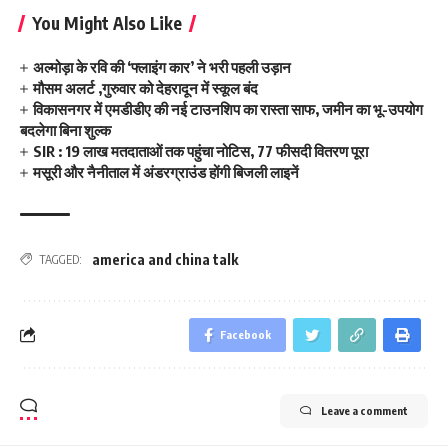
You Might Also Like
अल्मोड़ा के रवि की ‘फ्लाइंग कार’ ने भरी पहली उड़ान
मौसम अलर्ट ,गुरुवार को देहरादून में स्कूल बंद
विकासनगर में एमडीडीए की नई टाउनशिप का रास्ता साफ, जमीन का भू-उपयोग
बदलेगा बिना शुल्क
SIR : 19 लाख मतदाताओं तक पहुंचा नोटिस, 77 फीसदी वितरण पूरा
मसूरी और नैनीताल में अंडरग्राउंड होंगी बिजली लाइनें
america and china talk
TAGGED:
Facebook
Leave a comment