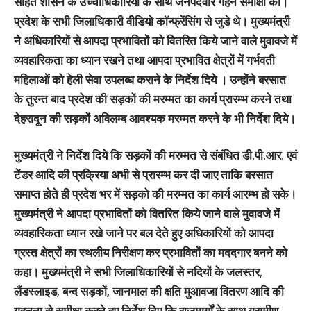
सहित शासन के उच्चाधिकारियों के साथ जनपदवार गहन समीक्षा की।
प्रदेश के सभी जिलाधिकारी वीडियो कॉन्फ्रेंसिंग से जुडे थे। मुख्यमंत्री
ने अधिकारियों से आपदा प्रभावितों को वितरित किये जाने वाले मुवावजे में
व्यवहारिकता का ध्यान रखने तथा आपदा प्रभावित क्षेत्रों में गर्भवती
महिलाओं को हेली सेवा उपलब्ध कराने के निर्देश दिये । उन्होंने बरसात
के तुरन्त बाद प्रदेश की सड़कों की मरम्मत का कार्य प्रारम्भ करने तथा
देहरादून की सड़कों अविलम्ब आवश्यक मरम्मत करने के भी निर्देश दिये।
मुख्यमंत्री ने निर्देश दिये कि सड़कों की मरम्मत से संबंधित डी.पी.आर. एवं
टेंडर आदि की प्रक्रिया अभी से प्रारम्भ कर दी जाए ताकि बरसात
समाप्त होते ही प्रदेश भर में सड़को की मरम्मत का कार्य आरम्भ हो सके।
मुख्यमंत्री ने आपदा प्रभावितों को वितरित किये जाने वाले मुवावजे में
व्यवहारिकता ध्यान रखे जाने पर बल देते हुए अधिकारियों को आपदा
ग्रस्त क्षेत्रों का स्थलीय निरीक्षण कर प्रभावितों का मददगार बनने को
कहा। मुख्यमंत्री ने सभी जिलाधिकारियों से नदियों के जलस्तर,
लैंडस्लाइड, बन्द सड़कों, जानमाल की क्षति मुआवजा वितरण आदि की
गहनता से समीक्षा करते हुए निर्देश दिए कि राजमार्गों के साथ ग्रामीण