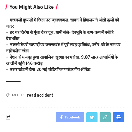
You Might Also Like
मखमली बुग्यालों में खिल उठा ब्रह्मकमल, सावन में हिमालय ने ओढ़ी फूलों की
चादर
हर घर तिरंगा से गूंजा देहरादून, धामी बोले- देवभूमि के कण-कण में बसी है
देशभक्ति
नकली डेयरी उत्पादों पर उत्तराखंड में पूरी तरह प्रतिबंध, पनीर-घी के नाम पर
नहीं चलेगा खेल
पेंशन से मजबूत हुआ सामाजिक सुरक्षा का भरोसा, 9.87 लाख लाभार्थियों के
खातों में पहुंचे 146 करोड़
उत्तराखंड में होगा 20 नई चोटियों का पर्यावरणीय ऑडिट
road accident
TAGGED:
Facebook