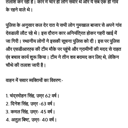
तलाश कर रही है। कार में चार ही लोग सवार थे और ये सब एक ही गांव
के रहने वाले थे।
पुलिस के अनुसार कल देर रात ये सभी लोग गुमखाल बाजार से अपने गांव
देवडाली लौट रहे थे। इस दौरान कार अनियंत्रित होकर गहरी खाई में
जा गिरी। स्‍थानीय लोगों ने इसकी सूचना पुलिस को दी। इस पर पुलिस
और एसडीआरएफ की टीम मौके पर पहुंचे और ग्रामीणों की मदद से राहत
एंव बचाव कार्य शुरू किया। टीम ने तीन शव बरामद कर लिए थे, लेकिन
चौथे की तलाश जारी है।
वाहन में सवार व्यक्तियों का विवरण:-
1. चंद्रमोहन सिंह, उम्र 62 वर्ष।
2. दिनेश सिंह, उम्र -63 वर्ष।
3. कमल सिंह, उम्र- 45 वर्ष।
4. अतुल बिष्ट, उम्र- 40 वर्ष।