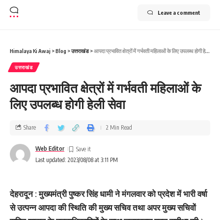
Leave a comment
Himalaya Ki Awaj
>
Blog
>
उत्तराखंड
>
आपदा प्रभावित क्षेत्रों में गर्भवती महिलाओं के लिए उपलब्‍ध होगी हेली सेवा
उत्तराखंड
आपदा प्रभावित क्षेत्रों में गर्भवती महिलाओं के
लिए उपलब्‍ध होगी हेली सेवा
Share
2 Min Read
Web Editor
Last updated: 2023/08/08 at 3:11 PM
देहरादून : मुख्यमंत्री पुष्कर सिंह धामी ने मंगलवार को प्रदेश में भारी वर्षा
से उत्पन्न आपदा की स्थिति की मुख्य सचिव तथा अपर मुख्य सचिवों