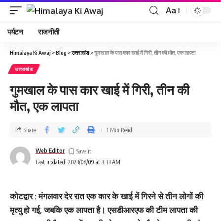
Aa
पर्यटन
राजनीती
Himalaya Ki Awaj
>
Blog
>
उत्तराखंड
>
गुमखाल के पास कार खाई में गिरी, तीन की मौत, एक लापता
उत्तराखंड
गुमखाल के पास कार खाई में गिरी, तीन की
मौत, एक लापता
Share
1 Min Read
Web Editor
Last updated: 2023/08/09 at 3:33 AM
कोटद्वार : मंगलवार देर रात एक कार के खाई में गिरने से तीन लोगों की
मृत्‍यु हो गई, जबकि एक लापता है। एसडीआरएफ की टीम लापता की