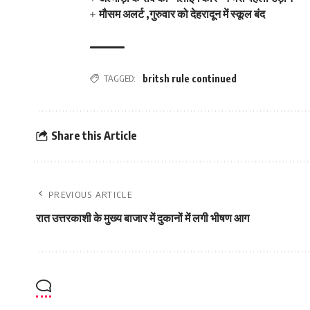
मौसम अलर्ट ,गुरुवार को देहरादून में स्कूल बंद
TAGGED:
britsh rule continued
Share this Article
PREVIOUS ARTICLE
रात उत्तरकाशी के मुख्य बाजार में दुकानों में लगी भीषण आग