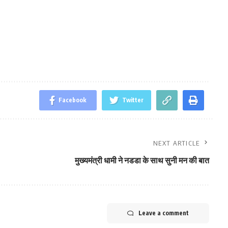
Facebook
Twitter
NEXT ARTICLE
मुख्‍यमंत्री धामी ने नडडा के साथ सुनी मन की बात
Leave a comment