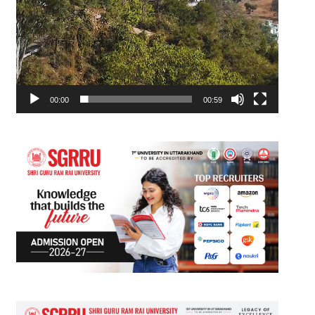
00:00
00:59