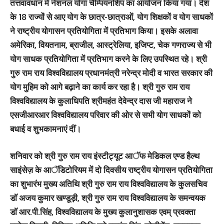
तत्तवावधान में नेशनल योगा चैम्पियनशिप का आयोजन किया गया। देश
के 18 राज्यों से आए योग के छात्र-छात्राओं, योग शिक्षकों व योग साधकों
ने राष्ट्रीय योगासन प्रतियोगिता में प्रतिभाग किया। इसके अलावा
अमेरिका, वियतनाम, ब्राजील, आस्ट्रेलिया, इजिप्ट, चेक गणराज्य से भी
योग साधक प्रतियोगिता में प्रतिभाग करने के लिए उपस्थित रहे। श्री
गुरु राम राय विश्वविद्यालय प्रधानमंत्री नरेन्द्र मोदी व भारत सरकार की
योग मुहिम को आगे बढ़ाने का कार्य कर रहा है। श्री गुरु राम राय
विश्वविद्यालय के कुलाधिपति श्रीमहंत देवेन्द्र दास जी महाराज ने
एसजीआरआर विश्वविद्यालय परिवार की ओर से सभी योग साधकों को
बधाई व शुभकामनाएं दीं।
शनिवार को श्री गुरु राम राय इंस्टीट्यूट आॅफ मेडिकल एण्ड हैल्थ
साइंसेज़ के आॅडिटोरियम में दो दिवसीय राष्ट्रीय योगासन प्रतियोगिता
का शुभारंभ मुख्य अतिथि श्री गुरु राम राय विश्वविद्यालय के कुलसचिव
डाॅ अजय कुमार खण्डूड़ी, श्री गुरु राम राय विश्वविद्यालय के समन्वयक
डाॅ आर.पी.सिंह, विश्वविद्यालय के मुख्य कुलानुशासक एवम् प्रवक्ता