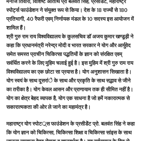
मनोज तिवारी, विशिष्ट अतिथि प्रो बलवंत सिंह, प्रेसीडेंट, महाराष्ट्र
स्पोर्ट्स फाउंडेशन ने संयुक्त रूप से किया। देश के 18 राज्यों से 180
प्रतिभागी, 40 रैफरी एवम् निर्णायक मंडल के 10 सदस्य इस आयोजन में
शामिल हैं।
श्री गुरु राम राय विश्वविद्यालय के कुलसचिव डाॅ अजय कुमार खण्डूड़ी ने
कहा कि प्रधानमंत्री नरेन्द्र मोदी व भारत सरकार ने योग और आर्युवेद
समेत समस्त प्राचीन चिकित्सा पद्धतियों के ज्ञान को संरक्षित एवम्
सवंर्धित करने के लिए मुहिम चलाई हुई है। इस मुहिम में श्री गुरु राम राय
विश्वविद्यालय का एक छोटा सा प्रयास है। योग अनुशासन सिखाता है।
योग स्वयं के साथ दूसरांे के साथ और प्रकृति के साथ सद्भाव से जीने
का तरीका है। योग केवल आसन और प्राणायाम तक ही सीमित नहीं है।
योग का क्षेत्र बेहद व्यापक है, योग एक साधना है जो हमें नकारात्मक से
सकारात्मकता की ओर ले जाने का महामंत्र है।
महाराष्ट्र योग स्पोटर््स फाउंडेशन के प्रसीडेंट प्रो. बलवंत सिंह ने कहा
कि योग ज्ञान को चिकित्सा, चिकित्सा शिक्षा व चिकित्सा सांइस के साथ