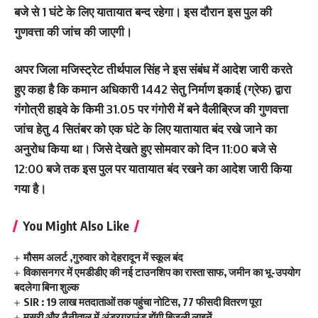
बजे से 1 घंटे के लिए यातायात बन्द रहेगा। इस दौरान इस पुल की
गुणवत्ता की जांच की जाएगी।
अपर जिला मजिस्ट्रेट तीर्थपाल सिंह ने इस संबंध में आदेश जारी करते
हुए कहा है कि कमान अधिकारी 1442 सेतु निर्माण इकाई (ग्रेफ) द्वारा
गंगोत्री हाइवे के किमी 31.05 पर गंगोरी में बने वैलीब्रिज की गुणवत्ता
जांच हेतु 4 सितंबर को एक घंटे के लिए यातायात बंद रखे जाने का
अनुरोध किया था। जिसे देखते हुए सोमवार को दिन 11:00 बजे से
12:00 बजे तक इस पुल पर यातायात बंद रखने का आदेश जारी किया
गया है।
You Might Also Like
मौसम अलर्ट ,गुरुवार को देहरादून में स्कूल बंद
विकासनगर में एमडीडीए की नई टाउनशिप का रास्ता साफ, जमीन का भू-उपयोग
बदलेगा बिना शुल्क
SIR : 19 लाख मतदाताओं तक पहुंचा नोटिस, 77 फीसदी वितरण पूरा
मसूरी और नैनीताल में अंडरग्राउंड होंगी बिजली लाइनें