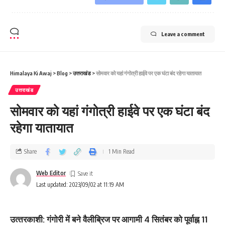
Leave a comment
Himalaya Ki Awaj
>
Blog
>
उत्तराखंड
>
सोमवार को यहां गंगोत्री हाईवे पर एक घंटा बंद रहेगा यातायात
उत्तराखंड
सोमवार को यहां गंगोत्री हाईवे पर एक घंटा बंद
रहेगा यातायात
Share
1 Min Read
Web Editor
Last updated: 2023/09/02 at 11:19 AM
उत्‍तरकाशी: गंगोरी में बने वैलीब्रिज पर आगामी 4 सितंबर को पूर्वाह्न 11