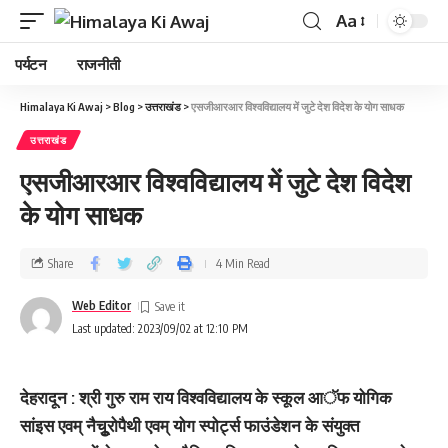
Aa
पर्यटन
राजनीती
Himalaya Ki Awaj
>
Blog
>
उत्तराखंड
>
एसजीआरआर विश्वविद्यालय में जुटे देश विदेश के योग साधक
उत्तराखंड
एसजीआरआर विश्वविद्यालय में जुटे देश विदेश
के योग साधक
Share
4 Min Read
Web Editor
Last updated: 2023/09/02 at 12:10 PM
देहरादून : श्री गुरु राम राय विश्वविद्यालय के स्कूल आॅफ योगिक
सांइस एवम् नैचूुरोपैथी एवम् योग स्पोर्ट्स फाउंडेशन के संयुक्त