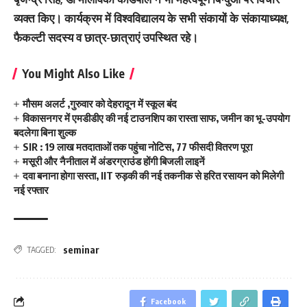
व्यक्त किए। कार्यक्रम में विश्वविद्यालय के सभी संकायों के संकायाध्यक्ष,
फैकल्टी सदस्य व छात्र-छात्राएं उपस्थित रहे।
You Might Also Like
मौसम अलर्ट ,गुरुवार को देहरादून में स्कूल बंद
विकासनगर में एमडीडीए की नई टाउनशिप का रास्ता साफ, जमीन का भू-उपयोग
बदलेगा बिना शुल्क
SIR : 19 लाख मतदाताओं तक पहुंचा नोटिस, 77 फीसदी वितरण पूरा
मसूरी और नैनीताल में अंडरग्राउंड होंगी बिजली लाइनें
दवा बनाना होगा सस्ता, IIT रुड़की की नई तकनीक से हरित रसायन को मिलेगी
नई रफ्तार
seminar
TAGGED:
Facebook