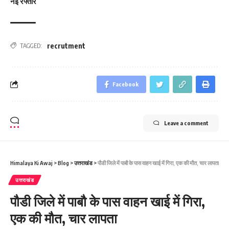
नई रफ्तार
recrutment
TAGGED:
Facebook
Leave a comment
Himalaya Ki Awaj
>
Blog
>
उत्तराखंड
>
पौडी जिले में पाबौ के पास वाहन खाई में गिरा, एक की मौत, चार लापता
उत्तराखंड
पौडी जिले में पाबौ के पास वाहन खाई में गिरा,
एक की मौत, चार लापता