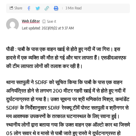
Share
3 Min Read
Web Editor
Last updated: 2023/09/22 at 9:37 AM
पौडी : पाबौ के पास एक वाहन खाई से होते हुए नदी में जा गिरा। इस
हादसे में एक व्‍यक्ति की मौत हो गई और चार लापता हैं। एसडीदआरएफ
की टीम लाापता लोगों की तलाश कर रही है।
थाना सतपुली ने SDRF को सूचित किया कि पाबौ के पास एक वाहन
अनियंत्रित होने से लगभग 200 मीटर गहरी खाई में से होते हुए नदी में
दुर्घटनाग्रस्त हो गया है। उक्त सूचना पर श्री मणिकांत मिश्रा, कमांडेंट
SDRF के निर्देशानुसार SDRF रेस्क्यू टीमें पोस्ट सतपुली व श्रीनगर से
मय आवश्यक उपकरणों के तत्काल घटनास्थल के लिए रवाना हुई।
स्थानीय लोगों द्वारा बताया गया कि उक्त वाहन एक ऑल्टो कार था जिसमे
05 लोग सवार थे व मासो से पाबौ जाते हुए रास्ते मे दुर्घटनाग्रस्त हो