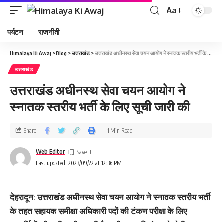
Aa
पर्यटन
राजनीती
Himalaya Ki Awaj
>
Blog
>
उत्तराखंड
>
उत्तराखंड अधीनस्थ सेवा चयन आयोग ने स्नातक स्तरीय भर्ती के लिए सूची जारी की
उत्तराखंड
उत्तराखंड अधीनस्थ सेवा चयन आयोग ने
स्नातक स्तरीय भर्ती के लिए सूची जारी की
Share
1 Min Read
Web Editor
Last updated: 2023/09/22 at 12:36 PM
देहरादून: उत्तराखंड अधीनस्थ सेवा चयन आयोग ने स्नातक स्तरीय भर्ती
के तहत सहायक समीक्षा अधिकारी पदों की टंकण परीक्षा के लिए