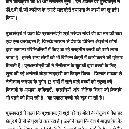
बात कार्यक्रम का 105वाँ संस्करण सुना। इस अवसर पर मुख्यमंत्री ने
डी.ए.वी पी.जी कॉलेज के स्मार्ट लाइब्रेरी स्थापना के कार्यों का शुभारंभ
किया।
मुख्यमंत्री ने कहा कि प्रधानमंत्री श्री नरेन्द्र मोदी जी का मन की बात
एक ऐसा कार्यक्रम है, जिसके माध्यम से देश के विभिन्न क्षेत्रों में लोगों
द्वारा सामान्य परिस्थितियों में किए जा रहे सरहनीय कार्यों को आगे लाया
जाता है। इससे अन्य लोगों को भी विभिन्न क्षेत्रों में कार्य करने की प्रेरणा
मिलती है। प्रधानमंत्री जी ने नैनीताल के युवाओं द्वारा बच्चों के लिए
शुरू की गई अनोखी घोड़ा लाइब्रेरी का जिक्र किया। जिसके माध्यम से
नैनीताल जनपद के दुर्गम 12 गांवों में रहने वाले बच्चों को स्कूल की
किताबों के अलावा ‘कविताएँ’, ‘कहानियाँ’ और ‘नैतिक शिक्षा’ की किताबें
भी पढ़ने को मिल रही है। यह पवहल बच्चों को खूब भा रही है।
मुख्यमंत्री ने कहा कि प्रधानमंत्री श्री नरेन्द्र मोदी के नेतृत्व में देश हर
क्षेत्र में तेजी से प्रगति कर रहा है। उन्होंने कहा कि देश में मातृशक्ति के