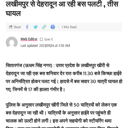
लखीमपुर से देहरादून आ रही बस पलटी , तीस
घायल
Share
1 Min Read
Web Editor
Last updated: 2023/09/24 at 3:50 AM
सितारगंज (ऊधम सिंह नगर) : उत्तर प्रदेश के लखीमपुर खीरी से
देहरादून जा रही एक बस शनिवार देर रात करीब 11.30 बजे किच्छा हाईवे
पर अनियंत्रित होकर पलट गई। हादसे में बस सवार 30 यात्री घायल हो
गए, जिनमें से 17 की हालत गंभीर है।
पुलिस के अनुसार लखीमपुर खीरी जिले से 50 यात्रियों को लेकर एक
बस देहरादून जा रही थी। यात्रियों के अनुसार हाईवे पर पहुंचते ही
चालक को उल्टी होने लगी। इस अपने सहयोगी को स्टीयरिंग थमा