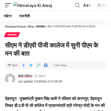
Aa
पर्यटन
राजनीती
Himalaya Ki Awaj
>
Blog
>
उत्तराखंड
>
सीएम ने डीएवी पीजी कालेज में सुनी पीएम के मन की बात
उत्तराखंड
सीएम ने डीएवी पीजी कालेज में सुनी पीएम के
मन की बात
Share
2 Min Read
Web Editor
Last updated: 2023/09/24 at 10:08 AM
देहरादून : मुख्यमंत्री पुष्कर सिंह धामी ने रविवार को करनपुर, देहरादून
स्थित डी.ए.वी पी.जी कॉलेज में प्रधानमंत्री श्री नरेन्द्र मोदी के मन की