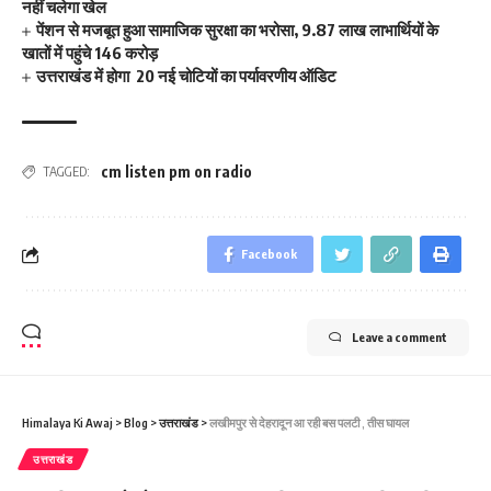
नहीं चलेगा खेल
पेंशन से मजबूत हुआ सामाजिक सुरक्षा का भरोसा, 9.87 लाख लाभार्थियों के
खातों में पहुंचे 146 करोड़
उत्तराखंड में होगा 20 नई चोटियों का पर्यावरणीय ऑडिट
cm listen pm on radio
TAGGED:
Facebook
Leave a comment
Himalaya Ki Awaj
>
Blog
>
उत्तराखंड
>
लखीमपुर से देहरादून आ रही बस पलटी , तीस घायल
उत्तराखंड