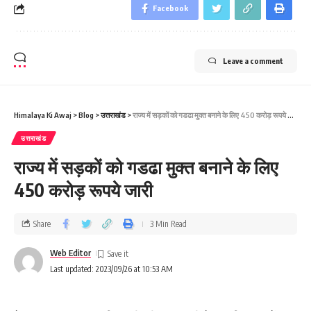
Facebook
Leave a comment
Himalaya Ki Awaj
>
Blog
>
उत्तराखंड
>
राज्य में सड़कों को गडढा मुक्त बनाने के लिए 450 करोड़ रूपये जारी
उत्तराखंड
राज्य में सड़कों को गडढा मुक्त बनाने के लिए
450 करोड़ रूपये जारी
Share
3 Min Read
Web Editor
Last updated: 2023/09/26 at 10:53 AM