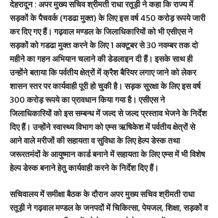
देहरादून : अपर मुख्य सचिव श्रीमती राधा रतूड़ी ने कहा कि राज्य में
सड़कों के पैचवर्क (गडढा मुक्त) के लिए इस वर्ष 450 करोड़ रूपये जारी
कर दिए गए हैं। गढ़वाल मण्डल के जिलाधिकारियों को भी एसीएस ने
सड़कों को गडढा मुक्त करने के लिए 1 अक्टूबर से 30 नवम्बर तक दो
महीने का गहन अभियान चलाने की डेडलाइन दी हैं। इसके साथ ही
उन्होंने बताया कि पर्वतीय क्षेत्रों में क्रैश बैरियर लगाए जाने को लेकर
शासन स्तर पर कार्यवाही पूरी हो चुकी है। सड़क सुरक्षा के लिए इस वर्ष
300 करोड़ रूपये का प्रावधान किया गया है। एसीएस ने
जिलाधिकारियों को इस सम्बन्ध में जल्द से जल्द प्रस्ताव भेजने के निर्देश
दिए हैं। उन्होंने स्वास्थ्य विभाग को एम्स ऋषिकेश में पर्वतीय क्षेत्रों से
आने वाले मरीजों की सहायता व सुविधा के लिए हेल्प डेस्क तथा
जरूरतमंदों के आयुष्मान कार्ड बनाने में सहायता के लिए एम्स में भी विशेष
हेल्प डेस्क बनाने हेतु कार्यवाही करने के निर्देश दिए हैं।
सचिवालय में समीक्षा बैठक के दौरान अपर मुख्य सचिव श्रीमती राधा
रतूड़ी ने गढ़वाल मण्डल के जनपदों में चिकित्सा, पेयजल, शिक्षा, सड़कों व