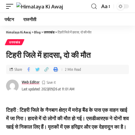
Aa
पर्यटन
राजनीती
Himalaya Ki Awaj
>
Blog
>
उत्तराखंड
>
टिहरी जिले में हादसा, दो की मौत
उत्तराखंड
टिहरी जिले में हादसा, दो की मौत
Share
2 Min Read
Web Editor
Last updated: 2023/09/26 at 11:01 AM
टिहरी : टिहरी जिले के नैनबाग क्षेत्र में मरोड़ बैंड के पास एक वाहन खाई
में जा गिरा। हादसे में दो लोगों की मौत हो गई। एसडीआरएफ ने दोनों शव
खाई से निकाल लिए हैं। मृतकों में एक हरिद्वार और एक देहरादून का है।