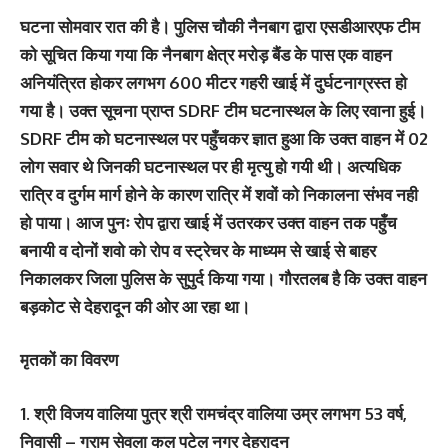
घटना सोमवार रात की है। पुलिस चौकी नैनबाग द्वारा एसडीआरएफ टीम
को सूचित किया गया कि नैनबाग क्षेत्र मरोड़ बैंड के पास एक वाहन
अनियंत्रित होकर लगभग 600 मीटर गहरी खाई में दुर्घटनाग्रस्त हो
गया है। उक्त सूचना प्राप्त SDRF टीम घटनास्थल के लिए रवाना हुई।
SDRF टीम को घटनास्थल पर पहुँचकर ज्ञात हुआ कि उक्त वाहन में 02
लोग सवार थे जिनकी घटनास्थल पर ही मृत्यु हो गयी थी। अत्यधिक
रात्रि व दुर्गम मार्ग होने के कारण रात्रि में शवों को निकालना संभव नही
हो पाया। आज पुनः रोप द्वारा खाई में उतरकर उक्त वाहन तक पहुँच
बनायी व दोनों शवो को रोप व स्ट्रेचर के माध्यम से खाई से बाहर
निकालकर जिला पुलिस के सुपुर्द किया गया। गौरतलब है कि उक्त वाहन
बड़कोट से देहरादून की ओर आ रहा था।
मृतकों का विवरण
1. श्री विजय वालिया पुत्र श्री रामचंद्र वालिया उम्र लगभग 53 वर्ष,
निवासी – ग्राम सेवला कल पटेल नगर देहरादून