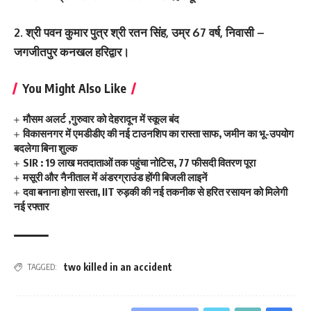
2. श्री पवन कुमार पुत्र श्री रतन सिंह, उम्र 67 वर्ष, निवासी –
जगजीतपुर कनखल हरिद्वार।
You Might Also Like
मौसम अलर्ट ,गुरुवार को देहरादून में स्कूल बंद
विकासनगर में एमडीडीए की नई टाउनशिप का रास्ता साफ, जमीन का भू-उपयोग
बदलेगा बिना शुल्क
SIR : 19 लाख मतदाताओं तक पहुंचा नोटिस, 77 फीसदी वितरण पूरा
मसूरी और नैनीताल में अंडरग्राउंड होंगी बिजली लाइनें
दवा बनाना होगा सस्ता, IIT रुड़की की नई तकनीक से हरित रसायन को मिलेगी
नई रफ्तार
two killed in an accident
TAGGED: