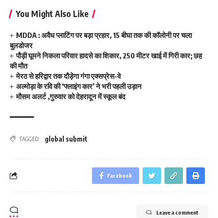
You Might Also Like
MDDA : अवैध प्लाटिंग पर बड़ा प्रहार, 15 बीघा तक की कॉलोनी पर चला
बुलडोजर
पौड़ी घूमने निकला परिवार हादसे का शिकार, 250 मीटर खाई में गिरी कार; छह
की मौत
मेरठ से हरिद्वार तक दौड़ेगा गंगा एक्सप्रेस-वे
अल्मोड़ा के रवि की ‘फ्लाइंग कार’ ने भरी पहली उड़ान
मौसम अलर्ट ,गुरुवार को देहरादून में स्कूल बंद
global submit
TAGGED:
Facebook
Leave a comment