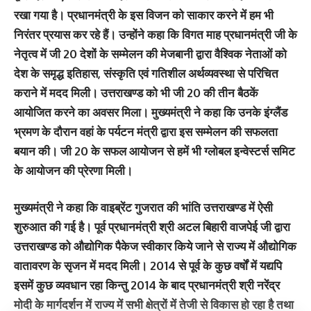
रखा गया है। प्रधानमंत्री के इस विजन को साकार करने में हम भी
निरंतर प्रयास कर रहे हैं। उन्होंने कहा कि विगत माह प्रधानमंत्री जी के
नेतृत्व में जी 20 देशों के सम्मेलन की मेजबानी द्वारा वैश्विक नेताओं को
देश के समृद्ध इतिहास, संस्कृति एवं गतिशील अर्थव्यवस्था से परिचित
कराने में मदद मिली। उत्तराखण्ड को भी जी 20 की तीन बैठकें
आयोजित करने का अवसर मिला। मुख्यमंत्री ने कहा कि उनके इंग्लैंड
भ्रमण के दौरान वहां के पर्यटन मंत्री द्वारा इस सम्मेलन की सफलता
बयान की। जी 20 के सफल आयोजन से हमें भी ग्लोबल इन्वेस्टर्स समिट
के आयोजन की प्रेरणा मिली।
मुख्यमंत्री ने कहा कि वाइब्रेंट गुजरात की भांति उत्तराखण्ड में ऐसी
शुरुआत की गई है। पूर्व प्रधानमंत्री श्री अटल बिहारी वाजपेई जी द्वारा
उत्तराखण्ड को औद्योगिक पैकेज स्वीकार किये जाने से राज्य में औद्योगिक
वातावरण के सृजन में मदद मिली। 2014 से पूर्व के कुछ वर्षों में यद्यपि
इसमें कुछ व्यवधान रहा किन्तु 2014 के बाद प्रधानमंत्री श्री नरेंद्र
मोदी के मार्गदर्शन में राज्य में सभी क्षेत्रों में तेजी से विकास हो रहा है तथा