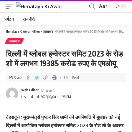
Aa
पर्यटन
राजनीती
Himalaya Ki Awaj
>
Blog
>
उत्तराखंड
>
दिल्ली में ग्लोबल इन्वेस्टर समिट 2023 के रोड शो में लगभग 19385 करोड रुपए के एमओयू
उत्तराखंड
दिल्ली में ग्लोबल इन्वेस्टर समिट 2023 के रोड
शो में लगभग 19385 करोड रुपए के एमओयू
Share
1 Min Read
Web Editor
Last updated: 2023/10/04 at 1:28 PM
देहरादून : मुख्यमंत्री पुष्कर सिंह धामी की उपस्थिति में बुधवार को नई
दिल्ली में आयोजित ग्लोबल इन्वेस्टर समिट 2023 के रोड शो के अवसर