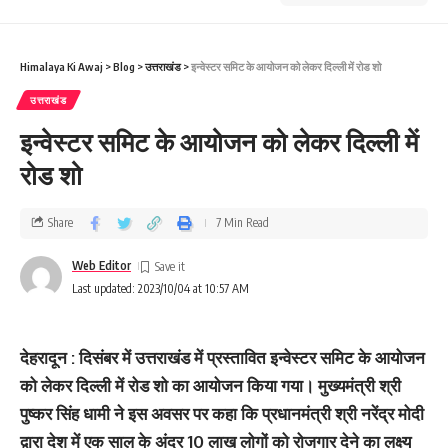
Himalaya Ki Awaj
>
Blog
>
उत्तराखंड
>
इन्वेस्टर समिट के आयोजन को लेकर दिल्ली में रोड शो
उत्तराखंड
इन्वेस्टर समिट के आयोजन को लेकर दिल्ली में
रोड शो
Share
7 Min Read
Web Editor
Last updated: 2023/10/04 at 10:57 AM
देहरादून : दिसंबर में उत्तराखंड में प्रस्तावित इन्वेस्टर समिट के आयोजन
को लेकर दिल्ली में रोड शो का आयोजन किया गया। मुख्यमंत्री श्री
पुष्कर सिंह धामी ने इस अवसर पर कहा कि प्रधानमंत्री श्री नरेंद्र मोदी
द्वारा देश में एक साल के अंदर 10 लाख लोगों को रोजगार देने का लक्ष्य