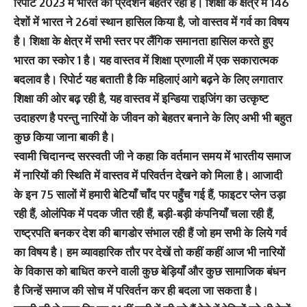
रिपोर्ट 2023 में भारत का प्रर्दशन बेहतर रहा है। शिक्षा के क्षेत्र में 146
देशों में भारत ने 26वां स्थान हासिल किया है, जो वास्तव में गर्व का विषय
है। शिक्षा के क्षेत्र में सभी स्तर पर लैंगिक समानता हासिल करते हुए
भारत का स्कोर 1 है। यह वास्तव में शिक्षा प्रणाली में एक सकारात्मक
बदलाव है। रिपोर्ट यह बताती है कि महिलाएं आगे बढ़ने के लिए लगातार
शिक्षा की ओर बढ़ रही है, यह वास्तव में इन्डिया राइजिंग का उत्कृष्ट
उदाहरण है परन्तु नारियों के जीवन को बेहतर बनाने के लिए अभी भी बहुत
कुछ किया जाना बाकी है।
स्वामी चिदानन्द सरस्वती जी ने कहा कि वर्तमान समय में भारतीय समाज
में नारियों की स्थिति में वास्तव में परिवर्तन देखने को मिला है। आजादी
के इन 75 सालों में हमारी बेटियाँ चाँद पर पहुँच गई हैं, फाइटर प्लेन उड़ा
रही हैं, ओलंपिक में पदक जीत रही हैं, बड़ी-बड़ी कंपनियाँ चला रही हैं,
राष्ट्रपति बनकर देश की बागडोर संभाल रही हैं जो हम सभी के लिये गर्व
का विषय है। हम व्यावहारिक तौर पर देखें तो कहीं कहीं आज भी नारियों
के विकास को बाधित करने वाली कुछ बेड़ियाँ और कुछ सामाजिक बंधन
है जिन्हें समाज की सोच में परिवर्तन कर ही बदला जा सकता है।