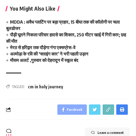
You Might Also Like
MDDA : अवैध प्लाटिंग पर बड़ा प्रहार, 15 बीघा तक की कॉलोनी पर चला
बुलडोजर
पौड़ी घूमने निकला परिवार हादसे का शिकार, 250 मीटर खाई में गिरी कार; छह
की मौत
मेरठ से हरिद्वार तक दौड़ेगा गंगा एक्सप्रेस-वे
अल्मोड़ा के रवि की ‘फ्लाइंग कार’ ने भरी पहली उड़ान
मौसम अलर्ट ,गुरुवार को देहरादून में स्कूल बंद
cm in holy journey
TAGGED:
Facebook
Leave a comment