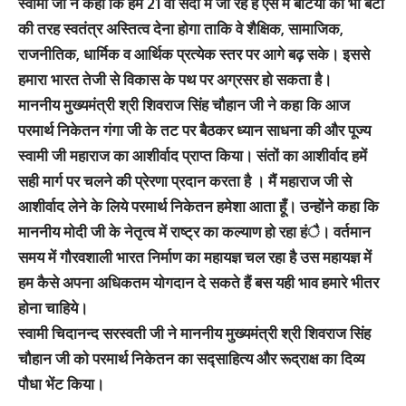
स्वामी जी ने कहा कि हम 21 वीं सदी में जी रहे हैं ऐसे में बेटियों को भी बेटों
की तरह स्वतंत्र अस्तित्व देना होगा ताकि वे शैक्षिक, सामाजिक,
राजनीतिक, धार्मिक व आर्थिक प्रत्येक स्तर पर आगे बढ़ सके। इससे
हमारा भारत तेजी से विकास के पथ पर अग्रसर हो सकता है।
माननीय मुख्यमंत्री श्री शिवराज सिंह चौहान जी ने कहा कि आज
परमार्थ निकेतन गंगा जी के तट पर बैठकर ध्यान साधना की और पूज्य
स्वामी जी महाराज का आशीर्वाद प्राप्त किया। संतों का आशीर्वाद हमें
सही मार्ग पर चलने की प्रेरणा प्रदान करता है । मैं महाराज जी से
आशीर्वाद लेने के लिये परमार्थ निकेतन हमेशा आता हूँ। उन्होंने कहा कि
माननीय मोदी जी के नेतृत्व में राष्ट्र का कल्याण हो रहा हंै। वर्तमान
समय में गौरवशाली भारत निर्माण का महायज्ञ चल रहा है उस महायज्ञ में
हम कैसे अपना अधिकतम योगदान दे सकते हैं बस यही भाव हमारे भीतर
होना चाहिये।
स्वामी चिदानन्द सरस्वती जी ने माननीय मुख्यमंत्री श्री शिवराज सिंह
चौहान जी को परमार्थ निकेतन का सद्साहित्य और रूद्राक्ष का दिव्य
पौधा भेंट किया।