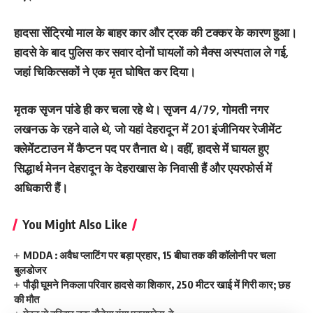
हादसा सेंट्रियो माल के बाहर कार और ट्रक की टक्कर के कारण हुआ।
हादसे के बाद पुलिस कर सवार दोनों घायलों को मैक्स अस्पताल ले गई,
जहां चिकित्सकों ने एक मृत घोषित कर दिया।
मृतक सृजन पांडे ही कर चला रहे थे। सृजन 4/79, गोमती नगर
लखनऊ के रहने वाले थे, जो यहां देहरादून में 201 इंजीनियर रेजीमेंट
क्लेमेंटटाउन में कैप्टन पद पर तैनात थे। वहीं, हादसे में घायल हुए
सिद्धार्थ मेनन देहरादून के देहराखास के निवासी हैं और एयरफोर्स में
अधिकारी हैं।
You Might Also Like
MDDA : अवैध प्लाटिंग पर बड़ा प्रहार, 15 बीघा तक की कॉलोनी पर चला
बुलडोजर
पौड़ी घूमने निकला परिवार हादसे का शिकार, 250 मीटर खाई में गिरी कार; छह
की मौत