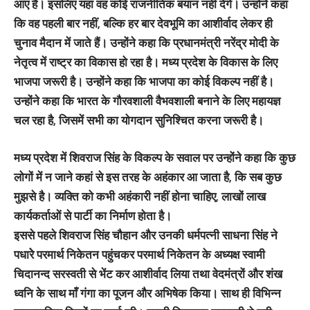
आए हैं। इसलिए यहां वह कोई राजनीतिक बयान नहीं देंगे। उन्होंने कहा
कि वह पहली बार नहीं, बल्कि हर बार देवभूमि का आशीर्वाद लेकर ही
चुनाव मैदान में जाते हैं। उन्होंने कहा कि प्रधानमंत्री नरेंद्र मोदी के
नेतृत्व में राष्ट्र का विकास हो रहा है। मध्य प्रदेश के विकास के लिए
भाजपा जरूरी है। उन्होंने कहा कि भाजपा का कोई विकल्प नहीं है।
उन्होंने कहा कि भारत के गौरवशाली वैभवशाली बनाने के लिए महायज्ञ
चल रहा है, जिसमें सभी का योगदान सुनिश्चित करना जरूरी है।
मध्य प्रदेश में शिवराज सिंह के विकल्प के सवाल पर उन्होंने कहा कि कुछ
लोगों में न जाने कहां से इस तरह के अहंकार आ जाता है, कि सब कुछ
मुझसे है। व्यक्ति को कभी अहंकारी नहीं होना चाहिए, लाखों लाख
कार्यकर्ताओं से पार्टी का निर्माण होता है।
इससे पहले शिवराज सिंह चौहान और उनकी धर्मपत्नी साधना सिंह ने
पधारेे परमार्थ निकेतन पहुंचकर परमार्थ निकेतन के अध्यक्ष स्वामी
चिदानन्द सरस्वती से भेंट कर आशीर्वाद लिया तथा वेदमंत्रों और शंख
ध्वनि के साथ माँ गंगा का पूजन और अभिषेक किया। साथ ही विभिन्न