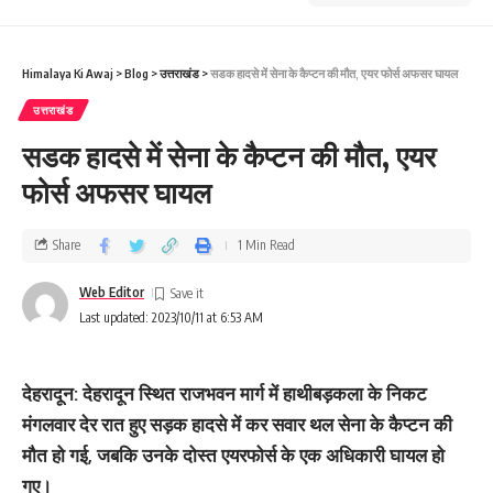
Himalaya Ki Awaj
>
Blog
>
उत्तराखंड
>
सडक हादसे में सेना के कैप्‍टन की मौत, एयर फोर्स अफसर घायल
उत्तराखंड
सडक हादसे में सेना के कैप्‍टन की मौत, एयर
फोर्स अफसर घायल
Share
1 Min Read
Web Editor
Last updated: 2023/10/11 at 6:53 AM
देहरादून: देहरादून स्थित राजभवन मार्ग में हाथीबड़कला के निकट
मंगलवार देर रात हुए सड़क हादसे में कर सवार थल सेना के कैप्टन की
मौत हो गई, जबकि उनके दोस्त एयरफोर्स के एक अधिकारी घायल हो
गए।