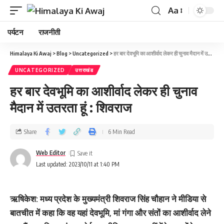
Aa
पर्यटन
राजनीती
Himalaya Ki Awaj
>
Blog
>
Uncategorized
>
हर बार देवभूमि का आशीर्वाद लेकर ही चुनाव मैदान में उतरता हूं : शिवराज
UNCATEGORIZED
उत्तराखंड
हर बार देवभूमि का आशीर्वाद लेकर ही चुनाव
मैदान में उतरता हूं : शिवराज
Share
6 Min Read
Web Editor
Last updated: 2023/10/11 at 1:40 PM
ऋषिकेश: मध्य प्रदेश के मुख्यमंत्री शिवराज सिंह चौहान ने मीडिया से
बातचीत में कहा कि वह यहां देवभूमि, मां गंगा और संतों का आशीर्वाद लेने