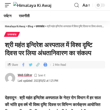
Aa
पर्यटन
राजनीती
Himalaya Ki Awaj
>
Blog
>
उत्तराखंड
>
श्री महंत इन्दिरेश अस्पताल में विश्व दृष्टि दिवस पर लिया अंधतानिवारण का संकल्प
उत्तराखंड
श्री महंत इन्दिरेश अस्पताल में विश्व दृष्टि
दिवस पर लिया अंधतानिवारण का संकल्प
Share
2 Min Read
Web Editor
Last updated: 2023/10/12 at 1:25 PM
देहरादून : श्री महंत इन्दिरेश अस्पताल के नेत्र रोग विभाग में हर साल
की भांति इस वर्ष भी विश्व दृष्टि दिवस पर विभिन्न कार्यक्रम आयोजित