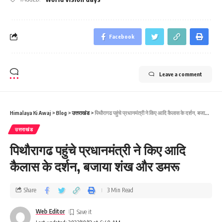
Facebook
Leave a comment
Himalaya Ki Awaj
>
Blog
>
उत्तराखंड
>
पिथौरागढ पहुंचे प्रधानमंत्री ने किए आदि कैलास के दर्शन, बजाया शंख और डमरू
उत्तराखंड
पिथौरागढ पहुंचे प्रधानमंत्री ने किए आदि
कैलास के दर्शन, बजाया शंख और डमरू
Share
3 Min Read
Web Editor