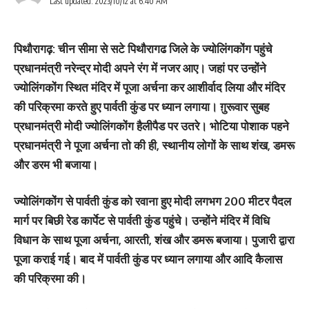
Last updated: 2023/10/12 at 6:40 AM
पिथौरागढ़: चीन सीमा से सटे पिथौरागढ जिले के ज्योलिंगकोंग पहुंचे
प्रधानमंत्री नरेन्द्र मोदी अपने रंग में नजर आए। जहां पर उन्होंने
ज्योलिंगकोंग स्थित मंदिर में पूजा अर्चना कर आशीर्वाद लिया और मंदिर
की परिक्रमा करते हुए पार्वती कुंड पर ध्यान लगाया। ग़ुरूवार सुबह
प्रधानमंत्री मोदी ज्योलिंगकोंग हैलीपैड पर उतरे। भोटिया पोशाक पहने
प्रधानमंत्री ने पूजा अर्चना तो की ही, स्‍थानीय लोगों के साथ शंख, डमरू
और डरम भी बजाया।
ज्योलिंगकोंग से पार्वती कुंड को रवाना हुए मोदी लगभग 200 मीटर पैदल
मार्ग पर बिछी रेड कार्पेट से पार्वती कुंड पहुंचे। उन्होंने मंदिर में विधि
विधान के साथ पूजा अर्चना, आरती, शंख और डमरू बजाया। पुजारी द्वारा
पूजा कराई गई। बाद में पार्वती कुंड पर ध्यान लगाया और आदि कैलास
की परिक्रमा की।