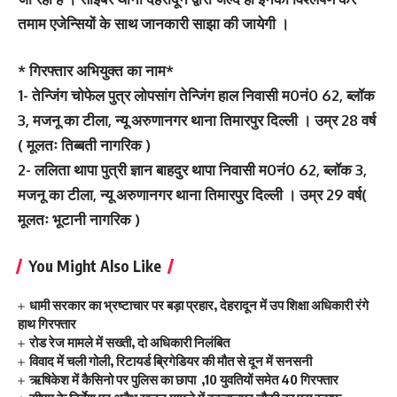
तमाम एजेन्सियों के साथ जानकारी साझा की जायेगी ।
* गिरफ्तार अभियुक्त का नाम*
1- तेन्जिंग चोफेल पुत्र लोपसांग तेन्जिंग हाल निवासी म0नं0 62, ब्लॉक
3, मजनू का टीला, न्यू अरुणानगर थाना तिमारपुर दिल्ली । उम्र 28 वर्ष
( मूलतः तिब्बती नागरिक )
2- ललिता थापा पुत्री ज्ञान बाहदुर थापा निवासी म0नं0 62, ब्लॉक 3,
मजनू का टीला, न्यू अरुणानगर थाना तिमारपुर दिल्ली । उम्र 29 वर्ष(
मूलतः भूटानी नागरिक )
You Might Also Like
धामी सरकार का भ्रष्टाचार पर बड़ा प्रहार, देहरादून में उप शिक्षा अधिकारी रंगे
हाथ गिरफ्तार
रोड रेज मामले में सख्ती, दो अधिकारी निलंबित
विवाद में चली गोली, रिटायर्ड ब्रिगेडियर की मौत से दून में सनसनी
ऋषिकेश में कैसिनो पर पुलिस का छापा ,10 युवतियों समेत 40 गिरफ्तार