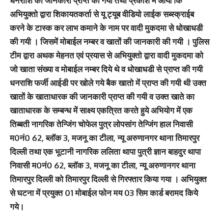
धनराशि की जानकारी प्राप्त की गयी तथा प्रकाश में आया कि
अभियुक्तो द्वारा शिकायतकर्ता से यू ट्यूब वीडियो लाईक सब्स्क्राईब
करने के टास्क कर लाभ कमाने के नाम पर वादी मुकदमा से धोखाधडी
की गयी । जिसमें मोबाईल नम्बर व खातों की जानकारी की गयी । पुलिस
टीम द्वारा अथक मेहनत एवं प्रयास से अभियुक्तो द्वारा वादी मुकदमा को
जो खाता संख्या व मोबाईल नम्बर दिये थे व धोखाधडी से प्राप्त की गयी
धनराशि फर्जी आईडी पर खोले गये बैक खातो में प्राप्त की गयी थी उक्त
खातों के खाताधारक की जानकारी प्राप्त की गयी व उक्त खाते का
खाताधारक के सम्बन्ध में साक्ष्य एकत्रित करते हुये अभियोग में एक
तिब्बती नागरिक तेन्जिंग चोफेल पुत्र लोपसांग तेन्जिंग हाल निवासी
म0नं0 62, ब्लॉक 3, मजनू का टीला, न्यू अरुणानगर थाना तिमारपुर
दिल्ली तथा एक भूटानी नागरिक ललिता थापा पुत्री ज्ञान बाहदुर थापा
निवासी म0नं0 62, ब्लॉक 3, मजनू का टीला, न्यू अरुणानगर थाना
तिमारपुर दिल्ली को तिमारपुर दिल्ली से गिरफ्तार किया गया । अभियुक्त
से घटना में प्रयुक्त 01 मोबाईल फोन मय 03 सिम कार्ड बरामद किये
गये।