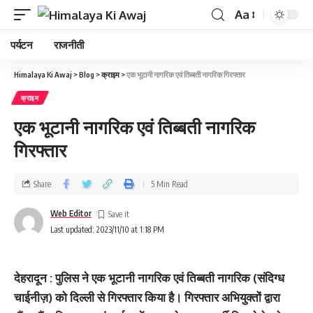
Aa
पर्यटन
राजनीती
Himalaya Ki Awaj
>
Blog
>
क्राइम
>
एक भूटानी नागरिक एवं तिब्बती नागरिक गिरफ्तार
क्राइम
एक भूटानी नागरिक एवं तिब्बती नागरिक
गिरफ्तार
Share
5 Min Read
Web Editor
Last updated: 2023/11/10 at 1:18 PM
देहरादून : पुलिस ने एक भूटानी नागरिक एवं तिब्बती नागरिक (संदिग्ध
चाईनीज़) को दिल्ली से गिरफ्तार किया है। गिरफ्तार अभियुक्तों द्वारा