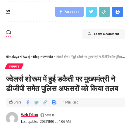
Facebook
Leave a comment
Himalaya Ki Awaj
>
Blog
>
उत्तराखंड
>
ज्‍वेलर्स शोरूम में हुई डकैती पर मुख्‍यमंत्री ने डीजीपी समेत पुलिस अफसरों को किया तलब
उत्तराखंड
ज्‍वेलर्स शोरूम में हुई डकैती पर मुख्‍यमंत्री ने
डीजीपी समेत पुलिस अफसरों को किया तलब
Share
1 Min Read
Web Editor
Last updated: 2023/11/10 at 4:06 AM