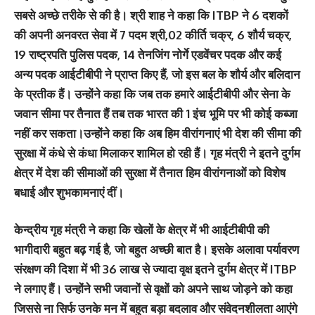
सबसे अच्छे तरीके से की है। श्री शाह ने कहा कि ITBP ने 6 दशकों
की अपनी अनवरत सेवा में 7 पदम श्री,02 कीर्ति चक्र, 6 शौर्य चक्र,
19 राष्ट्रपति पुलिस पदक, 14 तेनजिंग नोर्गे एडवेंचर पदक और कई
अन्य पदक आईटीबीपी ने प्राप्त किए हैं, जो इस बल के शौर्य और बलिदान
के प्रतीक हैं। उन्होंने कहा कि जब तक हमारे आईटीबीपी और सेना के
जवान सीमा पर तैनात हैं तब तक भारत की 1 इंच भूमि पर भी कोई कब्जा
नहीं कर सकता।उन्होंने कहा कि अब हिम वीरांगनाएं भी देश की सीमा की
सुरक्षा में कंधे से कंधा मिलाकर शामिल हो रही हैं। गृह मंत्री ने इतने दुर्गम
क्षेत्र में देश की सीमाओं की सुरक्षा में तैनात हिम वीरांगनाओं को विशेष
बधाई और शुभकामनाएं दीं।
केन्द्रीय गृह मंत्री ने कहा कि खेलों के क्षेत्र में भी आईटीबीपी की
भागीदारी बहुत बढ़ गई है, जो बहुत अच्छी बात है। इसके अलावा पर्यावरण
संरक्षण की दिशा में भी 36 लाख से ज्यादा वृक्ष इतने दुर्गम क्षेत्र में ITBP
ने लगाए हैं। उन्होंने सभी जवानों से वृक्षों को अपने साथ जोड़ने को कहा
जिससे ना सिर्फ उनके मन में बहुत बड़ा बदलाव और संवेदनशीलता आएंगे