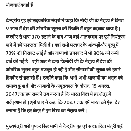
योजनाएं बनाई हैं।
केन्द्रीय गृह एवं सहकारिता मंत्री ने कहा कि मोदी जी के नेतृत्व में विगत
9 साल में देश की आंतरिक सुरक्षा की स्थिति में बहुत बदलाव आया है।
कश्मीर से धारा 370 हटाने के बाद आज वहां आतंकवाद पर पूर्ण नियंत्रण
पाने में हमें सफलता मिली है। वहां सभी प्रकार के आंकड़ोंऔर मृत्यु में
72% की गिरावट आई है और वामपंथी उग्रवाद में भी 80% की कमी
दर्ज की गई है। श्री शाह ने कहा किमोदी जी के नेतृत्व में देश की
आंतरिक सुरक्षा बहुत मजबूत हो रही है और सीमाओं की सुरक्षा को हमारे
हिमवीर संभाल रहे हैं। उन्होंने कहा कि अभी-अभी आजादी का अमृत वर्ष
समाप्त हुआ है और आजादी के अमृतकाल के दौरान, 15 अगस्त,
2047तक हम सबको तय करना है कि भारत विश्व में हर क्षेत्र में
सर्वप्रथम हो।श्री शाह ने कहा कि 2047 तक हमें भारत को ऐसा देश
बनाना है कि हर क्षेत्र में हम विश्व का नेतृत्व करें।
मुख्यमंत्री श्री पुष्कर सिंह धामी ने केंद्रीय गृह एवं सहकारिता मंत्री श्री