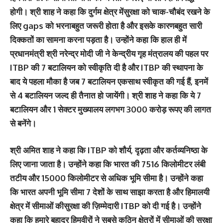
होगी। श्री शाह ने कहा कि दुर्गम क्षेत्र मेंसुरक्षा को चाक-चौबंद रखने के
लिए gaps को भरनाबहुत जरूरी होता है और इसके कारणबहुत सारी
दिक्कतों का सामना करना पड़ता है। उन्होंने कहा कि हाल ही में
प्रधानमंत्री श्री नरेन्द्र मोदी जी ने केन्द्रीय गृह मंत्रालय की पहल पर
ITBP की 7 बटालियन को स्वीकृति दी है और ITBP की स्थापना के
बाद ये पहला मौका है जब 7 बटालियन एकसाथ स्वीकृत की गई हैं, इनमें
से 4 बटालियन जल्द ही तैनात हो जायेंगी। श्री शाह ने कहा कि ये 7
बटालियन और 1 सेक्टर मुख्यालय लगभग 3000 करोड़ रूपए की लागत
से बनेंगे।
श्री अमित शाह ने कहा कि ITBP को शौर्य, दृढ़ता और कर्तव्यनिष्ठा के
लिए जाना जाता है। उन्होंने कहा कि भारत की 7516 किलोमीटर लंबी
तटीय और 15000 किलोमीटर से अधिक भूमि सीमा है। उन्होंने कहा
कि भारत अपनी भूमि सीमा 7 देशों के साथ साझा करता है और हिमालयी
क्षेत्र में सीमाओं कीसुरक्षा की ज़िम्मेदारी ITBP को दी गई है। उन्होंने
कहा कि हमारे बहादुर हिमवीरों ने सबसे कठिन क्षेत्रों में सीमाओं की सुरक्षा