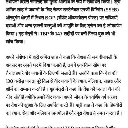
स्थापना दिवस समारोह को मुख्य अतिथि के रूप में संबोधित किया। श्री
अमित शाह ने जवानों के लिए सेल्फ सस्टेनेबल एनर्जी बिल्डिंग (SSEB)
औरदुर्गम क्षेत्रों में स्थित BOP (बॉर्डर ऑब्जरवेशन पोस्ट) पर सब्जियों,
दवाओं और अन्य ज़रूरी वस्तुओं की आपूर्ति के लिए ड्रोन का ई-लोकार्पण
किया। गृह मंत्री ने ITBP के 147 शहीदों पर बनी फ्लिप बुक को भी
लांच किया।
अपने संबोधन में श्री अमित शाह ने कहा कि देशवासी जब दीपावली के
अवसर पर अपने घर में दिया जलाते हैं, तब वे एक दिया सीमा पर
तैनातहमारे वीर जवानों के लिए भी जलाते हैं। उन्होंने कहा कि देश की
130 करोड़ जनता पूरे दिल से वीर जवानों के त्याग, बलिदान, साहस और
शौर्य का सम्मान करती है। गृह मंत्री ने कहा कि देश की जनता चैन की
नींद सोतीहै क्योंकि हमारे वीर जवान अपने जीवन के स्वर्णिम वर्ष सरहद
पर देश की सुरक्षा के लिए समर्पित करते हैं। श्री शाह ने कहा कि हिमवीरों
का त्याग, सेवा और बलिदान अनमोल है और पूरा देश इसे नमन करता है।