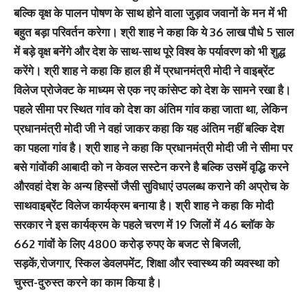
बल्कि वृक्ष के पालन पोषण के साथ होने वाला जुड़ाव जवानों के मन में भी
बहुत बड़ा परिवर्तन करेगा। श्री शाह ने कहा कि ये 36 लाख पौधे 5 साल
में बड़े वृक्ष बनेंगे और देश के साथ-साथ पूरे विश्व के पर्यावरण को भी शुद्ध
करेंगे। श्री शाह ने कहा कि हाल ही में प्रधानमंत्री मोदी ने वाइब्रेंट
विलेज प्रोजेक्ट के माध्यम से एक नए कांसेप्ट को देश के सामने रखा है।
पहले सीमा पर स्थित गांव को देश का अंतिम गांव कहा जाता था, लेकिन
प्रधानमंत्री मोदी जी ने वहां जाकर कहा कि यह अंतिम नहीं बल्कि देश
का पहला गांव है। श्री शाह ने कहा कि प्रधानमंत्री मोदी जी ने सीमा पर
बसे गांवोंकी आबादी को न केवल सस्टेन करने है बल्कि उसमें वृद्धि करने
औरवहां देश के अन्य हिस्सों जैसी सुविधाएं उपलब्ध कराने की अप्रोच के
साथवाइब्रेंट विलेज कार्यक्रम बनाया है। श्री शाह ने कहा कि मोदी
सरकार ने इस कार्यक्रम के पहले चरण में 19 जिलों में 46 ब्लॉक के
662 गांवों के लिए 4800 करोड़ रुपए के बजट से बिजली,
सड़कें,रोजगार, स्किल डेवलपमेंट, शिक्षा और स्वास्थ्य की व्यवस्था को
चुस्त-दुरुस्त करने का काम किया है।