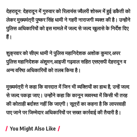
देहरादून: देहरादून में गुरुवार को रिलायंस ज्वैलरी शोरूम में हुई डकैती को
लेकर मुख्यमंत्री पुष्कर सिंह धामी ने गहरी नाराजगी व्यक्त की है। उन्होंने
पुलिस अधिकारियों को इस मामले में जल्द से जल्द खुलासे के निर्देश दिए
हैं।
शुक्रवार को सीएम धामी ने पुलिस महानिदेशक अशोक कुमार,अपर
पुलिस महानिदेशक अंशुमन,आइजी गढ़वाल सहित एसएसपी देहरादून व
अन्य वरिष्ठ अधिकारियों को तलब किया है।
मुख्यमंत्री ने कहा कि वारदात में जिन भी व्यक्तियों का हाथ है, उन्हें जल्द
से जल्द पकड़ा जाए। उन्होंने कहा कि कानून व्यवस्था में किसी भी तरह
की कोताही बर्दाश्त नहीं कि जाएगी। सूत्रों का कहना है कि लापरवाही
पाए जाने पर जिम्मेदार अधिकारियों पर सख्त कार्रवाई की तैयारी है।
You Might Also Like