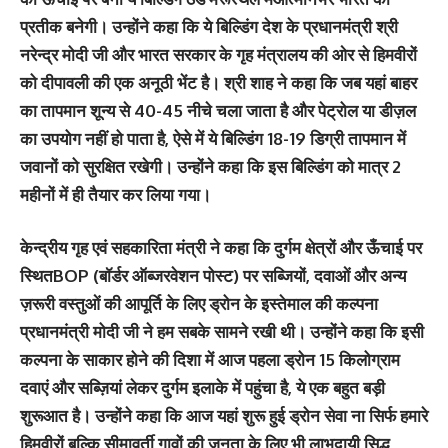
प्रतीक बनेगी। उन्होंने कहा कि ये बिल्डिंग देश के प्रधानमंत्री श्री
नरेन्द्र मोदी जी और भारत सरकार के गृह मंत्रालय की ओर से हिमवीरों
को दीपावली की एक अनूठी भेंट है। श्री शाह ने कहा कि जब यहां बाहर
का तापमान शून्य से 40-45 नीचे चला जाता है और पेट्रोल या डीज़ल
का उपयोग नहीं हो पाता है, ऐसे में ये बिल्डिंग 18-19 डिग्री तापमान में
जवानों को सुरक्षित रखेगी। उन्होंने कहा कि इस बिल्डिंग को मात्र 2
महीनों में ही तैयार कर लिया गया।
केन्द्रीय गृह एवं सहकारिता मंत्री ने कहा कि दुर्गम क्षेत्रों और ऊँचाई पर
स्थितBOP (बॉर्डर ऑब्जरवेशन पोस्ट) पर सब्जियों, दवाओं और अन्य
ज़रूरी वस्तुओं की आपूर्ति के लिए ड्रोन के इस्तेमाल की कल्पना
प्रधानमंत्री मोदी जी ने हम सबके सामने रखी थी। उन्होंने कहा कि इसी
कल्पना के साकार होने की दिशा में आज पहला ड्रोन 15 किलोग्राम
दवाएं और सब्ज़ियां लेकर दुर्गम इलाके में पहुंचा है, ये एक बहुत बड़ी
शुरूआत है। उन्होंने कहा कि आज यहां शुरू हुई ड्रोन सेवा ना सिर्फ हमारे
हिमवीरों बल्कि सीमावर्ती गावों की जनता के लिए भी लाभदायी सिद्ध