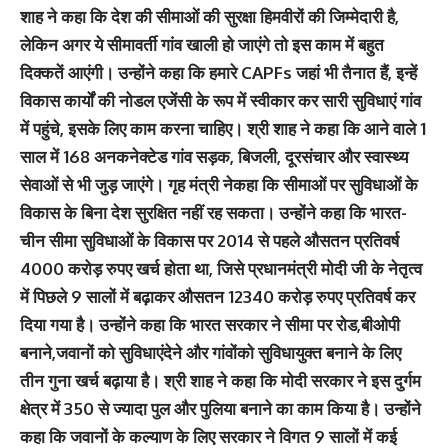
शाह ने कहा कि देश की सीमाओं की सुरक्षा हिमवीरों की जिम्मेदारी है,
लेकिन अगर ये सीमावर्ती गांव खाली हो जाएंगे तो इस काम में बहुत
दिक्कतें आएंगी। उन्होंने कहा कि हमारे CAPFs जहां भी तैनात हैं, इन्हें
विकास कार्यों की नोडल एजेंसी के रूप में स्वीकार कर सारी सुविधाएं गांव
में पहुंचे, इसके लिए काम करना चाहिए। श्री शाह ने कहा कि आने वाले 1
साल में 168 अनकनेक्टेड गांव सड़क, बिजली, दूरसंचार और स्वास्थ्य
सेवाओं से भी जुड़ जाएंगे। गृह मंत्री नेकहा कि सीमाओं पर सुविधाओं के
विकास के बिना देश सुरक्षित नहीं रह सकता। उन्होंने कहा कि भारत-
चीन सीमा सुविधाओं के विकास पर 2014 से पहले औसतन प्रतिवर्ष
4000 करोड़ रुपए खर्च होता था, जिसे प्रधानमंत्री मोदी जी के नेतृत्व
में पिछले 9 सालों में बढ़ाकर औसतन 12340 करोड़ रुपए प्रतिवर्ष कर
दिया गया है। उन्होंने कहा कि भारत सरकार ने सीमा पर रोड,बीओपी
बनाने,जवानों को सुविधाएंदेने और गांवोंको सुविधायुक्त बनाने के लिए
तीन गुना खर्च बढ़ाया है। श्री शाह ने कहा कि मोदी सरकार ने इस दुर्गम
क्षेत्र में 350 से ज्यादा पुल और पुलिया बनाने का काम किया है। उन्होंने
कहा कि जवानों के कल्याण के लिए सरकार ने विगत 9 सालों में कई