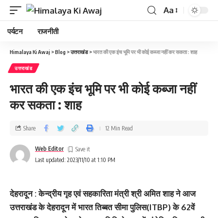
Aa
पर्यटन
राजनीती
Himalaya Ki Awaj
>
Blog
>
उत्तराखंड
>
भारत की एक इंच भूमि पर भी कोई कब्जा नहीं कर सकता : शाह
उत्तराखंड
भारत की एक इंच भूमि पर भी कोई कब्जा नहीं
कर सकता : शाह
Share
12 Min Read
Web Editor
Last updated: 2023/11/10 at 1:10 PM
देहरादून : केन्द्रीय गृह एवं सहकारिता मंत्री श्री अमित शाह ने आज
उत्तराखंड के देहरादून में भारत तिब्बत सीमा पुलिस(ITBP) के 62वें