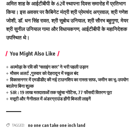
अमित शाह के आईटीबीपी के 62वें स्थापना दिवस समारोह में प्रतिभाग
किया। इस अवसर पर कैबिनेट मंत्री श्री प्रेमचंद अग्रवाल, श्री गणेश
जोशी, डॉ. धन सिंह रावत, श्री सुबोध उनियाल, श्री सौरभ बहुगुणा, मेयर
श्री सुनील उनियाल गामा और विधायकगण, आईटीबीपी के महानिदेशक
उपस्थित थे।
You Might Also Like
अल्मोड़ा के रवि की ‘फ्लाइंग कार’ ने भरी पहली उड़ान
मौसम अलर्ट ,गुरुवार को देहरादून में स्कूल बंद
विकासनगर में एमडीडीए की नई टाउनशिप का रास्ता साफ, जमीन का भू-उपयोग
बदलेगा बिना शुल्क
SIR : 19 लाख मतदाताओं तक पहुंचा नोटिस, 77 फीसदी वितरण पूरा
मसूरी और नैनीताल में अंडरग्राउंड होंगी बिजली लाइनें
no one can take one inch land
TAGGED: