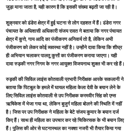
जुड़ा माना जाता है, यही कारण है कि इसकी संख्या बढ़ती जा रही है।
शुक्रवार को ढंडेरा क्षेत्र में हुई घटना से लोग दहशत में हैं। ढंडेरा नगर
पंचायत के अधिशासी अधिकारी संजय रावत ने बताया कि नगर पंचायत
क्षेत्र में कुत्ते, गाय आदि का पंजीकरण अनिवार्य तो है, लेकिन अभी
पंजीकरण को लेकर कोई व्यवस्था नहीं है। उन्होंने दावा किया कि शीघ्र
ही अभियान चलाकर पालतू कुत्तों का पंजीकरण कराया जाएगा। यही
दावा रुड़की नगर निगम के नगर आयुक्त विजयनाथ शुक्ल भी कर रहे हैं।
रुड़की की सिविल लाइंस कोतवाली प्रभारी निरीक्षक आरके सकलानी ने
बताया कि पिटबुल के हमले में घायल महिला केला देवी के बयान लेने के
लिए सिविल लाइंस कोतवाली से उप निरीक्षक करमवीर सिंह को एम्स
ऋषिकेश में भेजा गया था, लेकिन बुजुर्ग महिला बोलने की स्थिति में नहीं
है। जिस पर उप निरीक्षक ने महिला के बेटे संजय कुमार के बयान दर्ज
किए हैं। साथ ही महिला का उपचार कर रहे चिकित्सक के भी बयान लिए
हैं। पुलिस की ओर से घटनास्थल का नक्शा नजरी भी तैयार किया गया