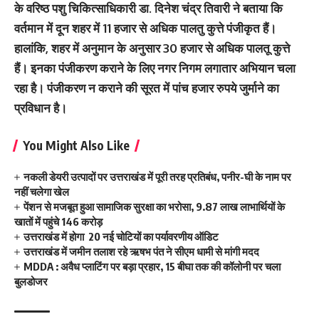
के वरिष्ठ पशु चिकित्साधिकारी डा. दिनेश चंद्र तिवारी ने बताया कि
वर्तमान में दून शहर में 11 हजार से अधिक पालतु कुत्ते पंजीकृत हैं।
हालांकि, शहर में अनुमान के अनुसार 30 हजार से अधिक पालतू कुत्ते
हैं। इनका पंजीकरण कराने के लिए नगर निगम लगातार अभियान चला
रहा है। पंजीकरण न कराने की सूरत में पांच हजार रुपये जुर्माने का
प्रविधान है।
You Might Also Like
नकली डेयरी उत्पादों पर उत्तराखंड में पूरी तरह प्रतिबंध, पनीर-घी के नाम पर
नहीं चलेगा खेल
पेंशन से मजबूत हुआ सामाजिक सुरक्षा का भरोसा, 9.87 लाख लाभार्थियों के
खातों में पहुंचे 146 करोड़
उत्तराखंड में होगा 20 नई चोटियों का पर्यावरणीय ऑडिट
उत्तराखंड में जमीन तलाश रहे ऋषभ पंत ने सीएम धामी से मांगी मदद
MDDA : अवैध प्लाटिंग पर बड़ा प्रहार, 15 बीघा तक की कॉलोनी पर चला
बुलडोजर