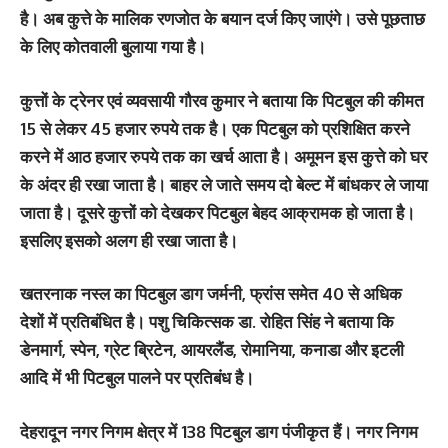
है। अब कुत्ते के मालिक रणजोत के बयान दर्ज किए जाएंगे। उसे पूछताछ
के लिए कोतवाली बुलाया गया है।
कुत्तों के ट्रेनर एवं व्यवसायी गौरव कुमार ने बताया कि पिटबुल की कीमत
15 से लेकर 45 हजार रुपये तक है। एक पिटबुल को प्रशिक्षित करने
करने में आठ हजार रुपये तक का खर्च आता है। अमूमन इस कुत्ते को घर
के अंदर ही रखा जाता है। बाहर ले जाते समय दो बेल्ट में बांधकर ले जाया
जाता है। दूसरे कुत्तों को देखकर पिटबुल बेहद आक्रामक हो जाता है।
इसलिए इसको अलग ही रखा जाता है।
खतरनाक नस्ल का पिटबुल डाग जर्मनी, फ्रांस समेत 40 से अधिक
देशों में प्रतिबंधित है। पशु चिकित्सक डा. रोहित सिंह ने बताया कि
डेनमार्ग, स्पेन, ग्रेट ब्रिटेन, आयरलैंड, रोमानिया, कनाडा और इटली
आदि में भी पिटबुल पालने पर प्रतिबंध है।
देहरादून नगर निगम क्षेत्र में 138 पिटबुल डाग पंजीकृत हैं। नगर निगम