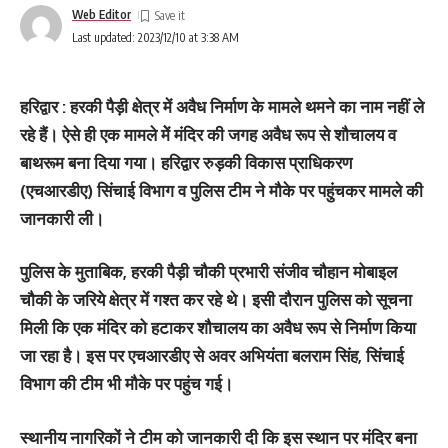
Web Editor
Last updated: 2023/12/10 at 3:38 AM
हरिद्वार : हरकी पैड़ी क्षेत्र में अवैध निर्माण के मामले थमने का नाम नहीं ले
रहे हैं। ऐसे ही एक मामले मेें मंदिर की जगह अवैध रूप से शौचालय व
बाथरूम बना दिया गया। हरिद्वार रुड़की विकास प्राधिकरण
(एचआरडीए) सिंचाई विभाग व पुलिस टीम ने मौके पर पहुंचकर मामले की
जानकारी ली।
पुलिस के मुताबिक, हरकी पैड़ी चौकी प्रभारी संजीव चौहान मोबाइल
चौकी के जरिये क्षेत्र में गश्त कर रहे थे। इसी दौरान पुलिस को सूचना
मिली कि एक मंदिर को हटाकर शौचालय का अवैध रूप से निर्माण किया
जा रहा है। इस पर एचआरडीए से अवर अभियंता बलराम सिंह, सिंचाई
विभाग की टीम भी मौके पर पहुंच गई।
स्थानीय नागरिकों ने टीम को जानकारी दी कि इस स्थान पर मंदिर बना