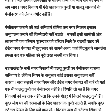
नहीं है। भले उनकी लापरवाही के कारण किसी की जान दांव पर क्यों न
लग जाए। नगर निकाय भी ऐसे खतरनाक कुत्तों या पालतू जानवरों के
पंजीकरण को लेकर गंभीर नहीं हैं।
पंजीकरण कराने की शर्त अनिवार्य घोषित कर नगर निकाय इसका
अनुपालन कराने की जिम्मेदारी नहीं उठाते। उनकी इसी खामोशी और
लापरवाही का परिणाम शुक्रवार को हरिद्वार जिले के रुड़की शहर की
ढंडेरा नगर पंचायत में शुक्रवार को सामने आया, जहां पिटबुल ने जानलेवा
हमला कर एक महिला को बुरी तरह जख्मी कर दिया।
उत्तराखंड के सभी नगर निकायों में पालतू कुत्तों का पंजीकरण कराना
अनिवार्य है, लेकिन नियम के अनुसार कोई इसका अनुपालन नहीं
करता। बात रुड़की नगर निगम और ढंडेरा नगर पंचायत की करें तो यहां
एक भी पालतू कुत्ते का पंजीकरण नहीं है। स्थिति तो यह है कि नगर
निकायों को यह तक नहीं पता कि उनके क्षेत्र में कितने पालतू कुत्ते हैं।
कुछ लोग घर की रखवाली के लिए खतरनाक कुत्ते पालते हैं, जबकि कुछ
स्टेटस सिंबल के लिए इन्हें पाल रहे। पिटबुल डाग भी स्टेटस सिंबल से