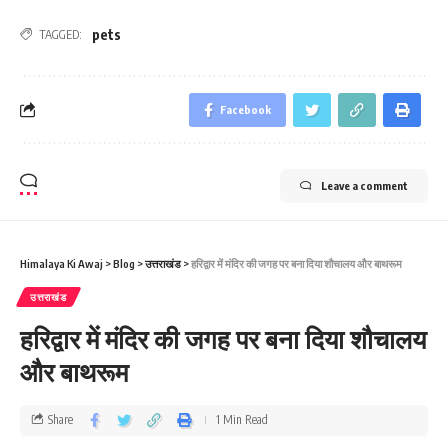
pets
TAGGED:
Facebook
Leave a comment
Himalaya Ki Awaj
>
Blog
>
उत्तराखंड
>
हरिद्वार में मंदिर की जगह पर बना दिया शौचालय और बाथरूम
उत्तराखंड
हरिद्वार में मंदिर की जगह पर बना दिया शौचालय
और बाथरूम
Share
1 Min Read