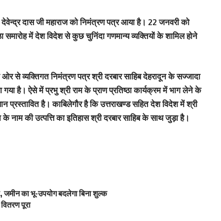
त देवेन्द्र दास जी महाराज को निमंत्रण पत्र आया है। 22 जनवरी को
ठा समारोह में देश विदेश से कुछ चुनिंदा गणमान्य व्यक्तियों के शामिल होने
की ओर से व्यक्तिगत निमंत्रण पत्र श्री दरबार साहिब देहरादून के सज्जादा
 है। ऐसे में प्रभु श्री राम के प्राण प्रतिष्ठा कार्यक्रम में भाग लेने के
ान प्रस्तावित है। काबिलेगौर है कि उत्तराखण्ड सहित देश विदेश में श्री
ून के नाम की उत्पत्ति का इतिहास श्री दरबार साहिब के साथ जुड़ा है।
 जमीन का भू-उपयोग बदलेगा बिना शुल्क
वितरण पूरा