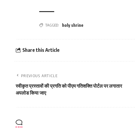
TAGGED:
holy shrine
Share this Article
PREVIOUS ARTICLE
स्वीकृत प्रस्तावों की प्रगति को पीएम गतिशक्ति पोर्टल पर लगातार
अपलोड किया जाए