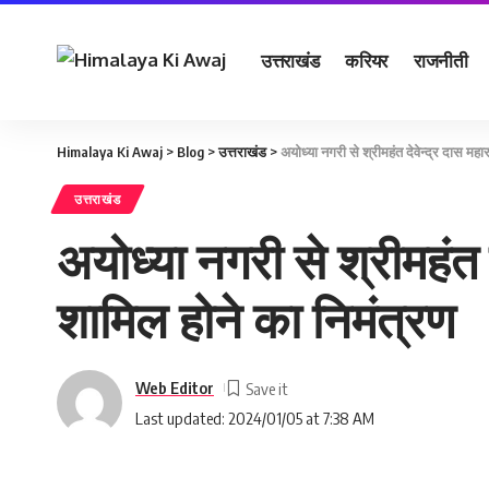
उत्तराखंड
करियर
राजनीती
Himalaya Ki Awaj
>
Blog
>
उत्तराखंड
>
अयोध्या नगरी से श्रीमहंत देवेन्द्र दास महा
उत्तराखंड
अयोध्या नगरी से श्रीमहंत द
शामिल होने का निमंत्रण
Web Editor
Last updated: 2024/01/05 at 7:38 AM