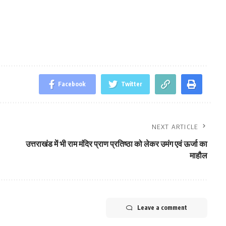
Facebook
Twitter
NEXT ARTICLE
उत्तराखंड में भी राम मंदिर प्राण प्रतिष्ठा को लेकर उमंग एवं ऊर्जा का
माहौल
Leave a comment