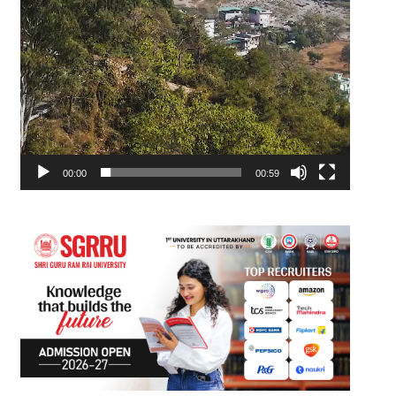
00:00
00:59