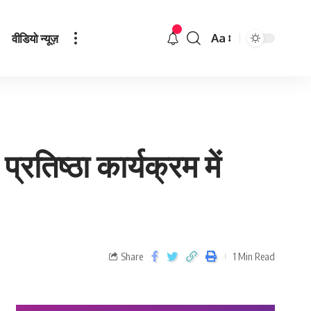
वीडियो न्यूज़
Aa
्रतिष्ठा कार्यक्रम में
Share
1 Min Read