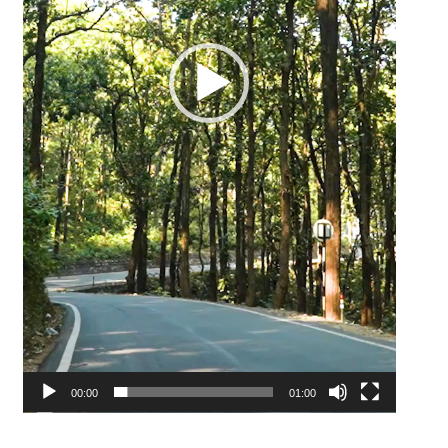
00:00
01:00