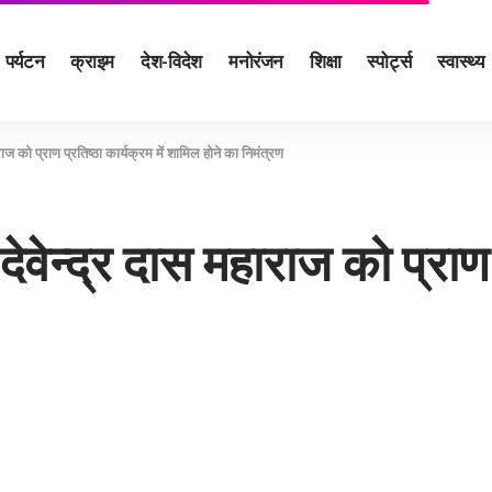
पर्यटन
क्राइम
देश-विदेश
मनोरंजन
शिक्षा
स्पोर्ट्स
स्वास्थ्य
राज को प्राण प्रतिष्ठा कार्यक्रम में शामिल होने का निमंत्रण
ेवेन्द्र दास महाराज को प्राण प