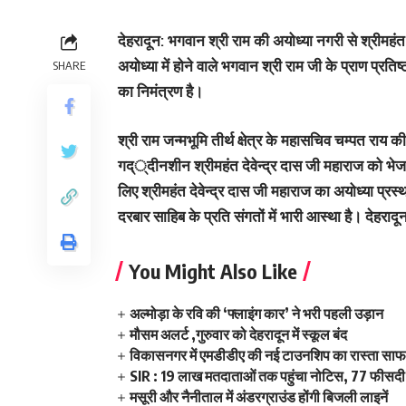
देहरादून: भगवान श्री राम की अयोध्या नगरी से श्रीमहं
अयोध्या में होने वाले भगवान श्री राम जी के प्राण प्रतिष्
SHARE
का निमंत्रण है।
श्री राम जन्मभूमि तीर्थ क्षेत्र के महासचिव चम्पत राय 
गद््दीनशीन श्रीमहंत देवेन्द्र दास जी महाराज को भेजा गया
लिए श्रीमहंत देवेन्द्र दास जी महाराज का अयोध्या प्रस्थ
दरबार साहिब के प्रति संगतों में भारी आस्था है। देहराद
You Might Also Like
अल्मोड़ा के रवि की ‘फ्लाइंग कार’ ने भरी पहली उड़ान
मौसम अलर्ट ,गुरुवार को देहरादून में स्कूल बंद
विकासनगर में एमडीडीए की नई टाउनशिप का रास्ता साफ,
SIR : 19 लाख मतदाताओं तक पहुंचा नोटिस, 77 फीसदी 
मसूरी और नैनीताल में अंडरग्राउंड होंगी बिजली लाइनें