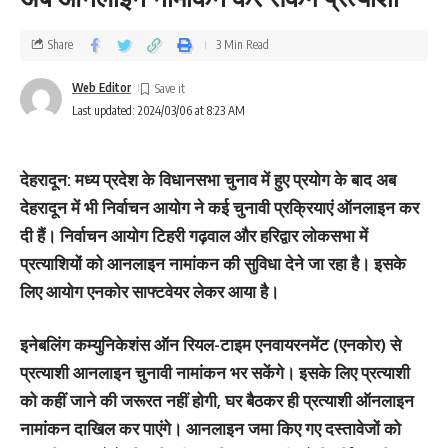
Share
3 Min Read
Web Editor
Last updated: 2024/03/06 at 8:23 AM
देहरादून: मध्य प्रदेश के विधानसभा चुनाव में हुए प्रयोग के बाद अब
देहरादून में भी निर्वाचन आयोग ने कई चुनावी प्रक्रियाएं ऑनलाइन कर
दी हैं। निर्वाचन आयोग टिहरी गढ़वाल और हरिद्वार लोकसभा में
प्रत्याशियों को आनलाइन नामांकन की सुविधा देने जा रहा है। इसके
लिए आयोग एनकोर साफ्टवेयर लेकर आया है।
इनेबलिंग कम्युनिकेशंस ऑन रियल-टाइम एनवायरनमेंट (एनकोर) से
प्रत्याशी आनलाइन चुनावी नामांकन भर सकेंगे। इसके लिए प्रत्याशी
को कहीं जाने की जरूरत नहीं होगी, घर बैठकर ही प्रत्याशी ऑनलाइन
नामांकन दाखिल कर पाएंगे। आनलाइन जमा किए गए दस्तावेजों को