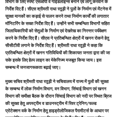
विभाग के लिए स्पष्ट एसओपी व गाईडलाइन्स बनाने एवं लागू करवाने के
निर्देश दिए हैं। सीएस श्रीमती राधा रतूड़ी ने पुलों के निर्माण एवं मेंटनेस में
सुरक्षा मानकों का कड़ाई से पालन करने तथा निर्माण कार्यों की लगातार
मॉनिटरिंग के सख्त निर्देश दिए हैं। उन्होंने सभी सम्बन्धित विभागों सहित
जिलाधिकारियों को सेतुओं के निर्माण एवं देखरेख का निरन्तर पर्यवेक्षण
करने के निर्देश दिए हैं। सीएस ने प्रतिबन्धित क्षेत्रों में खनन रोकने हेतु
सीसीटीवी लगाने के निर्देश दिए हैं। श्रीमती राधा रतूड़ी ने कहा कि
प्रतिबन्धित क्षेत्रों में खनन गतिविधियों की शिकायत जनता द्वारा की जा
सके इसके लिए हेल्प लाइन का मेकेनिज्म मजबूत किया जाय। इस
सम्बन्ध में जनजागरूकता बढ़ाई जाए।
मुख्य सचिव श्रीमती राधा रतूड़ी ने सचिवालय में राज्य में पुलों की सुरक्षा
के सम्बन्ध में लोक निर्माण विभाग, वन विभाग, सिंचाई विभाग एवं खनन
विभाग की समीक्षा बैठक के दौरान सिंचाई विभाग को नदी पर स्थित ब्रिज
की सुरक्षा हेतु अपस्ट्रीम व डाउनस्ट्रीम में रिवर ट्रेनिग/फल्ड
प्रोटेक्शन वर्क के निर्माण हेतु हाइड्रोलोजिकल पैरामीटर्स के आधार पर