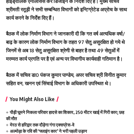
हाइड्रोलिक एनालेसिस कर डिजाइन के निर्देश दिए हैं। मुख्य सचिव
श्रीमती रतूड़ी ने सभी सम्बन्धित विभागों को इन्टिग्रेटेड अप्रोच के साथ
कार्य करने के निर्देश दिए हैं।
बैठक में लोक निर्माण विभाग ने जानकारी दी कि गत वर्ष अत्यधिक वर्षा/
बाढ़ के कारण लोक निर्माण विभाग के तहत 97 सेतु असुरक्षित हो गये थे
जिनमें से अब 18 सेतु असुरक्षित श्रेणी से बाहर है तथा 49 सेतुओं में
मरम्मत कार्य प्रगति पर है एवं अन्य पर विभागीय कार्यवाही गतिमान है।
बैठक में सचिव डा0 पंकज कुमार पाण्डेय, अपर सचिव श्री विनीत कुमार
सहित वन, खनन एवं सिंचाई विभाग के अधिकारी उपस्थित थे।
You Might Also Like
पौड़ी घूमने निकला परिवार हादसे का शिकार, 250 मीटर खाई में गिरी कार; छह
की मौत
मेरठ से हरिद्वार तक दौड़ेगा गंगा एक्सप्रेस-वे
अल्मोड़ा के रवि की ‘फ्लाइंग कार’ ने भरी पहली उड़ान