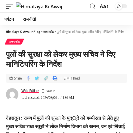
Aa
पर्यटन
राजनीती
Himalaya Ki Awaj
>
Blog
>
उत्तराखंड
>
पुलों की सुरक्षा को लेकर मुख्‍य सचिव ने दिए मानिटियरिंग के निर्देश
उत्तराखंड
पुलों की सुरक्षा को लेकर मुख्‍य सचिव ने दिए
मानिटियरिंग के निर्देश
Share
2 Min Read
Web Editor
Last updated: 2024/03/06 at 11:36 AM
देहरादून : राज्य में पुलों की सुरक्षा के मुद््दे को गम्भीरता से लेते हुए
मुख्य सचिव राधा रतूड़ी ने लोक निर्माण विभाग को खनन, वन एवं सिंचाई