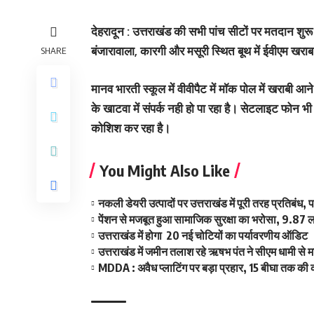
देहरादून : उत्तराखंड की सभी पांच सीटों पर मतदान शुरू ह
बंजारावाला, कारगी और मसूरी स्थित बूथ में ईवीएम खरा
SHARE
मानव भारती स्कूल में वीवीपैट में मॉक पोल में खराबी आन
के खाटवा में संपर्क नही हो पा रहा है। सेटलाइट फोन 
कोशिश कर रहा है।
You Might Also Like
नकली डेयरी उत्पादों पर उत्तराखंड में पूरी तरह प्रतिबंध,
पेंशन से मजबूत हुआ सामाजिक सुरक्षा का भरोसा, 9.87 लाख 
उत्तराखंड में होगा 20 नई चोटियों का पर्यावरणीय ऑडिट
उत्तराखंड में जमीन तलाश रहे ऋषभ पंत ने सीएम धामी से म
MDDA : अवैध प्लाटिंग पर बड़ा प्रहार, 15 बीघा तक क