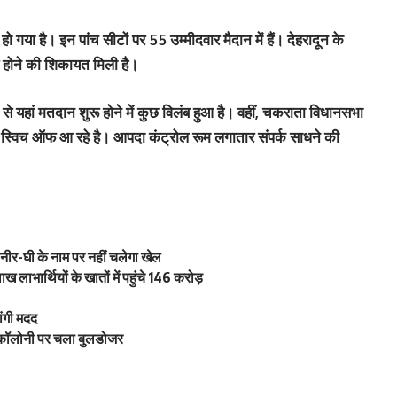
ो गया है। इन पांच सीटों पर 55 उम्मीदवार मैदान में हैं। देहरादून के
ब होने की शिकायत मिली है।
े से यहां मतदान शुरू होने में कुछ विलंब हुआ है। वहीं, चकराता विधानसभा
भी स्विच ऑफ आ रहे है। आपदा कंट्रोल रूम लगातार संपर्क साधने की
 पनीर-घी के नाम पर नहीं चलेगा खेल
लाभार्थियों के खातों में पहुंचे 146 करोड़
ांगी मदद
ी कॉलोनी पर चला बुलडोजर