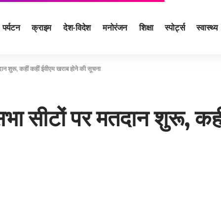
पर्यटन
क्राइम
देश-विदेश
मनोरंजन
शिक्षा
स्पोर्ट्स
स्वास्थ्य
ान शुरू, कहीं कहीं ईवीएम खराब होने की सूचना
सभा सीटों पर मतदान शुरू, कह