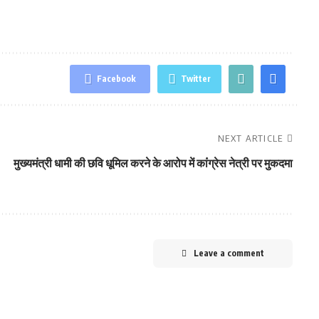
Facebook
Twitter
NEXT ARTICLE
मुख्‍यमंत्री धामी की छवि धूमिल करने के आरोप में कांंग्रेस नेत्री पर मुकदमा
Leave a comment