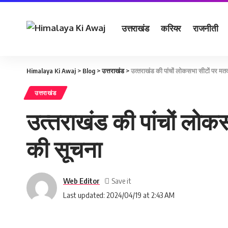
उत्तराखंड
करियर
राजनीती
Himalaya Ki Awaj
>
Blog
>
उत्तराखंड
>
उत्‍तराखंड की पांचों लोकसभा सीटों पर मतद
उत्तराखंड
उत्‍तराखंड की पांचों लोक
की सूचना
Web Editor
Last updated: 2024/04/19 at 2:43 AM