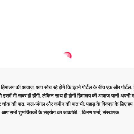
है हिमालय की आवाज. आप सोच रहे होंगे कि इतने पोर्टल के बीच एक और पोर्टल. इ
 तो इसमें भी खबर ही होंगी, लेकिन साथ ही होगी हिमालय की आवाज यानी अपनी म
र चौक की बात. जल-जंगल और जमीन की बात भी. पहाड़ के विकास के लिए हम
. आप सभी शुभचिंतकों के सहयोग का आकांक्षी. : किरण शर्मा, संस्‍थापक