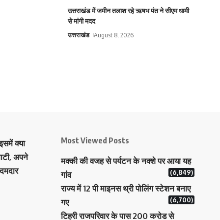
उत्तराखंड में जमीन तलाश रहे ऋषभ पंत ने सीएम धामी
से मांगी मदद
उत्तराखंड
August 8, 2026
Most Viewed Posts
समें क्या
ाटी, अपने
मक्‍की की वजह से पर्यटन के नक्‍शे पर आया यह
 दमदार
(6,849)
गांव
राज्य में 12 पी माइनस थ्री पोलिंग स्टेशन बनाए
(6,700)
गए
टिहरी राजपरिवार के पास 200 करोड से