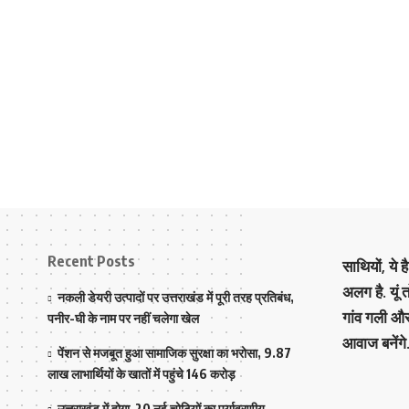
Recent Posts
साथियों, ये 
अलग है. यूं
नकली डेयरी उत्पादों पर उत्तराखंड में पूरी तरह प्रतिबंध,
गांव गली औ
पनीर-घी के नाम पर नहीं चलेगा खेल
आवाज बनेंगे
पेंशन से मजबूत हुआ सामाजिक सुरक्षा का भरोसा, 9.87
लाख लाभार्थियों के खातों में पहुंचे 146 करोड़
उत्तराखंड में होगा 20 नई चोटियों का पर्यावरणीय