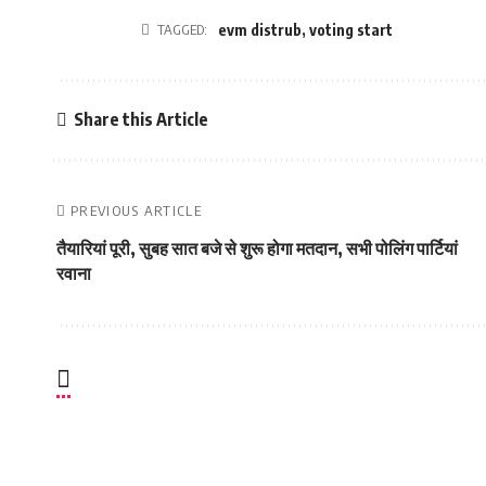
TAGGED:
evm distrub
,
voting start
Share this Article
PREVIOUS ARTICLE
तैयारियां पूरी, सुबह सात बजे से शुरू होगा मतदान, सभी पोलिंग पार्टियां
रवाना