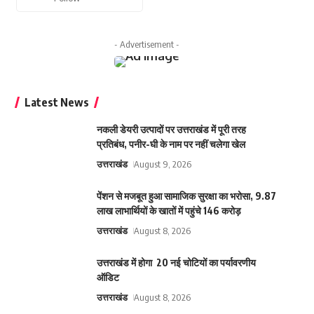
- Advertisement -
Latest News
नकली डेयरी उत्पादों पर उत्तराखंड में पूरी तरह
प्रतिबंध, पनीर-घी के नाम पर नहीं चलेगा खेल
उत्तराखंड
August 9, 2026
पेंशन से मजबूत हुआ सामाजिक सुरक्षा का भरोसा, 9.87
लाख लाभार्थियों के खातों में पहुंचे 146 करोड़
उत्तराखंड
August 8, 2026
उत्तराखंड में होगा 20 नई चोटियों का पर्यावरणीय
ऑडिट
उत्तराखंड
August 8, 2026