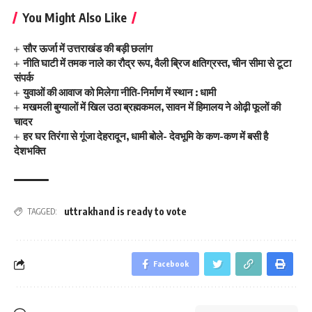
You Might Also Like
सौर ऊर्जा में उत्तराखंड की बड़ी छलांग
नीति घाटी में तमक नाले का रौद्र रूप, वैली ब्रिज क्षतिग्रस्त, चीन सीमा से टूटा
संपर्क
युवाओं की आवाज को मिलेगा नीति-निर्माण में स्थान : धामी
मखमली बुग्यालों में खिल उठा ब्रह्मकमल, सावन में हिमालय ने ओढ़ी फूलों की
चादर
हर घर तिरंगा से गूंजा देहरादून, धामी बोले- देवभूमि के कण-कण में बसी है
देशभक्ति
uttrakhand is ready to vote
TAGGED:
Facebook