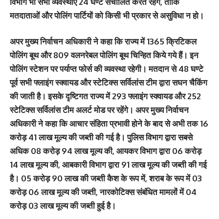
विभाग भी सभी व्यवस्थाएं 24 घण्टे संचालित करते रहेंगे, ताकि
मतदाताओं और पोलिंग पार्टियों को किसी भी प्रकार से असुविधा न हो।
अपर मुख्य निर्वाचन अधिकारी ने कहा कि राज्य में 1365 क्रिटिकल
पोलिंग बूथ और 809 वलनरेबल पोलिंग बूथ चिन्हित किये गये हैं। इन
पोलिंग स्टेशन पर पर्याप्त फोर्स की व्यवस्था रहेगी। मतदान से 48 घण्टे
पूर्व सभी फ्लाइंग स्क्वायड और स्टेटिक्स सर्विलांस टीम द्वारा सघन चैकिंग
की जाती है। इसके दृष्टिगत राज्य में 293 फ्लाइंग स्क्वायड और 252
स्टेटिक्स सर्विलांस टीम अलर्ट मोड पर रहेंगे। अपर मुख्य निर्वाचन
अधिकारी ने कहा कि आचार संहिता प्रभावी होने के बाद से अभी तक 16
करोड़ 41 लाख मूल्य की जब्ती की गई है। पुलिस विभाग द्वारा सबसे
अधिक 08 करोड़ 94 लाख मूल्य की, आयकर विभाग द्वारा 06 करोड़
14 लाख मूल्य की, आबकारी विभाग द्वारा 91 लाख मूल्य की जब्ती की गई
है। 05 करोड़ 90 लाख की जब्ती कैश के रूप में, शराब के रूप में 03
करोड़ 06 लाख मूल्य की जब्ती, नारकोटिक्स संबंधित मामलों में 04
करोड़ 03 लाख मूल्य की जब्ती हुई है।