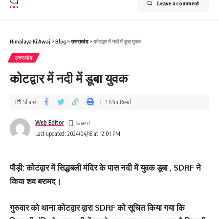
Leave a comment
Himalaya Ki Awaj
>
Blog
>
उत्तराखंड
>
कोटद्वार में नदी में डूबा युवक
उत्तराखंड
कोटद्वार में नदी में डूबा युवक
Share
1 Min Read
Web Editor
Last updated: 2024/04/18 at 12:01 PM
पौड़ी: कोटद्वार में सिद्धबली मंदिर के पास नदी में युवक डूबा , SDRF ने
किया शव बरामद।
गुरुवार को थाना कोटद्वार द्वारा SDRF को सूचित किया गया कि