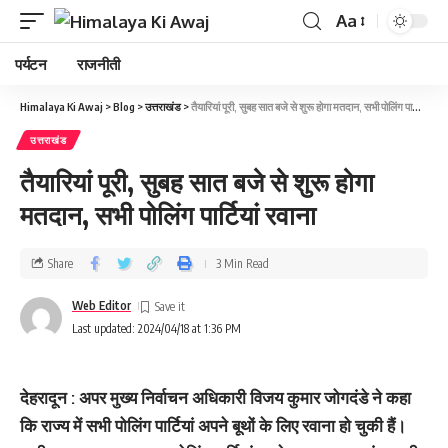
Aa
पर्यटन
राजनीती
Himalaya Ki Awaj
>
Blog
>
उत्तराखंड
>
तैयारियां पूरी, सुबह सात बजे से शुरू होगा मतदान, सभी पोलिंग पार्टियां रवाना
उत्तराखंड
तैयारियां पूरी, सुबह सात बजे से शुरू होगा
मतदान, सभी पोलिंग पार्टियां रवाना
Share
3 Min Read
Web Editor
Last updated: 2024/04/18 at 1:36 PM
देहरादून : अपर मुख्य निर्वाचन अधिकारी विजय कुमार जोगदंडे ने कहा
कि राज्य में सभी पोलिंग पार्टियां अपने बूथों के लिए रवाना हो चुकी हैं।