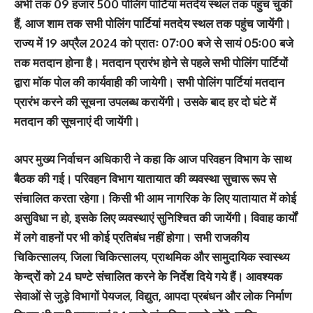
अभी तक 09 हजार 500 पोलिंग पार्टियां मतदेय स्थल तक पहुंच चुकी
हैं, आज शाम तक सभी पोलिंग पार्टियां मतदेय स्थल तक पहुंच जायेंगी।
राज्य में 19 अप्रैल 2024 को प्रातः 07ः00 बजे से सायं 05ः00 बजे
तक मतदान होना है। मतदान प्रारंभ होने से पहले सभी पोलिंग पार्टियों
द्वारा मॉक पोल की कार्यवाही की जायेगी। सभी पोलिंग पार्टियां मतदान
प्रारंभ करने की सूचना उपलब्ध करायेंगी। उसके बाद हर दो घंटे में
मतदान की सूचनाएं दी जायेंगी।
अपर मुख्य निर्वाचन अधिकारी ने कहा कि आज परिवहन विभाग के साथ
बैठक की गई। परिवहन विभाग यातायात की व्यवस्था सुचारू रूप से
संचालित करता रहेगा। किसी भी आम नागरिक के लिए यातायात में कोई
असुविधा न हो, इसके लिए व्यवस्थाएं सुनिश्चित की जायेंगी। विवाह कार्यों
में लगे वाहनों पर भी कोई प्रतिबंध नहीं होगा। सभी राजकीय
चिकित्सालय, जिला चिकित्सालय, प्राथमिक और सामुदायिक स्वास्थ्य
केन्द्रों को 24 घण्टे संचालित करने के निर्देश दिये गये हैं। आवश्यक
सेवाओं से जुड़े विभागों पेयजल, विद्युत, आपदा प्रबंधन और लोक निर्माण