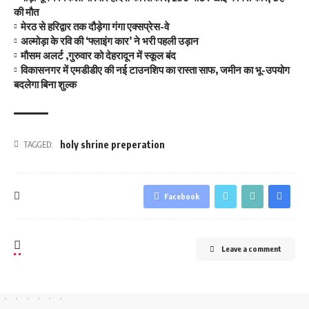
की मौत
मेरठ से हरिद्वार तक दौड़ेगा गंगा एक्सप्रेस-वे
अल्मोड़ा के रवि की ‘फ्लाइंग कार’ ने भरी पहली उड़ान
मौसम अलर्ट ,गुरुवार को देहरादून में स्कूल बंद
विकासनगर में एमडीडीए की नई टाउनशिप का रास्ता साफ, जमीन का भू-उपयोग
बदलेगा बिना शुल्क
holy shrine preperation
TAGGED:
Facebook
Leave a comment