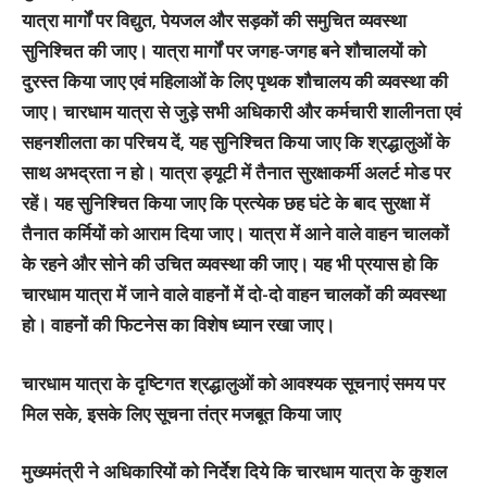
यात्रा मार्गों पर विद्युत, पेयजल और सड़कों की समुचित व्यवस्था
सुनिश्चित की जाए। यात्रा मार्गों पर जगह-जगह बने शौचालयों को
दुरस्त किया जाए एवं महिलाओं के लिए पृथक शौचालय की व्यवस्था की
जाए। चारधाम यात्रा से जुड़े सभी अधिकारी और कर्मचारी शालीनता एवं
सहनशीलता का परिचय दें, यह सुनिश्चित किया जाए कि श्रद्धालुओं के
साथ अभद्रता न हो। यात्रा ड्यूटी में तैनात सुरक्षाकर्मी अलर्ट मोड पर
रहें। यह सुनिश्चित किया जाए कि प्रत्येक छह घंटे के बाद सुरक्षा में
तैनात कर्मियों को आराम दिया जाए। यात्रा में आने वाले वाहन चालकों
के रहने और सोने की उचित व्यवस्था की जाए। यह भी प्रयास हो कि
चारधाम यात्रा में जाने वाले वाहनों में दो-दो वाहन चालकों की व्यवस्था
हो। वाहनों की फिटनेस का विशेष ध्यान रखा जाए।
चारधाम यात्रा के दृष्टिगत श्रद्धालुओं को आवश्यक सूचनाएं समय पर
मिल सके, इसके लिए सूचना तंत्र मजबूत किया जाए
मुख्यमंत्री ने अधिकारियों को निर्देश दिये कि चारधाम यात्रा के कुशल