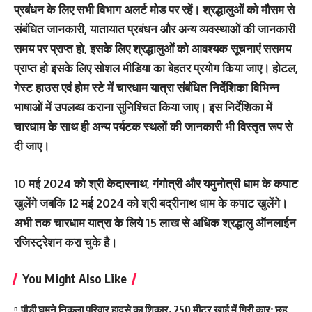
प्रबंधन के लिए सभी विभाग अलर्ट मोड पर रहें। श्रद्धालुओं को मौसम से
संबंधित जानकारी, यातायात प्रबंधन और अन्य व्यवस्थाओं की जानकारी
समय पर प्राप्त हो, इसके लिए श्रद्धालुओं को आवश्यक सूचनाएं ससमय
प्राप्त हो इसके लिए सोशल मीडिया का बेहतर प्रयोग किया जाए। होटल,
गेस्ट हाउस एवं होम स्टे में चारधाम यात्रा संबंधित निर्देशिका विभिन्न
भाषाओं में उपलब्ध कराना सुनिश्चित किया जाए। इस निर्देशिका में
चारधाम के साथ ही अन्य पर्यटक स्थलों की जानकारी भी विस्तृत रूप से
दी जाए।
10 मई 2024 को श्री केदारनाथ, गंगोत्री और यमुनोत्री धाम के कपाट
खुलेंगे जबकि 12 मई 2024 को श्री बद्रीनाथ धाम के कपाट खुलेंगे।
अभी तक चारधाम यात्रा के लिये 15 लाख से अधिक श्रद्धालु ऑनलाईन
रजिस्ट्रेशन करा चुके है।
You Might Also Like
पौड़ी घूमने निकला परिवार हादसे का शिकार, 250 मीटर खाई में गिरी कार; छह