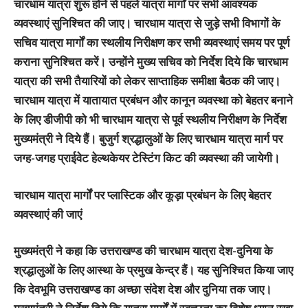
चारधाम यात्रा शुरू होने से पहले यात्रा मार्गों पर सभी आवश्यक
व्यवस्थाएं सुनिश्चित की जाए। चारधाम यात्रा से जुड़े सभी विभागों के
सचिव यात्रा मार्गों का स्थलीय निरीक्षण कर सभी व्यवस्थाएं समय पर पूर्ण
कराना सुनिश्चित करें। उन्होंने मुख्य सचिव को निर्देश दिये कि चारधाम
यात्रा की सभी तैयारियों को लेकर साप्ताहिक समीक्षा बैठक की जाए।
चारधाम यात्रा में यातायात प्रबंधन और कानून व्यवस्था को बेहतर बनाने
के लिए डीजीपी को भी चारधाम यात्रा से पूर्व स्थलीय निरीक्षण के निर्देश
मुख्यमंत्री ने दिये हैं। बुजुर्ग श्रद्धालुओं के लिए चारधाम यात्रा मार्ग पर
जग्ह-जगह प्राईवेट हेल्थकेयर टेस्टिंग किट की व्यवस्था की जायेगी।
चारधाम यात्रा मार्गों पर प्लास्टिक और कूड़ा प्रबंधन के लिए बेहतर
व्यवस्थाएं की जाएं
मुख्यमंत्री ने कहा कि उत्तराखण्ड की चारधाम यात्रा देश-दुनिया के
श्रद्धालुओं के लिए आस्था के प्रमुख केन्द्र हैं। यह सुनिश्चित किया जाए
कि देवभूमि उत्तराखण्ड का अच्छा संदेश देश और दुनिया तक जाए।