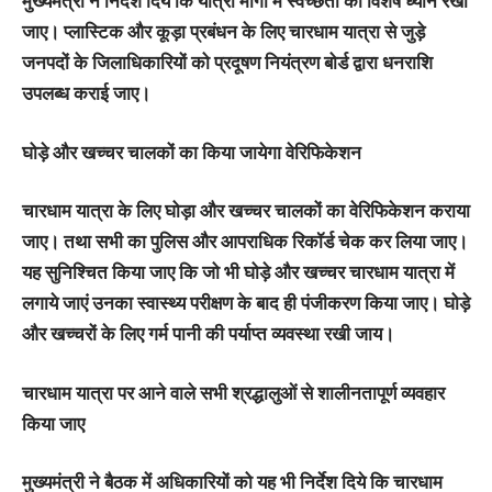
मुख्यमंत्री ने निर्देश दिये कि यात्रा मार्गों में स्वच्छता का विशेष ध्यान रखा
जाए। प्लास्टिक और कूड़ा प्रबंधन के लिए चारधाम यात्रा से जुड़े
जनपदों के जिलाधिकारियों को प्रदूषण नियंत्रण बोर्ड द्वारा धनराशि
उपलब्ध कराई जाए।
घोड़े और खच्चर चालकों का किया जायेगा वेरिफिकेशन
चारधाम यात्रा के लिए घोड़ा और खच्चर चालकों का वेरिफिकेशन कराया
जाए। तथा सभी का पुलिस और आपराधिक रिकॉर्ड चेक कर लिया जाए।
यह सुनिश्चित किया जाए कि जो भी घोड़े और खच्चर चारधाम यात्रा में
लगाये जाएं उनका स्वास्थ्य परीक्षण के बाद ही पंजीकरण किया जाए। घोड़े
और खच्चरों के लिए गर्म पानी की पर्याप्त व्यवस्था रखी जाय।
चारधाम यात्रा पर आने वाले सभी श्रद्धालुओं से शालीनतापूर्ण व्यवहार
किया जाए
मुख्यमंत्री ने बैठक में अधिकारियों को यह भी निर्देश दिये कि चारधाम