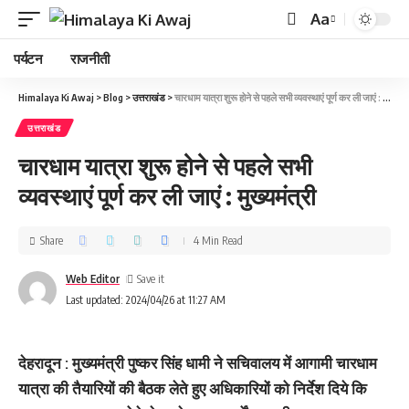
Aa
पर्यटन
राजनीती
Himalaya Ki Awaj
>
Blog
>
उत्तराखंड
>
चारधाम यात्रा शुरू होने से पहले सभी व्यवस्थाएं पूर्ण कर ली जाएं : मुख्यमंत्री
उत्तराखंड
चारधाम यात्रा शुरू होने से पहले सभी
व्यवस्थाएं पूर्ण कर ली जाएं : मुख्यमंत्री
Share
4 Min Read
Web Editor
Last updated: 2024/04/26 at 11:27 AM
देहरादून : मुख्यमंत्री पुष्कर सिंह धामी ने सचिवालय में आगामी चारधाम
यात्रा की तैयारियों की बैठक लेते हुए अधिकारियों को निर्देश दिये कि