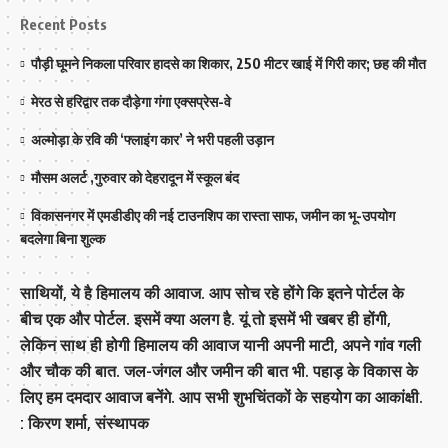
Recent Posts
पौड़ी घूमने निकला परिवार हादसे का शिकार, 250 मीटर खाई में गिरी कार; छह की मौत
मेरठ से हरिद्वार तक दौड़ेगा गंगा एक्सप्रेस-वे
अल्मोड़ा के रवि की ‘फ्लाइंग कार’ ने भरी पहली उड़ान
मौसम अलर्ट ,गुरुवार को देहरादून में स्कूल बंद
विकासनगर में एमडीडीए की नई टाउनशिप का रास्ता साफ, जमीन का भू-उपयोग
बदलेगा बिना शुल्क
साथियों, ये है हिमालय की आवाज. आप सोच रहे होंगे कि इतने पोर्टल के
बीच एक और पोर्टल. इसमें क्या अलग है. यूं तो इसमें भी खबर ही होंगी,
लेकिन साथ ही होगी हिमालय की आवाज यानी अपनी माटी, अपने गांव गली
और चौक की बात. जल-जंगल और जमीन की बात भी. पहाड़ के विकास के
लिए हम दमदार आवाज बनेंगे. आप सभी शुभचिंतकों के सहयोग का आकांक्षी.
: किरण शर्मा, संस्‍थापक