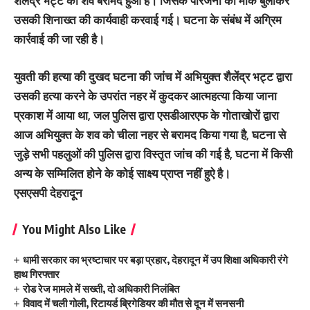
शैलेंद्र भट्ट का शव बरामद हुआ है। जिसके परिजनों को मौके बुलाकर
उसकी शिनाख्त की कार्यवाही करवाई गई। घटना के संबंध में अग्रिम
कार्रवाई की जा रही है।
युवती की हत्या की दुखद घटना की जांच में अभियुक्त शैलेंद्र भट्ट द्वारा
उसकी हत्या करने के उपरांत नहर में कुदकर आत्महत्या किया जाना
प्रकाश में आया था, जल पुलिस द्वारा एसडीआरएफ के गोताखोरों द्वारा
आज अभियुक्त के शव को चीला नहर से बरामद किया गया है, घटना से
जुड़े सभी पहलुओं की पुलिस द्वारा विस्तृत जांच की गई है, घटना में किसी
अन्य के सम्मिलित होने के कोई साक्ष्य प्राप्त नहीं हुऐ है।
एसएसपी देहरादून
You Might Also Like
धामी सरकार का भ्रष्टाचार पर बड़ा प्रहार, देहरादून में उप शिक्षा अधिकारी रंगे
हाथ गिरफ्तार
रोड रेज मामले में सख्ती, दो अधिकारी निलंबित
विवाद में चली गोली, रिटायर्ड ब्रिगेडियर की मौत से दून में सनसनी