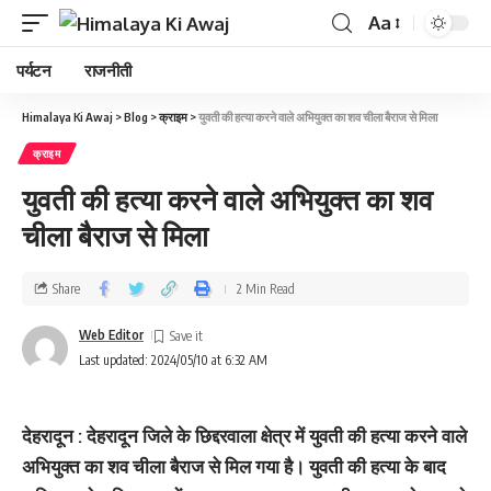
Aa
पर्यटन
राजनीती
Himalaya Ki Awaj
>
Blog
>
क्राइम
>
युवती की हत्या करने वाले अभियुक्त का शव चीला बैराज से मिला
क्राइम
युवती की हत्या करने वाले अभियुक्त का शव
चीला बैराज से मिला
Share
2 Min Read
Web Editor
Last updated: 2024/05/10 at 6:32 AM
देहरादून : देहरादून जिले के छिद्दरवाला क्षेत्र में युवती की हत्या करने वाले
अभियुक्त का शव चीला बैराज से मिल गया है। युवती की हत्‍या के बाद