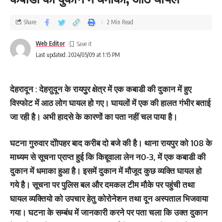
Share
2 Min Read
Web Editor
Last updated: 2024/05/09 at 1:15 PM
देहरादून : देहराुदून के रायपुुर क्षेत्र में एक कबाडी की दुकान में हुए
विस्‍फोट में आठ लोग घायल हाेे गए। घायलों में एक की हालत गंभीर बताई
जा रही है। अभी हादसे के कारणों का पता नहीं चल पाया है।
घटना गुरुवार दोोपहर बाद करीब दो बजे की है। थाना रायपुर को 108 के
माध्यम से सूचना प्राप्त हुई कि किद्दूवाला लेन न0-3, में एक कबाडी की
दुकान में धमाका हुआ है। इसमें दुकान में मौजूद कुछ व्यक्ति घायल हो
गये है। सूचना पर पुलिस बल और दमकल टीम मौके पर पहुंची तथा
घायल व्यक्तियो को उपचार हेतु कोरोनेशन तथा दून अस्पताल भिजवाया
गया। घटना के सम्बंध में जानकारी करने पर पता चला कि उक्त दुकान