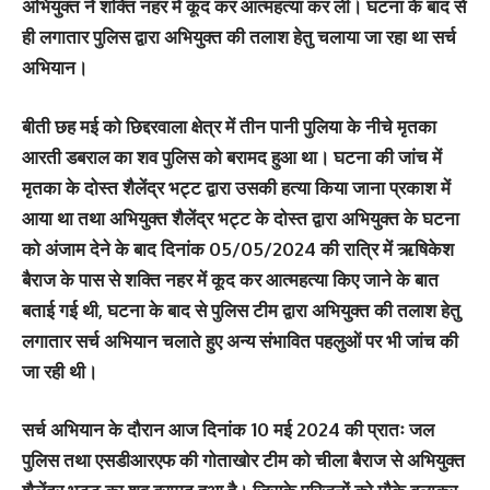
अभियुक्त ने शक्ति नहर में कूद कर आत्महत्या कर ली। घटना के बाद से
ही लगातार पुलिस द्वारा अभियुक्त की तलाश हेतु चलाया जा रहा था सर्च
अभियान।
बीती छह मई को छिद्दरवाला क्षेत्र में तीन पानी पुलिया के नीचे मृतका
आरती डबराल का शव पुलिस को बरामद हुआ था। घटना की जांच में
मृतका के दोस्त शैलेंद्र भट्ट द्वारा उसकी हत्या किया जाना प्रकाश में
आया था तथा अभियुक्त शैलेंद्र भट्ट के दोस्त द्वारा अभियुक्त के घटना
को अंजाम देने के बाद दिनांक 05/05/2024 की रात्रि में ऋषिकेश
बैराज के पास से शक्ति नहर में कूद कर आत्महत्या किए जाने के बात
बताई गई थी, घटना के बाद से पुलिस टीम द्वारा अभियुक्त की तलाश हेतु
लगातार सर्च अभियान चलाते हुए अन्य संभावित पहलुओं पर भी जांच की
जा रही थी।
सर्च अभियान के दौरान आज दिनांक 10 मई 2024 की प्रातः जल
पुलिस तथा एसडीआरएफ की गोताखोर टीम को चीला बैराज से अभियुक्त