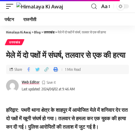
Aa
पर्यटन
राजनीती
Himalaya Ki Awaj
>
Blog
>
उत्तराखंड
>
मेले में दो पक्षों में संघर्ष, तलवार से एक की हत्‍या
उत्तराखंड
मेले में दो पक्षों में संघर्ष, तलवार से एक की हत्‍या
Share
1 Min Read
Web Editor
Last updated: 2024/06/02 at 9:46 AM
हरिद्वार
: पथरी थाना क्षेत्र के शाहपुर में आयोजित मेले में शनिवार देर रात
दो पक्षों में खूनी संघर्ष हो गया। तलवार से हमला कर एक युवक की हत्या
कर दी गई। पुलिस आरोपितों की तलाश में जुट गई है।