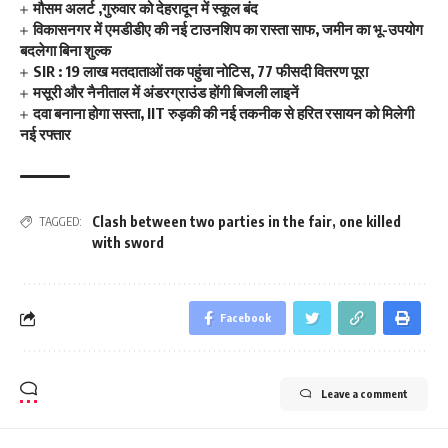
मौसम अलर्ट ,गुरुवार को देहरादून में स्कूल बंद
विकासनगर में एमडीडीए की नई टाउनशिप का रास्ता साफ, जमीन का भू-उपयोग
बदलेगा बिना शुल्क
SIR : 19 लाख मतदाताओं तक पहुंचा नोटिस, 77 फीसदी वितरण पूरा
मसूरी और नैनीताल में अंडरग्राउंड होंगी बिजली लाइनें
दवा बनाना होगा सस्ता, IIT रुड़की की नई तकनीक से हरित रसायन को मिलेगी
नई रफ्तार
Clash between two parties in the fair
,
one killed
TAGGED:
with sword
Facebook
Leave a comment