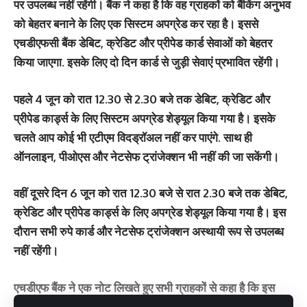
पर उपलब्ध नहीं रहेंगी। बैंक ने कहा है कि वह ग्राहकों को बैंकिंग अनुभव
को बेहतर बनाने के लिए एक सिस्टम अपग्रेड कर रहा है। इससे
एचडीएफसी बैंक डेबिट, क्रेडिट और प्रीपेड कार्ड सेवाओं को बेहतर
किया जाएगा. इसके लिए दो दिन कार्ड से जुड़ी सेवाएं प्रभावित रहेंगी।
पहले 4 जून को रात 12.30 से 2.30 बजे तक डेबिट, क्रेडिट और
प्रीपेड कार्ड्स के लिए सिस्टम अपग्रेड शेड्यूल किया गया है। इसके
चलते आप कोई भी एटीएम विदड्रॉअल नहीं कर पाएंगे. साथ ही
ऑनलाइन, पीओएस और नेटसेफ ट्रांजेक्शन भी नहीं की जा सकेंगी।
वहीं दूसरे दिन 6 जून को रात 12.30 बजे से रात 2.30 बजे तक डेबिट,
क्रेडिट और प्रीपेड कार्ड्स के लिए अपग्रेड शेड्यूल किया गया है। इस
दौरान सभी रुपे कार्ड और नेटसेफ ट्रांजेक्शन अस्थायी रूप से उपलब्ध
नहीं रहेंगी।
एचडीएफ बैंक ने एक नोट लिखते हुए सभी ग्राहकों से कहा है कि इस
अपग्रेड के दौरान एचडीएफसी बैंक डेबिट, क्रेडिट और प्रीपेड कार्ड से