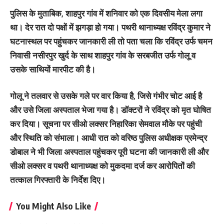
पुलिस के मुताबिक, शाहपुर गांव में शनिवार को एक दिवसीय मेला लगा
था। देर रात दो पक्षों में झगड़ा हो गया। पथरी थानाध्यक्ष रविंद्र कुमार ने
घटनास्थल पर पहुंचकर जानकारी ली तो पता चला कि रविंद्र उर्फ चमन
निवासी नसीरपुर खुर्द के साथ शाहपुर गांव के सरबजीत उर्फ गोलू व
उसके साथियों मारपीट की है।
गोलू ने तलवार से उसके गले पर वार किया है, जिसे गंभीर चोट आई है
और उसे जिला अस्पताल भेजा गया है। डॉक्टरों ने रविंद्र को मृत घोषित
कर दिया। सूचना पर सीओ लक्सर निहारिका सेमवाल मौके पर पहुंची
और स्थिति को संभाला। आधी रात को वरिष्ठ पुलिस अधीक्षक प्रमेन्द्र
डोबाल ने भी जिला अस्पताल पहुंचकर पूरी घटना की जानकारी ली और
सीओ लक्सर व पथरी थानाध्यक्ष को मुकदमा दर्ज कर आरोपितों की
तत्काल गिरफ्तारी के निर्देश दिए।
You Might Also Like