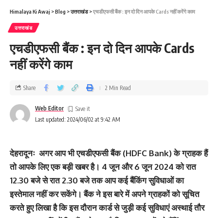
Himalaya Ki Awaj
>
Blog
>
उत्तराखंड
>
एचडीएफसी बैंक : इन दो दिन आपके Cards नहीं करेंगे काम
उत्तराखंड
एचडीएफसी बैंक : इन दो दिन आपके Cards
नहीं करेंगे काम
Share
2 Min Read
Web Editor
Last updated: 2024/06/02 at 9:42 AM
देहरादूनः
अगर आप भी एचडीएफसी बैंक (HDFC Bank) के ग्राहक हैं
तो आपके लिए एक बड़ी खबर है। 4 जून और 6 जून 2024 को रात
12.30 बजे से रात 2.30 बजे तक आप कई बैंकिंग सुविधाओं का
इस्तेमाल नहीं कर सकेंगे। बैंक ने इस बारे में अपने ग्राहकों को सूचित
करते हुए लिखा है कि इस दौरान कार्ड से जुड़ी कई सुविधाएं अस्थाई तौर