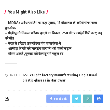
You Might Also Like
MDDA : अवैध प्लाटिंग पर बड़ा प्रहार, 15 बीघा तक की कॉलोनी पर चला
बुलडोजर
पौड़ी घूमने निकला परिवार हादसे का शिकार, 250 मीटर खाई में गिरी कार; छह
की मौत
मेरठ से हरिद्वार तक दौड़ेगा गंगा एक्सप्रेस-वे
अल्मोड़ा के रवि की ‘फ्लाइंग कार’ ने भरी पहली उड़ान
मौसम अलर्ट ,गुरुवार को देहरादून में स्कूल बंद
GST caught factory manufacturing single used
TAGGED:
plastic glasses in Haridwar
Facebook