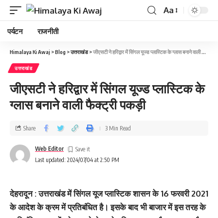
Aa
पर्यटन
राजनीती
Himalaya Ki Awaj
>
Blog
>
उत्तराखंड
>
जीएसटी ने हरिद्वार में सिंगल यूज्ड प्लास्टिक के ग्लास बनाने वाली फैक्ट्री पकड़ी
उत्तराखंड
जीएसटी ने हरिद्वार में सिंगल यूज्ड प्लास्टिक के
ग्लास बनाने वाली फैक्ट्री पकड़ी
Share
3 Min Read
Web Editor
Last updated: 2024/07/04 at 2:50 PM
देहरादून : उत्तराखंड में सिंगल यूज प्लास्टिक शासन के 16 फरवरी 2021
के आदेश के क्रम में प्रतिबंधित है। इसके बाद भी बाजार में इस तरह के