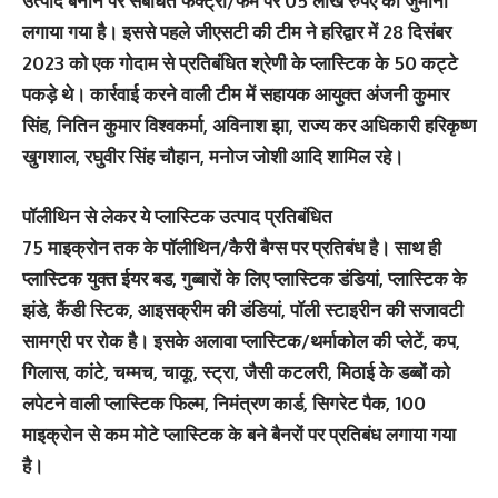
उत्पाद बनाने पर संबंधित फैक्ट्री/फर्म पर 05 लाख रुपए का जुर्माना
लगाया गया है। इससे पहले जीएसटी की टीम ने हरिद्वार में 28 दिसंबर
2023 को एक गोदाम से प्रतिबंधित श्रेणी के प्लास्टिक के 50 कट्टे
पकड़े थे। कार्रवाई करने वाली टीम में सहायक आयुक्त अंजनी कुमार
सिंह, नितिन कुमार विश्वकर्मा, अविनाश झा, राज्य कर अधिकारी हरिकृष्ण
खुगशाल, रघुवीर सिंह चौहान, मनोज जोशी आदि शामिल रहे।
पॉलीथिन से लेकर ये प्लास्टिक उत्पाद प्रतिबंधित
75 माइक्रोन तक के पॉलीथिन/कैरी बैग्स पर प्रतिबंध है। साथ ही
प्लास्टिक युक्त ईयर बड, गुब्बारों के लिए प्लास्टिक डंडियां, प्लास्टिक के
झंडे, कैंडी स्टिक, आइसक्रीम की डंडियां, पॉली स्टाइरीन की सजावटी
सामग्री पर रोक है। इसके अलावा प्लास्टिक/थर्माकोल की प्लेटें, कप,
गिलास, कांटे, चम्मच, चाकू, स्ट्रा, जैसी कटलरी, मिठाई के डब्बों को
लपेटने वाली प्लास्टिक फिल्म, निमंत्रण कार्ड, सिगरेट पैक, 100
माइक्रोन से कम मोटे प्लास्टिक के बने बैनरों पर प्रतिबंध लगाया गया
है।