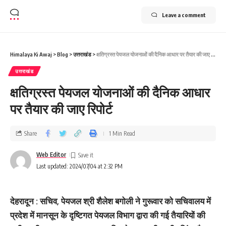
Leave a comment
Himalaya Ki Awaj
>
Blog
>
उत्तराखंड
>
क्षतिग्रस्त पेयजल योजनाओं की दैनिक आधार पर तैयार की जाए रिपोर्ट
उत्तराखंड
क्षतिग्रस्त पेयजल योजनाओं की दैनिक आधार
पर तैयार की जाए रिपोर्ट
Share
1 Min Read
Web Editor
Last updated: 2024/07/04 at 2:32 PM
देहरादून : सचिव, पेयजल श्री शैलेश बगोली ने गुरूवार को सचिवालय में
प्रदेश में मानसून के दृष्टिगत पेयजल विभाग द्वारा की गई तैयारियों की