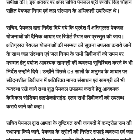
समीक्षा की। इस अवसर पर अपर सचिव पेयजल श्री रणवीर सिंह चौहान
सहित पेयजल निगम एवं जल संस्थान के अधिकारी उपस्थित थे।
सचिव, पेयजल द्वारा निर्देश दिये गये कि प्रदेश में क्षतिग्रस्त पेयजल
योजनाओं की दैनिक आधार पर रिपोर्ट तैयार कर प्रस्तुत की जाय।
क्षतिग्रस्त पेयजल योजनाओं की मरम्मत की सूचना उपलब्ध कराये जानें
के साथ जल संस्थान एवं जल निगम के सभी डिवीजनों को समय पर
मरम्मत हेतु पर्याप्त आवश्यक सामग्री की व्यवस्था सुनिश्चित करने के भी
निर्देश उन्होंने दिये। उन्होंने पिछले 03 सालों के अनुभव के आधार पर
संवेदनशील डिवीजन में अतिरिक्त मानव संसाधन एवं सामग्री की भी
व्यवस्था रखे जाने तथा शुद्ध पेयजल उपलब्ध कराने हेतु आवश्यक
कैमिकल सोडियम हाइपोक्लोराईड, एलम सभी डिवीजनों को उपलब्ध
कराये जाने को कहा।
सचिव पेयजल द्वारा आपदा के दृष्टिगत सभी जनपदों में कन्ट्रोल रूम की
स्थापना किये जाने, पेयजल के स्रोतों की निरंतर सफाई व्यवस्था एवं जल