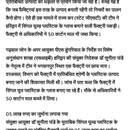
प्रतिबंधित उत्पादों को धड़ल्ले से प्रयोग किया जा रहा है। वजह यह है
कि जब फैक्ट्रियां इस तरह के उत्पाद बनाती रहेंगी तो नियमों का पालन
कैसे होगा। ऐसे ही एक मामले में राज्य कर (स्टेट जीएसटी) की टीम ने
हरिद्वार में सिंगल यूज्ड प्लास्टिक के ग्लास बनाने वाली फैक्ट्री पकड़ी।
फैक्ट्री से अधिकारियों ने 50 कार्टन माल भी जब्त किया।
गढ़वाल जोन के अपर आयुक्त पीएस डुंगरियाल के निर्देश पर विशेष
अनुसंधान शाखा (एसआइबी) हरिद्वार की संयुक्त निदेशक डॉ सुनीता पांडे
के नेतृत्व में टीम ने भगवानपुर स्थित एक फैक्ट्री पर छापा मारा।
दरअसल, विभाग को फैक्ट्री में प्रतिबंधित श्रेणी के प्लास्टिक उत्पाद
बनाए जाने की शिकायत मिली थी। जांच में पता चला कि फैक्ट्री में
सिंगल यूज प्लास्टिक के ग्लास बनाए जा रहे हैं। मौके से अधिकारियों ने
50 कार्टन माल कब्जे में लिया।
05 लाख रुपए का जुर्माना लगाया गया
संयुक्त आयुक्त डॉ सुनीता पांडे के मुताबिक सिंगल यूज्ड प्लास्टिक के