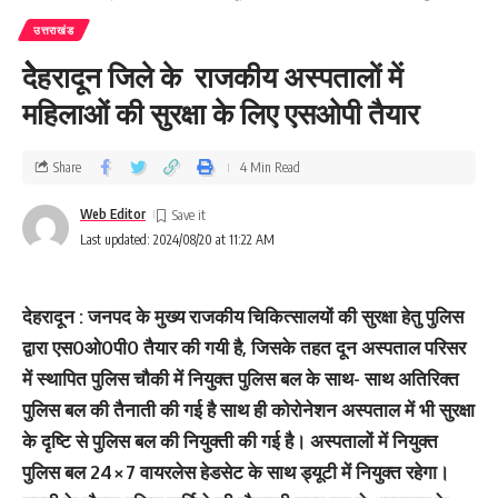
उत्तराखंड
देेेेेेेहरादून जिले के राजकीय अस्पतालों में
महिलाओं की सुरक्षा के लिए एसओपी तैयार
Share
4 Min Read
Web Editor
Last updated: 2024/08/20 at 11:22 AM
देहरादून : जनपद के मुख्य राजकीय चिकित्सालयों की सुरक्षा हेतु पुलिस
द्वारा एस0ओ0पी0 तैयार की गयी है, जिसके तहत दून अस्पताल परिसर
में स्थापित पुलिस चौकी में नियुक्त पुलिस बल के साथ- साथ अतिरिक्त
पुलिस बल की तैनाती की गई है साथ ही कोरोनेशन अस्पताल में भी सुरक्षा
के दृष्टि से पुलिस बल की नियुक्ती की गई है। अस्पतालों में नियुक्त
पुलिस बल 24×7 वायरलेस हेडसेट के साथ ड्यूटी में नियुक्त रहेगा।