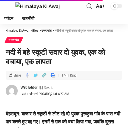
Aa
पर्यटन
राजनीती
Himalaya Ki Awaj
>
Blog
>
उत्तराखंड
>
नदी में बहे स्‍कूटी सवार दो युवक, एक को बचाया, एक लापता
उत्तराखंड
नदी में बहे स्‍कूटी सवार दो युवक, एक को
बचाया, एक लापता
Share
1 Min Read
Web Editor
Last updated: 2024/08/21 at 4:27 AM
देहरादून: बाजार से स्‍कूटी से लौट रहे दो युवक पुरुकुल गांव के पास नदी
पार करते हुए बह गए। इनमें से एक को बचा लिया गया, जबकि दूसरा