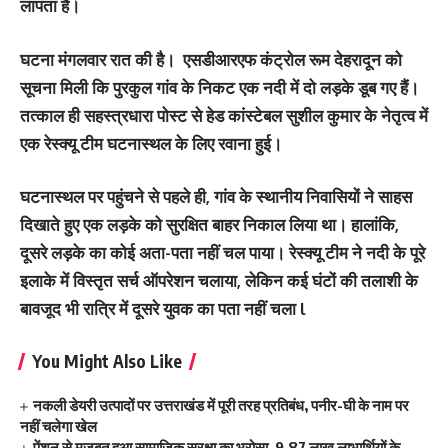
लापता है।
घटना मंगलवार रात की है। एसडीआरएफ कंट्रोल रूम देहरादून को
सूचना मिली कि पुरकुल गांव के निकट एक नदी में दो लड़के डूब गए हैं।
तत्काल ही सहस्त्रधारा पोस्ट से हेड कांस्टेबल सुशील कुमार के नेतृत्व में
एक रेस्क्यू टीम घटनास्थल के लिए रवाना हुई।
घटनास्थल पर पहुंचने से पहले ही, गांव के स्थानीय निवासियों ने साहस
दिखाते हुए एक लड़के को सुरक्षित बाहर निकाल लिया था। हालांकि,
दूसरे लड़के का कोई अता-पता नहीं चल पाया। रेस्क्यू टीम ने नदी के पूरे
इलाके में विस्तृत सर्च ऑपरेशन चलाया, लेकिन कई घंटों की तलाशी के
बावजूद भी रात्रि में दूसरे युवक का पता नहीं चला l
You Might Also Like
नकली डेयरी उत्पादों पर उत्तराखंड में पूरी तरह प्रतिबंध, पनीर-घी के नाम पर
नहीं चलेगा खेल
पेंशन से मजबूत हुआ सामाजिक सुरक्षा का भरोसा, 9.87 लाख लाभार्थियों के