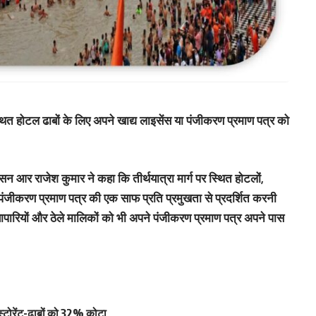
 स्थित होटल ढाबों के लिए अपने खाद्य लाइसेंस या पंजीकरण प्रमाण पत्र को
ासन आर राजेश कुमार ने कहा कि तीर्थयात्रा मार्ग पर स्थित होटलों,
 पंजीकरण प्रमाण पत्र की एक साफ प्रति प्रमुखता से प्रदर्शित करनी
यापारियों और ठेले मालिकों को भी अपने पंजीकरण प्रमाण पत्र अपने पास
्टोरेंट-ढाबों को 32% कोटा