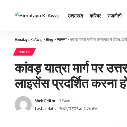
उत्तराखंड
करियर
राजनीती
Himalaya Ki Awaj
>
Blog
>
स्वास्थ्य
>
कांवड़ यात्रा मार्ग पर उत्तराखंड में होटल, ढाब
स्वास्थ्य
कांवड़ यात्रा मार्ग पर उत्त
लाइसेंस प्रदर्शित करना ह
Web Editor
Last updated: 2025/07/02 at 4:24 AM