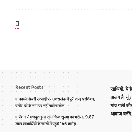
Recent Posts
साथियों, ये 
अलग है. यूं
नकली डेयरी उत्पादों पर उत्तराखंड में पूरी तरह प्रतिबंध,
गांव गली औ
पनीर-घी के नाम पर नहीं चलेगा खेल
आवाज बनेंगे
पेंशन से मजबूत हुआ सामाजिक सुरक्षा का भरोसा, 9.87
लाख लाभार्थियों के खातों में पहुंचे 146 करोड़