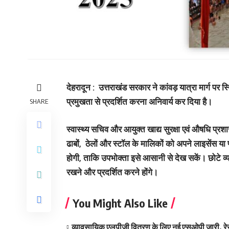
देहरादून : उत्तराखंड सरकार ने कांवड़ यात्रा मार्ग पर
प्रमुखता से प्रदर्शित करना अनिवार्य कर दिया है।
SHARE
स्वास्थ्य सचिव और आयुक्त खाद्य सुरक्षा एवं औषधि प्रश
ढाबों, ठेलों और स्टॉल के मालिकों को अपने लाइसेंस या
होगी, ताकि उपभोक्ता इसे आसानी से देख सकें। छोटे व्
रखने और प्रदर्शित करने होंगे।
You Might Also Like
व्यावसायिक एलपीजी वितरण के लिए नई एसओपी जारी, रेस