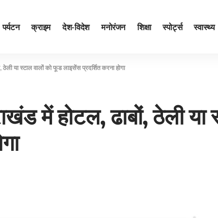
पर्यटन
क्राइम
देश-विदेश
मनोरंजन
शिक्षा
स्पोर्ट्स
स्वास्थ्य
ों, ठेली या स्‍टाल वालों को फूड लाइसेंस प्रदर्शित करना होगा
राखंड में होटल, ढाबों, ठेली या
ोगा