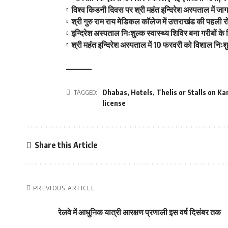
विश्व किडनी दिवस पर श्री महंत इन्दिरेश अस्पताल में जागर
श्री गुरु राम राय मेडिकल कॉलेज में उत्तराखंड की पहली 
इन्दिरेश अस्पताल निःशुल्क स्वास्थ्य शिविर बना गरीबों
श्री महंत इन्दिरेश अस्पताल में 10 फरवरी को विशाल निःशु
TAGGED:
Dhabas
,
Hotels
,
Thelis or Stalls on K
license
Share this Article
PREVIOUS ARTICLE
रेलवे में आधुनिक यात्री आरक्षण प्रणाली इस वर्ष दिसंबर तक