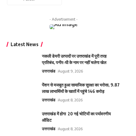
- Advertisement -
Latest News
नकली डेयरी उत्पादों पर उत्तराखंड में पूरी तरह
प्रतिबंध, पनीर-घी के नाम पर नहीं चलेगा खेल
उत्तराखंड
August 9, 2026
पेंशन से मजबूत हुआ सामाजिक सुरक्षा का भरोसा, 9.87
लाख लाभार्थियों के खातों में पहुंचे 146 करोड़
उत्तराखंड
August 8, 2026
उत्तराखंड में होगा 20 नई चोटियों का पर्यावरणीय
ऑडिट
उत्तराखंड
August 8, 2026