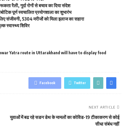
ूकता रैली, गुर्दा रोगों से बचाव का दिया संदेश
रोबोटिक पूर्ण स्वचालित प्रयोगशाला का शुभारंभ
 के लिए संजीवनी, 5304 मरीजों को मिला इलाज का सहारा
ल्क स्वास्थ्य शिविर
anwar Yatra route in Uttarakhand will have to display food
Facebook
Twitter
NEXT ARTICLE
युवाओं में बढ रहे सडन डेथ के मामलों का कोविड-19 टीकाकरण से कोई
सीधा संबंध नहीं