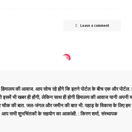
Leave a comment
है हिमालय की आवाज. आप सोच रहे होंगे कि इतने पोर्टल के बीच एक और पोर्टल. इ
 तो इसमें भी खबर ही होंगी, लेकिन साथ ही होगी हिमालय की आवाज यानी अपनी म
र चौक की बात. जल-जंगल और जमीन की बात भी. पहाड़ के विकास के लिए हम
. आप सभी शुभचिंतकों के सहयोग का आकांक्षी. : किरण शर्मा, संस्‍थापक