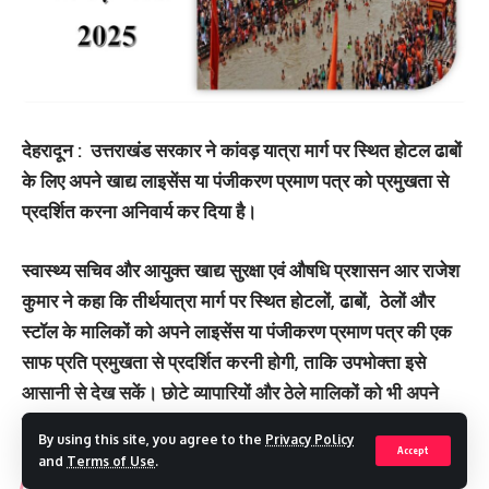
देहरादून : उत्तराखंड सरकार ने कांवड़ यात्रा मार्ग पर स्थित होटल ढाबों
के लिए अपने खाद्य लाइसेंस या पंजीकरण प्रमाण पत्र को प्रमुखता से
प्रदर्शित करना अनिवार्य कर दिया है।
स्वास्थ्य सचिव और आयुक्त खाद्य सुरक्षा एवं औषधि प्रशासन आर राजेश
कुमार ने कहा कि तीर्थयात्रा मार्ग पर स्थित होटलों, ढाबों, ठेलों और
स्टॉल के मालिकों को अपने लाइसेंस या पंजीकरण प्रमाण पत्र की एक
साफ प्रति प्रमुखता से प्रदर्शित करनी होगी, ताकि उपभोक्ता इसे
आसानी से देख सकें। छोटे व्यापारियों और ठेले मालिकों को भी अपने
पंजीकरण प्रमाण पत्र अपने पास रखने और प्रदर्शित करने होंगे।
By using this site, you agree to the
Privacy Policy
Accept
and
Terms of Use
.
You Might Also Like