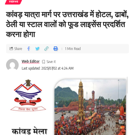
स्वास्थ्य
कांवड़ यात्रा मार्ग पर उत्तराखंड में होटल, ढाबों,
ठेली या स्‍टाल वालों को फूड लाइसेंस प्रदर्शित
करना होगा
Share
1 Min Read
Web Editor
Last updated: 2025/07/02 at 4:24 AM