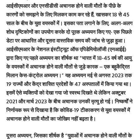
आईसीएमआर और एनसीडीसी अचानक होने वाली मौतों के पीछे के
कारणों को समझने के लिए मिलकर काम कर रहे हैं, खासकर 18 से 45
साल के बीच के युवा वयस्कों में। इसका पता लगाने के लिए, अलग-अलग
शोध दृष्टिकोणों का उपयोग करके दो पूरक अध्ययन किए गए- एक पिछले
डेटा पर आधारित और दूसरा वास्तविक समय की जांच से जुड़ा हुआ।
आईसीएमआर के नेशनल इंस्टीट्यूट ऑफ एपिडेमियोलॉजी (एनआईई)
द्वारा किए गए पहले अध्ययन का शीर्षक था “भारत में 18-45 वर्ष की आयु
के वयस्कों में अचानक होने वाली मौतों से जुड़े कारक – एक बहुकेंद्रित
मिलान केस-कंट्रोल अध्ययन।” यह अध्ययन मई से अगस्त 2023 तक
19 राज्यों और केंद्र शासित प्रदेशों के 47 अस्पतालों में किया गया था।
इसमें ऐसे व्यक्तियों को देखा गया जो स्वस्थ दिखते थे लेकिन अक्टूबर
2021 और मार्च 2023 के बीच अचानक उनकी मृत्यु हो गई। निष्कर्षों ने
निर्णायक रूप से दिखाया है कि कोविड-19 टीकाकरण से युवा वयस्कों में
अचानक होने वाली मौतों का जोखिम नहीं बढ़ता है।
दूसरा अध्ययन, जिसका शीर्षक है “युवाओं में अचानक होने वाली मौतों के