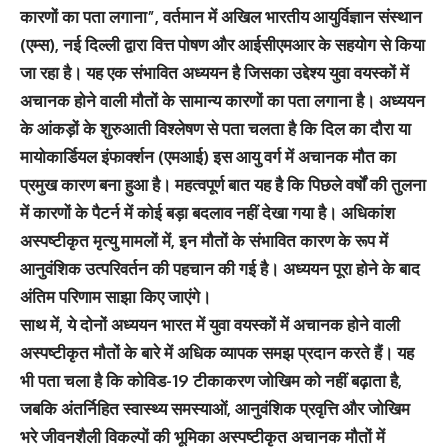
कारणों का पता लगाना”, वर्तमान में अखिल भारतीय आयुर्विज्ञान संस्थान
(एम्स), नई दिल्ली द्वारा वित्त पोषण और आईसीएमआर के सहयोग से किया
जा रहा है। यह एक संभावित अध्ययन है जिसका उद्देश्य युवा वयस्कों में
अचानक होने वाली मौतों के सामान्य कारणों का पता लगाना है। अध्ययन
के आंकड़ों के शुरुआती विश्लेषण से पता चलता है कि दिल का दौरा या
मायोकार्डियल इंफार्क्शन (एमआई) इस आयु वर्ग में अचानक मौत का
प्रमुख कारण बना हुआ है। महत्वपूर्ण बात यह है कि पिछले वर्षों की तुलना
में कारणों के पैटर्न में कोई बड़ा बदलाव नहीं देखा गया है। अधिकांश
अस्पष्टीकृत मृत्यु मामलों में, इन मौतों के संभावित कारण के रूप में
आनुवंशिक उत्परिवर्तन की पहचान की गई है। अध्ययन पूरा होने के बाद
अंतिम परिणाम साझा किए जाएंगे।
साथ में, ये दोनों अध्ययन भारत में युवा वयस्कों में अचानक होने वाली
अस्पष्टीकृत मौतों के बारे में अधिक व्यापक समझ प्रदान करते हैं। यह
भी पता चला है कि कोविड-19 टीकाकरण जोखिम को नहीं बढ़ाता है,
जबकि अंतर्निहित स्वास्थ्य समस्याओं, आनुवंशिक प्रवृत्ति और जोखिम
भरे जीवनशैली विकल्पों की भूमिका अस्पष्टीकृत अचानक मौतों में