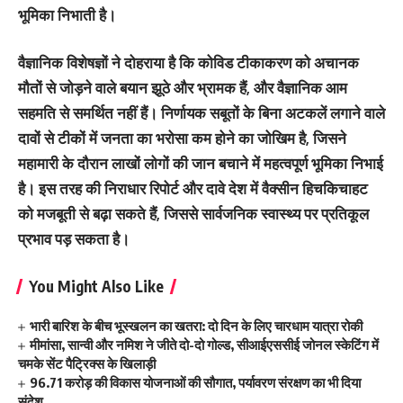
भूमिका निभाती है।
वैज्ञानिक विशेषज्ञों ने दोहराया है कि कोविड टीकाकरण को अचानक
मौतों से जोड़ने वाले बयान झूठे और भ्रामक हैं, और वैज्ञानिक आम
सहमति से समर्थित नहीं हैं। निर्णायक सबूतों के बिना अटकलें लगाने वाले
दावों से टीकों में जनता का भरोसा कम होने का जोखिम है, जिसने
महामारी के दौरान लाखों लोगों की जान बचाने में महत्वपूर्ण भूमिका निभाई
है। इस तरह की निराधार रिपोर्ट और दावे देश में वैक्सीन हिचकिचाहट
को मजबूती से बढ़ा सकते हैं, जिससे सार्वजनिक स्वास्थ्य पर प्रतिकूल
प्रभाव पड़ सकता है।
You Might Also Like
भारी बारिश के बीच भूस्खलन का खतरा: दो दिन के लिए चारधाम यात्रा रोकी
मीमांसा, सान्वी और नमिश ने जीते दो-दो गोल्ड, सीआईएससीई जोनल स्केटिंग में
चमके सेंट पैट्रिक्स के खिलाड़ी
96.71 करोड़ की विकास योजनाओं की सौगात, पर्यावरण संरक्षण का भी दिया
संदेश