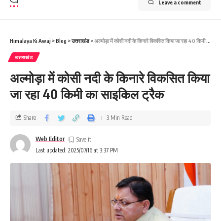
Leave a comment
Himalaya Ki Awaj
>
Blog
>
उत्तराखंड
>
अल्मोड़ा में कोसी नदी के किनारे विकसित किया जा रहा 40 किमी का साइकिल ट्रैक
उत्तराखंड
अल्मोड़ा में कोसी नदी के किनारे विकसित किया
जा रहा 40 किमी का साइकिल ट्रैक
Share
3 Min Read
Web Editor
Last updated: 2025/07/16 at 3:37 PM