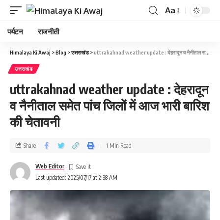
Aa
पर्यटन
राजनीती
Himalaya Ki Awaj
>
Blog
>
उत्तराखंड
>
uttrakahnad weather update : देहरादून व नैनीताल समेत पांच जिलों में आज भारी बारिश की चेतावनी
उत्तराखंड
uttrakahnad weather update : देहरादून
व नैनीताल समेत पांच जिलों में आज भारी बारिश
की चेतावनी
Share
1 Min Read
Web Editor
Last updated: 2025/07/17 at 2:38 AM