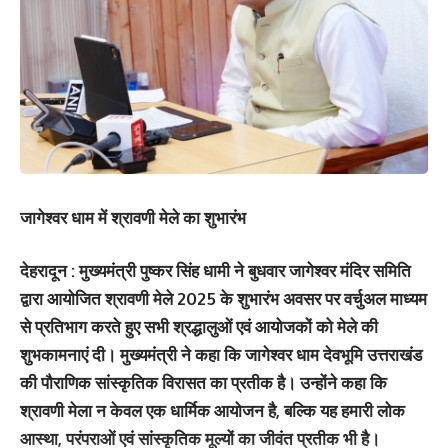
जागेश्वर धाम में श्रावणी मेले का शुभारंभ
देहरादून : मुख्यमंत्री पुष्कर सिंह धामी ने बुधवार जागेश्वर मंदिर समिति
द्वारा आयोजित श्रावणी मेले 2025 के शुभारंभ अवसर पर वर्चुअल माध्यम
से प्रतिभाग करते हुए सभी श्रद्धालुओं एवं आयोजकों को मेले की
शुभकामनाएं दी। मुख्यमंत्री ने कहा कि जागेश्वर धाम देवभूमि उत्तराखंड
की पौराणिक सांस्कृतिक विरासत का प्रतीक है। उन्होंने कहा कि
श्रावणी मेला न केवल एक धार्मिक आयोजन है, बल्कि यह हमारी लोक
आस्था, परंपराओं एवं सांस्कृतिक मूल्यों का जीवंत प्रतीक भी है।