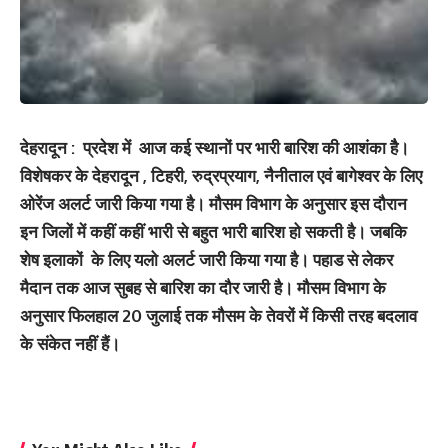
देहरादून : प्रदेश में आज कई स्‍थानों पर भारी बारिश की आशंका हैै।
विशेषकर के देहरादून , टिहरी, रुद्रप्रयाग, नैनीताल एवं बागेश्वर के लिए
ओरेंज अलर्ट जारी किया गया है। मौसम विभाग के अनुसार इस दौरान
इन जिलों में कहीं कहीं भारी से बहुत भारी बारिश हो सकती है। जबकि
शेष इलाकों के लिए यलो अलर्ट जारी किया गया है। पहाड से लेकर
मैदान तक आज सुबह से बारिश का दौर जारी है। मौसम विभाग के
अनुसार फिलहाल 20 जुलाई तक मौसम के तेवरों में किसी तरह बदलाव
के संकेत नहीं हैं।