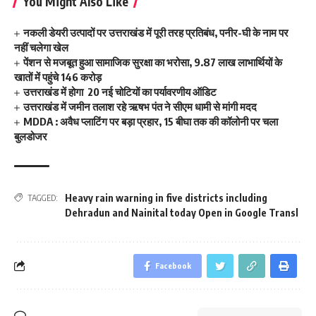
You Might Also Like
नकली डेयरी उत्पादों पर उत्तराखंड में पूरी तरह प्रतिबंध, पनीर-घी के नाम पर
नहीं चलेगा खेल
पेंशन से मजबूत हुआ सामाजिक सुरक्षा का भरोसा, 9.87 लाख लाभार्थियों के
खातों में पहुंचे 146 करोड़
उत्तराखंड में होगा 20 नई चोटियों का पर्यावरणीय ऑडिट
उत्तराखंड में जमीन तलाश रहे ऋषभ पंत ने सीएम धामी से मांगी मदद
MDDA : अवैध प्लाटिंग पर बड़ा प्रहार, 15 बीघा तक की कॉलोनी पर चला
बुलडोजर
Heavy rain warning in five districts including
TAGGED:
Dehradun and Nainital today Open in Google Transl
Facebook