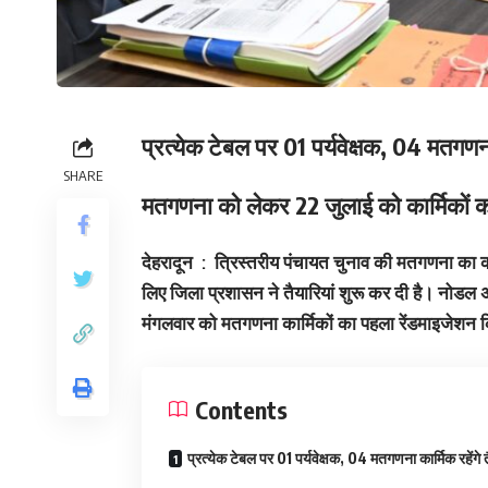
प्रत्येक टेबल पर 01 पर्यवेक्षक, 04 मतगणना 
SHARE
मतगणना को लेकर 22 जुलाई को कार्मिकों 
देहरादून : त्रिस्तरीय पंचायत चुनाव की मतगणना का 
लिए जिला प्रशासन ने तैयारियां शुरू कर दी है। नोडल
मंगलवार को मतगणना कार्मिकों का पहला रेंडमाइजेशन
Contents
प्रत्येक टेबल पर 01 पर्यवेक्षक, 04 मतगणना कार्मिक रहेंगे 