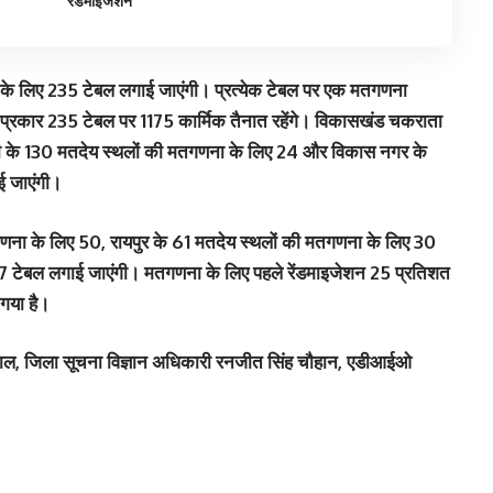
रेंडमाइजेशन
के लिए 235 टेबल लगाई जाएंगी। प्रत्येक टेबल पर एक मतगणना
इस प्रकार 235 टेबल पर 1175 कार्मिक तैनात रहेंगे। विकासखंड चकराता
ी के 130 मतदेय स्थलों की मतगणना के लिए 24 और विकास नगर के
ई जाएंगी।
णना के लिए 50, रायपुर के 61 मतदेय स्थलों की मतगणना के लिए 30
7 टेबल लगाई जाएंगी। मतगणना के लिए पहले रेंडमाइजेशन 25 प्रतिशत
 गया है।
ंडियाल, जिला सूचना विज्ञान अधिकारी रनजीत सिंह चौहान, एडीआईओ