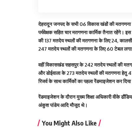
देहरादून जनपद के सभी 06 विकास खंडों की मतगणना 
पर्यवेक्षक सहित चार मतगणना कार्मिक तैनात रहेंगे। 
की 137 मतदेय स्थलों की मतगणना के लिए 24, कालस
247 मतदेय स्थलों की मतगणना के लिए 60 टेबल लगा
वहीं विकासखंड सहसपुर के 242 मतदेय स्थलों की मतग
और डोईवाला के 273 मतदेय स्थलों की मतगणना हेतु 4
रिजर्व के साथ कार्मिकों का पहला रेंडमाइजेशन कर दिया
रेंडमाइजेशन के दौरान मुख्य शिक्षा अधिकारी वीके ढौ
अंकुश पांडेय आदि मौजूद थे।
You Might Also Like