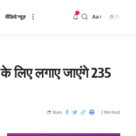
वीडियो न्यूज़
Aa
के लिए लगाए जाएंगे 235
Share
2 Min Read