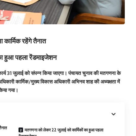
कार्मिक रहेंगे तैनात
का हुआ पहला रेंडमाइजेशन
कार्य 31 जुलाई को संपन्न किया जाएगा। पंचायत चुनाव की मतगणना के
 अधिकारी कार्मिक/मुख्य विकास अधिकारी अभिनव शाह की अध्यक्षता में
 किया गया।
तैनात
मतगणना को लेकर 22 जुलाई को कार्मिकों का हुआ पहला