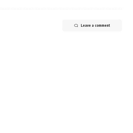
Leave a comment