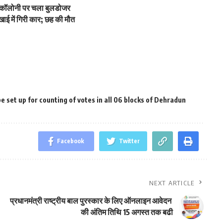
ी कॉलोनी पर चला बुलडोजर
ाई में गिरी कार; छह की मौत
e set up for counting of votes in all 06 blocks of Dehradun
Facebook
Twitter
NEXT ARTICLE
प्रधानमंत्री राष्ट्रीय बाल पुरस्कार के लिए ऑनलाइन आवेदन
की अंतिम तिथि 15 अगस्‍त तक बढी