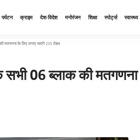
पर्यटन
क्राइम
देश-विदेश
मनोरंजन
शिक्षा
स्पोर्ट्स
स्वास्थ्य
क की मतगणना के लिए लगाए जाएंगे 235 टेबल
 के सभी 06 ब्लाक की मतगणना 