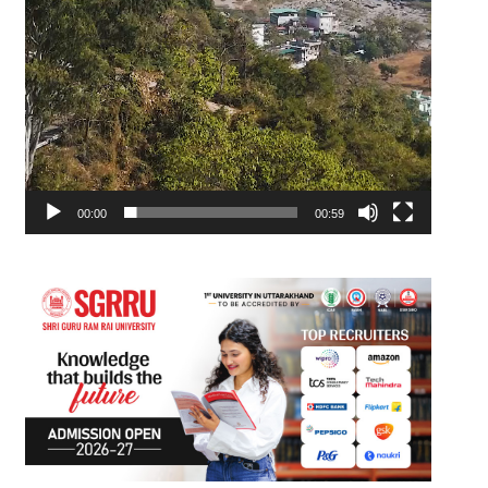
00:00
00:59