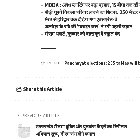
MDDA : अवैध प्लाटिंग पर बड़ा प्रहार, 15 बीघा तक क
पौड़ी घूमने निकला परिवार हादसे का शिकार, 250 मीटर ख
मेरठ से हरिद्वार तक दौड़ेगा गंगा एक्सप्रेस-वे
अल्मोड़ा के रवि की ‘फ्लाइंग कार’ ने भरी पहली उड़ान
मौसम अलर्ट ,गुरुवार को देहरादून में स्कूल बंद
TAGGED:
Panchayat elections: 235 tables will b
Share this Article
PREVIOUS ARTICLE
उत्‍तराखंड में नशा मुक्ति और पुनर्वास केंद्रों का निरीक्षण
अभियान शुरू, डीएम संभालेंगे कमान