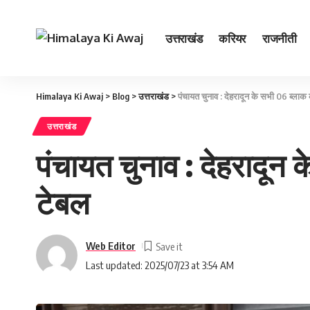
उत्तराखंड
करियर
राजनीती
Himalaya Ki Awaj
>
Blog
>
उत्तराखंड
>
पंचायत चुनाव : देहरादून के सभी 06 ब्ला
उत्तराखंड
पंचायत चुनाव : देहरादून
टेबल
Web Editor
Last updated: 2025/07/23 at 3:54 AM