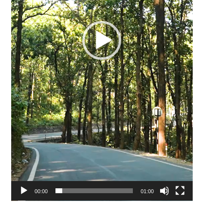
00:00
01:00