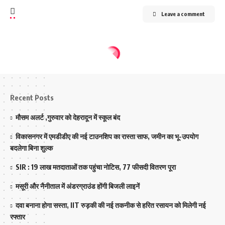
Leave a comment
Recent Posts
मौसम अलर्ट ,गुरुवार को देहरादून में स्कूल बंद
विकासनगर में एमडीडीए की नई टाउनशिप का रास्ता साफ, जमीन का भू-उपयोग
बदलेगा बिना शुल्क
SIR : 19 लाख मतदाताओं तक पहुंचा नोटिस, 77 फीसदी वितरण पूरा
मसूरी और नैनीताल में अंडरग्राउंड होंगी बिजली लाइनें
दवा बनाना होगा सस्ता, IIT रुड़की की नई तकनीक से हरित रसायन को मिलेगी नई
रफ्तार