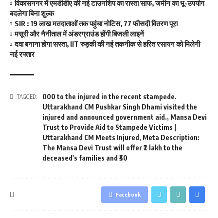
विकासनगर में एमडीडीए की नई टाउनशिप का रास्ता साफ, जमीन का भू-उपयोग
बदलेगा बिना शुल्क
SIR : 19 लाख मतदाताओं तक पहुंचा नोटिस, 77 फीसदी वितरण पूरा
मसूरी और नैनीताल में अंडरग्राउंड होंगी बिजली लाइनें
दवा बनाना होगा सस्ता, IIT रुड़की की नई तकनीक से हरित रसायन को मिलेगी
नई रफ्तार
000 to the injured in the recent stampede.
TAGGED:
Uttarakhand CM Pushkar Singh Dhami visited the
injured and announced government aid.
,
Mansa Devi
Trust to Provide Aid to Stampede Victims |
Uttarakhand CM Meets Injured
,
Meta Description:
The Mansa Devi Trust will offer ₹2 lakh to the
deceased's families and ₹50
Facebook