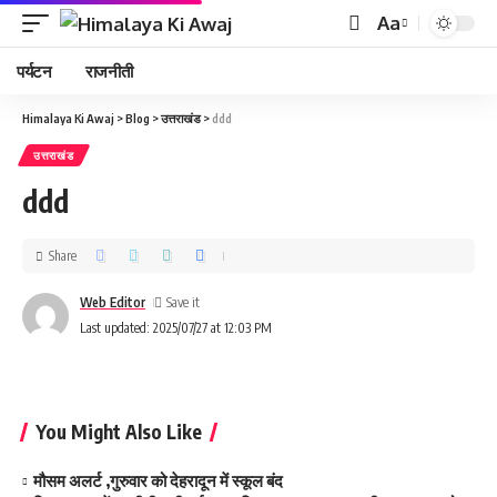
Aa
पर्यटन
राजनीती
Himalaya Ki Awaj
>
Blog
>
उत्तराखंड
>
ddd
उत्तराखंड
ddd
Share
Web Editor
Last updated: 2025/07/27 at 12:03 PM
You Might Also Like
मौसम अलर्ट ,गुरुवार को देहरादून में स्कूल बंद