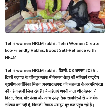
Tehri women NRLM rakhi : Tehri Women Create
Eco-Friendly Rakhis, Boost Self-Reliance with
NRLM
Tehri women NRLM rakhi : टिहरी, 08 अगस्त 2025
:
टिहरी गढ़वाल के जौनपुर ब्लॉक में नैनबाग क्षेत्र की महिलाएं राष्ट्रीय
ग्रामीण आजीविका मिशन (एनआरएलएम) की सहायता से आत्मनिर्भरता
की नई कहानी लिख रही हैं। ये महिलाएं अपनी कला और मेहनत से
पिरुल, रेशम, मोर पंखाा और अन्य प्राकृतिक सामग्रियों से आकर्षक
राखियां बना रही हैं, जिनकी डिमांड अब दूर-दूर तक पहुंच रही है।