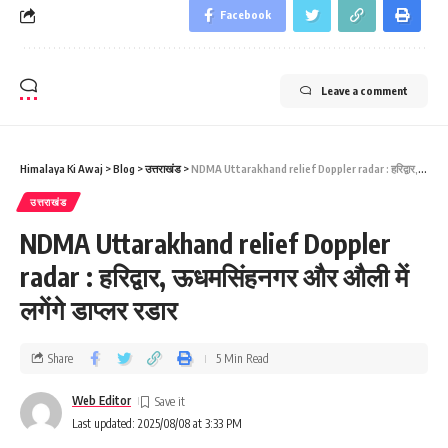
Facebook
Leave a comment
Himalaya Ki Awaj
>
Blog
>
उत्तराखंड
>
NDMA Uttarakhand relief Doppler radar : हरिद्वार, ऊधमसिंहनगर और औली में लगेंगे डाप्‍लर रडार
उत्तराखंड
NDMA Uttarakhand relief Doppler
radar : हरिद्वार, ऊधमसिंहनगर और औली में
लगेंगे डाप्‍लर रडार
Share
5 Min Read
Web Editor
Last updated: 2025/08/08 at 3:33 PM