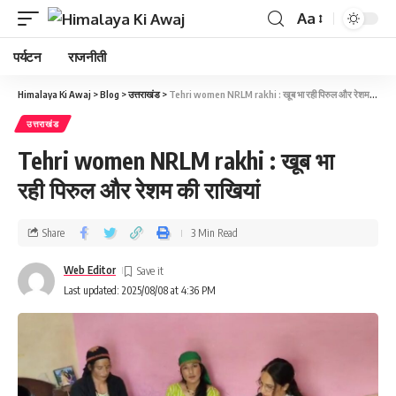
Aa
पर्यटन
राजनीती
Himalaya Ki Awaj
>
Blog
>
उत्तराखंड
>
Tehri women NRLM rakhi : खूब भा रही पिरुल और रेशम की राखियां
उत्तराखंड
Tehri women NRLM rakhi : खूब भा
रही पिरुल और रेशम की राखियां
Share
3 Min Read
Web Editor
Last updated: 2025/08/08 at 4:36 PM