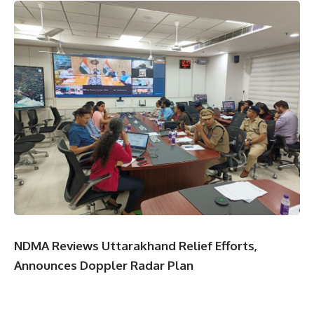
NDMA Reviews Uttarakhand Relief Efforts,
Announces Doppler Radar Plan