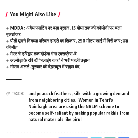
You Might Also Like
MDDA : अवैध प्लाटिंग पर बड़ा प्रहार, 15 बीघा तक की कॉलोनी पर चला
बुलडोजर
पौड़ी घूमने निकला परिवार हादसे का शिकार, 250 मीटर खाई में गिरी कार; छह
की मौत
मेरठ से हरिद्वार तक दौड़ेगा गंगा एक्सप्रेस-वे
अल्मोड़ा के रवि की ‘फ्लाइंग कार’ ने भरी पहली उड़ान
मौसम अलर्ट ,गुरुवार को देहरादून में स्कूल बंद
and peacock feathers
,
silk
,
with a growing demand
TAGGED:
from neighboring cities.
,
Women in Tehri's
Nainbagh area are using the NRLM scheme to
become self-reliant by making popular rakhis from
natural materials like pirul