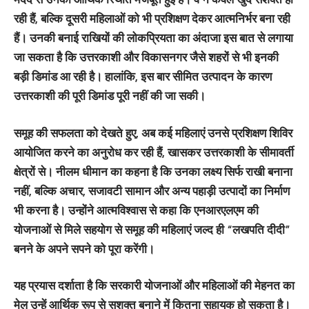
रही हैं, बल्कि दूसरी महिलाओं को भी प्रशिक्षण देकर आत्मनिर्भर बना रही
हैं। उनकी बनाई राखियों की लोकप्रियता का अंदाजा इस बात से लगाया
जा सकता है कि उत्तरकाशी और विकासनगर जैसे शहरों से भी इनकी
बड़ी डिमांड आ रही है। हालांकि, इस बार सीमित उत्पादन के कारण
उत्तरकाशी की पूरी डिमांड पूरी नहीं की जा सकी।
समूह की सफलता को देखते हुए, अब कई महिलाएं उनसे प्रशिक्षण शिविर
आयोजित करने का अनुरोध कर रही हैं, खासकर उत्तरकाशी के सीमावर्ती
क्षेत्रों से। नीलम धीमान का कहना है कि उनका लक्ष्य सिर्फ राखी बनाना
नहीं, बल्कि अचार, सजावटी सामान और अन्य पहाड़ी उत्पादों का निर्माण
भी करना है। उन्होंने आत्मविश्वास से कहा कि एनआरएलएम की
योजनाओं से मिले सहयोग से समूह की महिलाएं जल्द ही “लखपति दीदी”
बनने के अपने सपने को पूरा करेंगी।
यह प्रयास दर्शाता है कि सरकारी योजनाओं और महिलाओं की मेहनत का
मेल उन्हें आर्थिक रूप से सशक्त बनाने में कितना सहायक हो सकता है।