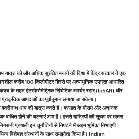
्रा को और अधिक सुरक्षित बनाने की दिशा में केंद्र सरकार ने एक
 संवेदनशील करीब 100 किलोमीटर हिस्से पर अत्याधुनिक उपग्रह आधारित
ा कवच के तहत इंटरफेरोमेट्रिक सिंथेटिक अपर्चर रडार (InSAR) और
्राकृतिक आपदाओं का पूर्वानुमान लगाया जा सकेगा।
नाथ और बदरीनाथ धाम की यात्रा करते हैं। बरसात के मौसम और अचानक
 बाधित होने की घटनाएं आम हैं। इससे यात्रियों की सुरक्षा पर खतरा
ई निगरानी प्रणाली इन चुनौतियों से निपटने में अहम भूमिका निभाएगी।
भिन्न विशेषज्ञ संस्थानों के साथ समझौता किया है। Indian