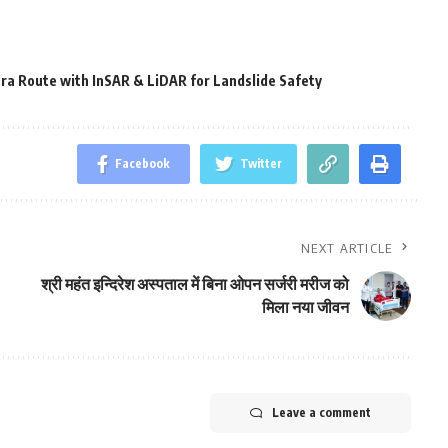
ra Route with InSAR & LiDAR for Landslide Safety
Facebook
Twitter
NEXT ARTICLE
श्री महंत इन्दिरेश अस्पताल में बिना ओपन सर्जरी मरीज को
मिला नया जीवन
Leave a comment