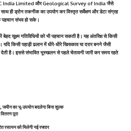
India Limited और Geological Survey of India जैसे
 साथ ही ड्रोन तकनीक का उपयोग कर विस्तृत सर्वेक्षण और डेटा संग्रह
टीक पहचान संभव हो सके।
हद सूक्ष्म गतिविधियों को भी पहचान सकती है। यह अंतरिक्ष से किसी
है। यदि किसी पहाड़ी ढलान में धीरे-धीरे खिसकाव या दरार बनने जैसी
दे देती है। इससे संभावित भूस्खलन से पहले चेतावनी जारी कर समय रहते
 जमीन का भू-उपयोग बदलेगा बिना शुल्क
वितरण पूरा
ित रसायन को मिलेगी नई रफ्तार