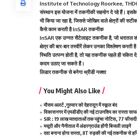
Institute of Technology Roorkee, THDC 
संस्थान इस योजना में तकनीकी सहयोग दे रहे हैं। इसके
भी किया जा रहा है, जिससे जोखिम वाले क्षेत्रों की स
कैसे काम करती है InSAR तकनीक
InSAR एक उन्नत सैटेलाइट तकनीक है, जो धरातल की बे
क्षेत्र की बार-बार तस्वीरें लेकर उनका विश्लेषण करती 
स्थिति उत्पन्न होती है, तो यह तकनीक पहले ही संकेत 
कदम उठाए जा सकते हैं।
लिडार तकनीक से बनेगा थ्रीडी नक्शा
You Might Also Like
मौसम अलर्ट ,गुरुवार को देहरादून में स्कूल बंद
विकासनगर में एमडीडीए की नई टाउनशिप का रास्ता साफ,
SIR : 19 लाख मतदाताओं तक पहुंचा नोटिस, 77 फीसदी 
मसूरी और नैनीताल में अंडरग्राउंड होंगी बिजली लाइनें
दवा बनाना होगा सस्ता, IIT रुड़की की नई तकनीक से हर