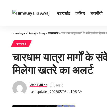
उत्तराखंड
करियर
राजनीती
Himalaya Ki Awaj
>
Blog
>
उत्तराखंड
>
चारधाम यात्रा मार्गों के संवेदनशील हिस्
उत्तराखंड
चारधाम यात्रा मार्गों के
मिलेगा खतरे का अलर्ट
Web Editor
Last updated: 2026/05/03 at 1:08 AM