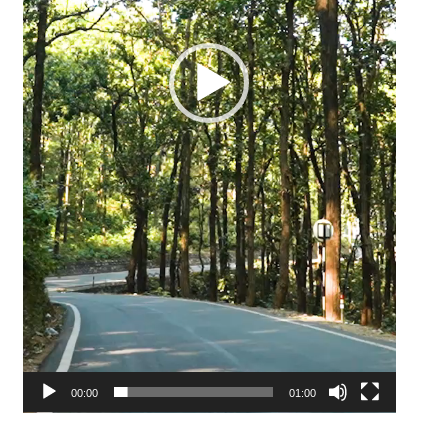
00:00
01:00