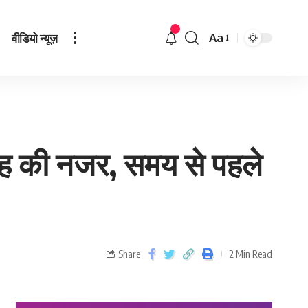
वीडियो न्यूज़
Aa
ग्रह की नजर, समय से पहले
Share
2 Min Read