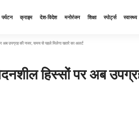
पर्यटन
क्राइम
देश-विदेश
मनोरंजन
शिक्षा
स्पोर्ट्स
स्वास्थ्य
सों पर अब उपग्रह की नजर, समय से पहले मिलेगा खतरे का अलर्ट
 संवेदनशील हिस्सों पर अब उप