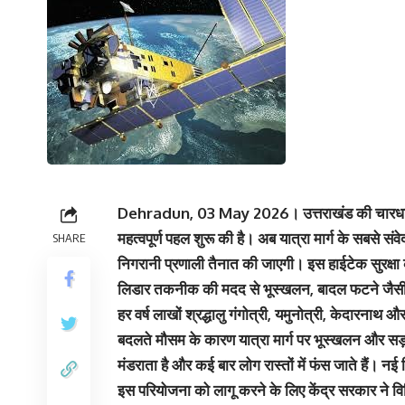
Dehradun, 03 May 2026। उत्तराखंड की चारधाम यात
महत्वपूर्ण पहल शुरू की है। अब यात्रा मार्ग के सबसे
SHARE
निगरानी प्रणाली तैनात की जाएगी। इस हाईटेक सुरक्ष
लिडार तकनीक की मदद से भूस्खलन, बादल फटने जैसी प
हर वर्ष लाखों श्रद्धालु गंगोत्री, यमुनोत्री, केदार
बदलते मौसम के कारण यात्रा मार्ग पर भूस्खलन और सड़क
मंडराता है और कई बार लोग रास्तों में फंस जाते हैं। न
इस परियोजना को लागू करने के लिए केंद्र सरकार ने वि