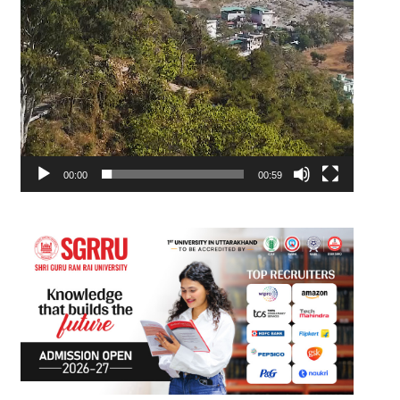
00:00
00:59