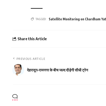
TAGGED:
Satellite Monitoring on Chardham Yat
Share this Article
PREVIOUS ARTICLE
देहरादून–रामनगर के बीच जल्द दौड़ेगी सीधी ट्रेन