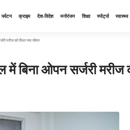
पर्यटन
क्राइम
देश-विदेश
मनोरंजन
शिक्षा
स्पोर्ट्स
स्वास्थ्य
 सर्जरी मरीज को मिला नया जीवन
ताल में बिना ओपन सर्जरी मरी