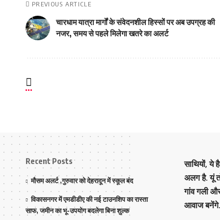
PREVIOUS ARTICLE
चारधाम यात्रा मार्गों के संवेदनशील हिस्सों पर अब उपग्रह की
नजर, समय से पहले मिलेगा खतरे का अलर्ट
Recent Posts
साथियों, ये 
अलग है. यूं
मौसम अलर्ट ,गुरुवार को देहरादून में स्कूल बंद
गांव गली औ
विकासनगर में एमडीडीए की नई टाउनशिप का रास्ता
आवाज बनेंगे
साफ, जमीन का भू-उपयोग बदलेगा बिना शुल्क