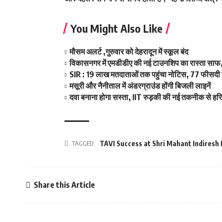
You Might Also Like
मौसम अलर्ट ,गुरुवार को देहरादून में स्कूल बंद
विकासनगर में एमडीडीए की नई टाउनशिप का रास्ता साफ,
SIR : 19 लाख मतदाताओं तक पहुंचा नोटिस, 77 फीसदी 
मसूरी और नैनीताल में अंडरग्राउंड होंगी बिजली लाइनें
दवा बनाना होगा सस्ता, IIT रुड़की की नई तकनीक से हर
TAGGED:
TAVI Success at Shri Mahant Indiresh
Share this Article