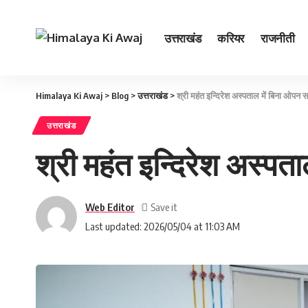
उत्तराखंड
करियर
राजनीती
Himalaya Ki Awaj
>
Blog
>
उत्तराखंड
>
श्री महंत इन्दिरेश अस्पताल में बिना ओपन
उत्तराखंड
श्री महंत इन्दिरेश अस्प
Web Editor
Last updated: 2026/05/04 at 11:03 AM