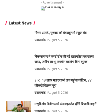
- Advertisement -
Latest News
मौसम अलर्ट ,गुरुवार को देहरादून में स्कूल बंद
उत्तराखंड
August 5, 2026
विकासनगर में एमडीडीए की नई टाउनशिप का रास्ता
साफ, जमीन का भू-उपयोग बदलेगा बिना शुल्क
उत्तराखंड
August 5, 2026
SIR : 19 लाख मतदाताओं तक पहुंचा नोटिस, 77
फीसदी वितरण पूरा
उत्तराखंड
August 5, 2026
मसूरी और नैनीताल में अंडरग्राउंड होंगी बिजली लाइनें
उत्तराखंड
August 5, 2026