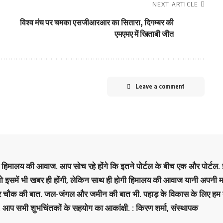
NEXT ARTICLE
विश्व मंच पर चमका एसजीआरआर का सितारा, दिगम्बर की
एमएमए में खिताबी जीत
Leave a comment
है हिमालय की आवाज. आप सोच रहे होंगे कि इतने पोर्टल के बीच एक और पोर्टल. इ
 तो इसमें भी खबर ही होंगी, लेकिन साथ ही होगी हिमालय की आवाज यानी अपनी म
र चौक की बात. जल-जंगल और जमीन की बात भी. पहाड़ के विकास के लिए हम
. आप सभी शुभचिंतकों के सहयोग का आकांक्षी. : किरण शर्मा, संस्‍थापक