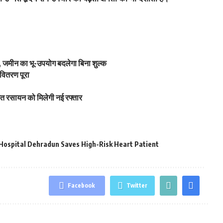
 जमीन का भू-उपयोग बदलेगा बिना शुल्क
वितरण पूरा
ित रसायन को मिलेगी नई रफ्तार
 Hospital Dehradun Saves High-Risk Heart Patient
Facebook
Twitter