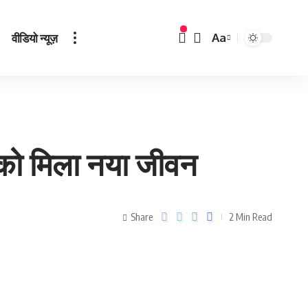
वीडियो न्यूज़
Aa
ज को मिला नया जीवन
Share
2 Min Read