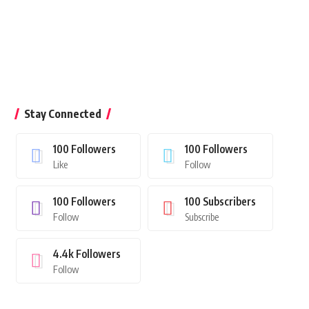
Stay Connected
100
Followers
100
Followers
Like
Follow
100
Followers
100
Subscribers
Follow
Subscribe
4.4k
Followers
Follow