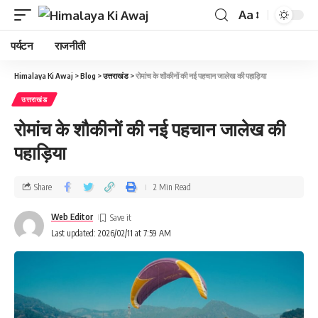
Aa
पर्यटन
राजनीती
Himalaya Ki Awaj
>
Blog
>
उत्तराखंड
>
रोमांच के शौकीनों की नई पहचान जालेख की पहाड़िया
उत्तराखंड
रोमांच के शौकीनों की नई पहचान जालेख की
पहाड़िया
Share
2 Min Read
Web Editor
Last updated: 2026/02/11 at 7:59 AM