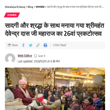
Himalaya Ki Awaj
>
Blog
>
उत्तराखंड
>
सादगी और श्रद्धा के साथ मनाया गया श्रीमहंत देवेन्द्र दास जी महाराज का 26वां प्रकटोत्सव
उत्तराखंड
सादगी और श्रद्धा के साथ मनाया गया श्रीमहंत
देवेन्द्र दास जी महाराज का 26वां प्रकटोत्सव
Share
3 Min Read
Web Editor
Last updated: 2026/02/10 at 6:38 PM