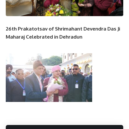
26th Prakatotsav of Shrimahant Devendra Das Ji
Maharaj Celebrated in Dehradun