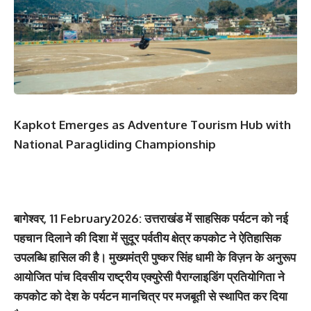
Kapkot Emerges as Adventure Tourism Hub with
National Paragliding Championship
बागेश्वर, 11 February2026: उत्तराखंड में साहसिक पर्यटन को नई
पहचान दिलाने की दिशा में सुदूर पर्वतीय क्षेत्र कपकोट ने ऐतिहासिक
उपलब्धि हासिल की है। मुख्यमंत्री पुष्कर सिंह धामी के विज़न के अनुरूप
आयोजित पांच दिवसीय राष्ट्रीय एक्युरेसी पैराग्लाइडिंग प्रतियोगिता ने
कपकोट को देश के पर्यटन मानचित्र पर मजबूती से स्थापित कर दिया