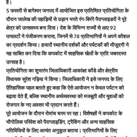
है।
5 फरवरी से बागेश्वर जनपद में आयोजित इस प्रतिष्ठित प्रतियोगिता के
दौरान जालेख की पहाड़ियों से उड़ान भरते रंग-बिरंगे पैराग्लाइडरों ने पूरे
क्षेत्र को उत्सवमय बना दिया। देश के विभिन्न राज्यों से आए 92
पायलटों ने पंजीकरण कराया, जिनमें से 78 प्रतिभागियों ने अपने कौशल
का प्रदर्शन किया। हजारों स्थानीय दर्शकों और पर्यटकों की मौजूदगी ने
यह साबित कर दिया कि कपकोट में साहसिक खेलों के प्रति जबरदस्त
उत्साह है।
प्रतियोगिता का शुभारंभ जिलाधिकारी आकांक्षा कोंडे और क्षेत्रीय
विधायक सुरेश गड़िया ने किया। जिलाधिकारी ने इसे जनपद के लिए
ऐतिहासिक पहल बताते हुए कहा कि ऐसे आयोजन न केवल पर्यटन को
बढ़ावा देते हैं, बल्कि स्थानीय अर्थव्यवस्था को मजबूती और युवाओं को
रोजगार के नए अवसर भी प्रदान करते हैं।
पूरे आयोजन के दौरान रोमांच चरम पर रहा। विशेषज्ञों ने कपकोट के
भौगोलिक परिवेश को पैराग्लाइडिंग, ट्रैकिंग और अन्य साहसिक
गतिविधियों के लिए अत्यंत अनुकूल बताया। प्रतिभागियों के लिए