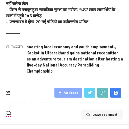
नहीं चलेगा खेल
पेंशन से मजबूत हुआ सामाजिक सुरक्षा का भरोसा, 9.87 लाख लाभार्थियों के
खातों में पहुंचे 146 करोड़
उत्तराखंड में होगा 20 नई चोटियों का पर्यावरणीय ऑडिट
boosting local economy and youth employment.
,
TAGGED:
Kapkot in Uttarakhand gains national recognition
as an adventure tourism destination after hosting a
five-day National Accuracy Paragliding
Championship
Facebook
Leave a comment