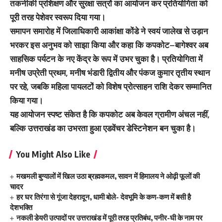
तकनीकी प्रशिक्षण और सुरक्षा सत्रों का आयोजन कर प्रतियोगिता को
पूरी तरह पेशेवर स्वरूप दिया गया।
समापन समारोह में जिलाधिकारी आकांक्षा कोंडे ने स्वयं जालेख से उड़ान
भरकर इस अनुभव को साझा किया और कहा कि कपकोट–बागेश्वर अब
साहसिक पर्यटन के नए केंद्र के रूप में उभर चुका है। प्रतियोगिता में
मनीष उप्रेती प्रथम, मनीष भंडारी द्वितीय और पंकज कुमार तृतीय स्थान
पर रहे, जबकि महिला पायलटों को विशेष प्रोत्साहन राशि देकर सम्मानित
किया गया।
यह आयोजन स्पष्ट संकेत है कि कपकोट अब केवल ग्रामीण अंचल नहीं,
बल्कि उत्तराखंड का उभरता हुआ एडवेंचर डेस्टिनेशन बन चुका है।
You Might Also Like
मखमली बुग्यालों में खिल उठा ब्रह्मकमल, सावन में हिमालय ने ओढ़ी फूलों की
चादर
हर घर तिरंगा से गूंजा देहरादून, धामी बोले- देवभूमि के कण-कण में बसी है
देशभक्ति
नकली डेयरी उत्पादों पर उत्तराखंड में पूरी तरह प्रतिबंध, पनीर-घी के नाम पर