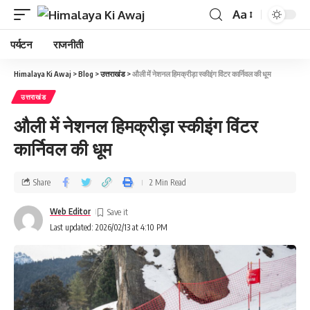
Aa
पर्यटन
राजनीती
Himalaya Ki Awaj
>
Blog
>
उत्तराखंड
>
औली में नेशनल हिमक्रीड़ा स्कीइंग विंटर कार्निवल की धूम
उत्तराखंड
औली में नेशनल हिमक्रीड़ा स्कीइंग विंटर
कार्निवल की धूम
Share
2 Min Read
Web Editor
Last updated: 2026/02/13 at 4:10 PM