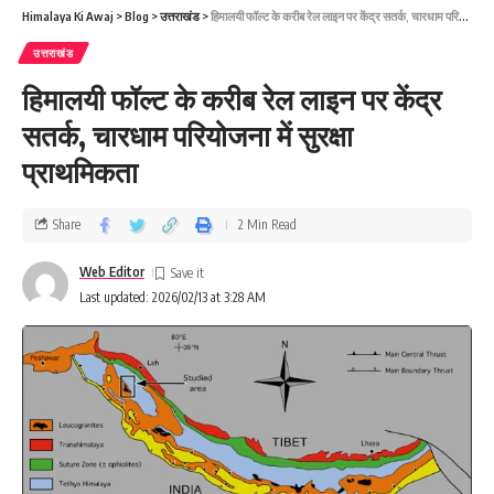
Himalaya Ki Awaj
>
Blog
>
उत्तराखंड
>
हिमालयी फॉल्ट के करीब रेल लाइन पर केंद्र सतर्क, चारधाम परियोजना में सुरक्षा प्राथमिकता
उत्तराखंड
हिमालयी फॉल्ट के करीब रेल लाइन पर केंद्र
सतर्क, चारधाम परियोजना में सुरक्षा
प्राथमिकता
Share
2 Min Read
Web Editor
Last updated: 2026/02/13 at 3:28 AM