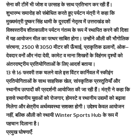
सेना की टीमें भी जोश व उत्साह के साथ प्रतिभाग कर रही हैं।
शुभारम्भ समारोह को संबोधित करते हुए पर्यटन मंत्री ने कहा कि
मुख्यमंत्री पुष्कर सिंह धामी के दूरदर्शी नेतृत्व में उत्तराखंड को
विश्वस्तरीय शीतकालीन पर्यटन गंतव्य के रूप में स्थापित करने की दिशा
में यह आयोजन मील का पत्थर साबित होगा। उन्होंने औली की भौगोलिक
संरचना, 2500 से 3050 मीटर की ऊँचाई, प्राकृतिक ढलानों, ओक–
देवदार वनों और नंदा देवी, कामेट व माना शिखरों के विहंगम दृश्यों को
अंतरराष्ट्रीय प्रतियोगिताओं के लिए आदर्श बताया।
13 से 16 फरवरी तक चलने वाले इस विंटर कार्निवल में स्कीइंग
प्रतियोगिताओं के साथ साहसिक खेल, सांस्कृतिक प्रस्तुतियाँ और
स्थानीय उत्पादों की प्रदर्शनी आयोजित की जा रही हैं। मंत्री ने कहा कि
इससे स्थानीय युवाओं को रोजगार, होमस्टे व स्थानीय उद्यमों को बढ़ावा
मिलेगा और क्षेत्रीय अर्थव्यवस्था सशक्त होगी। उद्देश्य केवल आयोजन
नहीं, बल्कि औली को स्थायी Winter Sports Hub के रूप में
पहचान दिलाना है।
प्रमुख घोषणाएँ: