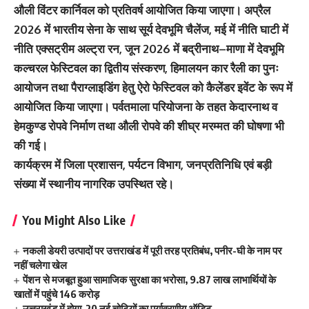
औली विंटर कार्निवल को प्रतिवर्ष आयोजित किया जाएगा। अप्रैल
2026 में भारतीय सेना के साथ सूर्य देवभूमि चैलेंज, मई में नीति घाटी में
नीति एक्सट्रीम अल्ट्रा रन, जून 2026 में बद्रीनाथ–माणा में देवभूमि
कल्चरल फेस्टिवल का द्वितीय संस्करण, हिमालयन कार रैली का पुनः
आयोजन तथा पैराग्लाइडिंग हेतु ऐरो फेस्टिवल को कैलेंडर इवेंट के रूप में
आयोजित किया जाएगा। पर्वतमाला परियोजना के तहत केदारनाथ व
हेमकुण्ड रोपवे निर्माण तथा औली रोपवे की शीघ्र मरम्मत की घोषणा भी
की गई।
कार्यक्रम में जिला प्रशासन, पर्यटन विभाग, जनप्रतिनिधि एवं बड़ी
संख्या में स्थानीय नागरिक उपस्थित रहे।
You Might Also Like
नकली डेयरी उत्पादों पर उत्तराखंड में पूरी तरह प्रतिबंध, पनीर-घी के नाम पर
नहीं चलेगा खेल
पेंशन से मजबूत हुआ सामाजिक सुरक्षा का भरोसा, 9.87 लाख लाभार्थियों के
खातों में पहुंचे 146 करोड़
उत्तराखंड में होगा 20 नई चोटियों का पर्यावरणीय ऑडिट