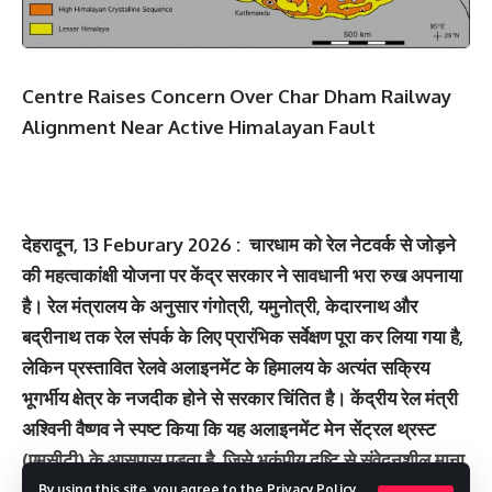
Centre Raises Concern Over Char Dham Railway
Alignment Near Active Himalayan Fault
देहरादून, 13 Feburary 2026 : चारधाम को रेल नेटवर्क से जोड़ने
की महत्वाकांक्षी योजना पर केंद्र सरकार ने सावधानी भरा रुख अपनाया
है। रेल मंत्रालय के अनुसार गंगोत्री, यमुनोत्री, केदारनाथ और
बद्रीनाथ तक रेल संपर्क के लिए प्रारंभिक सर्वेक्षण पूरा कर लिया गया है,
लेकिन प्रस्तावित रेलवे अलाइनमेंट के हिमालय के अत्यंत सक्रिय
भूगर्भीय क्षेत्र के नजदीक होने से सरकार चिंतित है। केंद्रीय रेल मंत्री
अश्विनी वैष्णव ने स्पष्ट किया कि यह अलाइनमेंट मेन सेंट्रल थ्रस्ट
(एमसीटी) के आसपास पड़ता है, जिसे भूकंपीय दृष्टि से संवेदनशील माना
जाता है।
By using this site, you agree to the
Privacy Policy