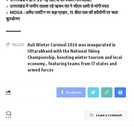
उत्तराखंड में जमीन तलाश रहे ऋषभ पंत ने सीएम धामी से मांगी मदद
MDDA : अवैध प्लाटिंग पर बड़ा प्रहार, 15 बीघा तक की कॉलोनी पर चला
बुलडोजर
Auli Winter Carnival 2026 was inaugurated in
TAGGED:
Uttarakhand with the National Skiing
Championship
,
boosting winter tourism and local
economy.
,
featuring teams from 17 states and
armed forces
Facebook
Leave a comment