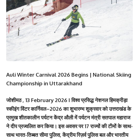
Auli Winter Carnival 2026 Begins | National Skiing
Championship in Uttarakhand
जोशीमठ , 13 February 2026 I विश्व प्रसिद्ध नेशनल हिमक्रीड़ा
स्कीइंग विंटर कार्निवल–2026 का शुभारम्भ शुक्रवार को उत्तराखंड के
प्रमुख शीतकालीन पर्यटन केंद्र औली में पर्यटन मंत्री सतपाल महाराज
ने दीप प्रज्वलित कर किया। इस अवसर पर 17 राज्यों की टीमों के साथ-
साथ भारत-तिब्बत सीमा पुलिस, केंद्रीय रिज़र्व पुलिस बल और भारतीय