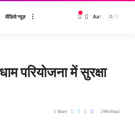
वीडियो न्यूज़
Aa
ाम परियोजना में सुरक्षा
Share
2 Min Read