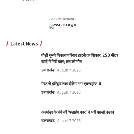
- Advertisement -
Latest News
पौड़ी घूमने निकला परिवार हादसे का शिकार, 250 मीटर
खाई में गिरी कार; छह की मौत
उत्तराखंड
August 7, 2026
मेरठ से हरिद्वार तक दौड़ेगा गंगा एक्सप्रेस-वे
उत्तराखंड
August 7, 2026
अल्मोड़ा के रवि की ‘फ्लाइंग कार’ ने भरी पहली उड़ान
उत्तराखंड
August 7, 2026