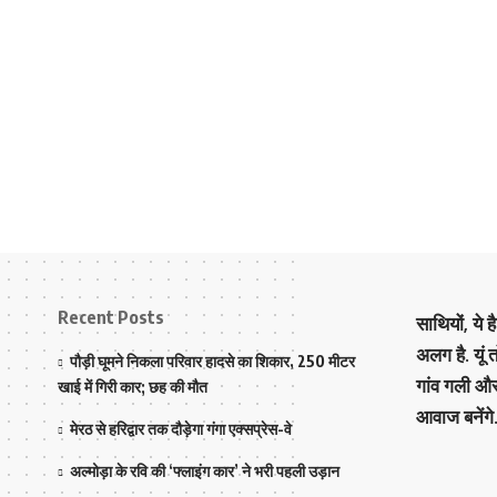
Recent Posts
साथियों, ये 
अलग है. यूं
पौड़ी घूमने निकला परिवार हादसे का शिकार, 250 मीटर
गांव गली औ
खाई में गिरी कार; छह की मौत
आवाज बनेंगे
मेरठ से हरिद्वार तक दौड़ेगा गंगा एक्सप्रेस-वे
अल्मोड़ा के रवि की ‘फ्लाइंग कार’ ने भरी पहली उड़ान