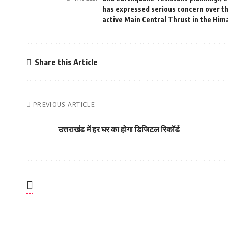
has expressed serious concern over t
active Main Central Thrust in the Him
Share this Article
PREVIOUS ARTICLE
उत्तराखंड में हर घर का होगा डिजिटल रिकॉर्ड