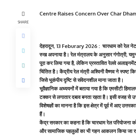
Centre Raises Concern Over Char Dham
SHARE
देहरादून, 13 Feburary 2026 : चारधाम को रेल नेटवर्क
रुख अपनाया है। रेल मंत्रालय के अनुसार गंगोत्री, यमुन
पूरा कर लिया गया है, लेकिन प्रस्तावित रेलवे अलाइनमें
चिंतित है। केंद्रीय रेल मंत्री अश्विनी वैष्णव ने स्पष
जिसे भूकंपीय दृष्टि से संवेदनशील माना जाता है।
भूवैज्ञानिक अध्ययनों में बताया गया है कि एमसीटी हिमा
टक्कर से लगातार दबाव बनता रहता है। इसी वजह से उत्
विशेषज्ञों का मानना है कि इस क्षेत्र में पूर्व में आए उत
हैं।
केंद्र सरकार का कहना है कि चारधाम रेल परियोजना को आ
और सामाजिक पहलुओं का भी गहन आकलन किया जा रहा है