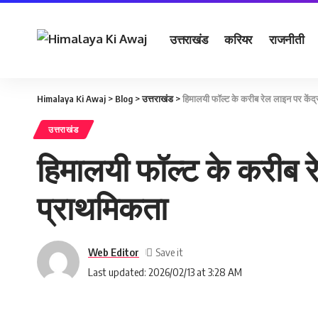
उत्तराखंड
करियर
राजनीती
Himalaya Ki Awaj
>
Blog
>
उत्तराखंड
>
हिमालयी फॉल्ट के करीब रेल लाइन पर केंद्र
उत्तराखंड
हिमालयी फॉल्ट के करीब रे
प्राथमिकता
Web Editor
Last updated: 2026/02/13 at 3:28 AM