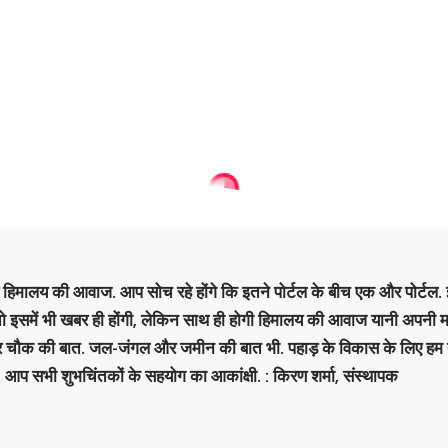
है हिमालय की आवाज. आप सोच रहे होंगे कि इतने पोर्टल के बीच एक और पोर्टल. इ
 तो इसमें भी खबर ही होंगी, लेकिन साथ ही होगी हिमालय की आवाज यानी अपनी म
र चौक की बात. जल-जंगल और जमीन की बात भी. पहाड़ के विकास के लिए हम
. आप सभी शुभचिंतकों के सहयोग का आकांक्षी. : किरण शर्मा, संस्‍थापक