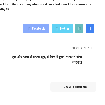
he Char Dham railway alignment located near the seismically
alayas
Facebook
Twitter
NEXT ARTICLE
एक और हत्या से दहला दून, दो दिन में दूसरी सनसनीखेज
वारदात
Leave a comment