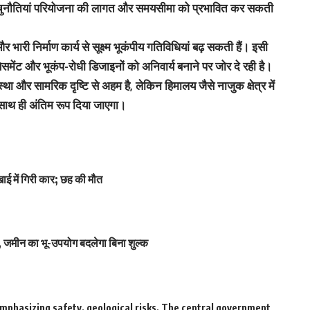
ैसी चुनौतियां परियोजना की लागत और समयसीमा को प्रभावित कर सकती
 भारी निर्माण कार्य से सूक्ष्म भूकंपीय गतिविधियां बढ़ सकती हैं। इसी
ेंट और भूकंप-रोधी डिजाइनों को अनिवार्य बनाने पर जोर दे रही है।
था और सामरिक दृष्टि से अहम है, लेकिन हिमालय जैसे नाजुक क्षेत्र में
 साथ ही अंतिम रूप दिया जाएगा।
ाई में गिरी कार; छह की मौत
 जमीन का भू-उपयोग बदलेगा बिना शुल्क
mphasizing safety
,
geological risks
,
The central government