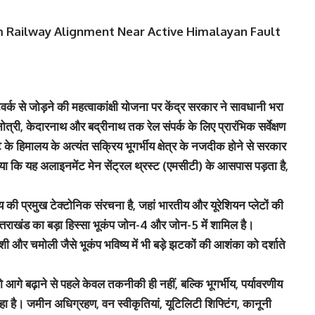
 Railway Alignment Near Active Himalayan Fault
 से जोड़ने की महत्वाकांक्षी योजना पर केंद्र सरकार ने सावधानी भरा
ोत्री, केदारनाथ और बद्रीनाथ तक रेल संपर्क के लिए प्रारंभिक सर्वेक्षण
ट के हिमालय के अत्यंत सक्रिय भूगर्भीय क्षेत्र के नजदीक होने से सरकार
्ट किया कि यह अलाइनमेंट मेन सेंट्रल थ्रस्ट (एमसीटी) के आसपास पड़ता है,
लय की प्रमुख टेक्टोनिक संरचना है, जहां भारतीय और यूरेशियन प्लेटों की
तराखंड का बड़ा हिस्सा भूकंप जोन-4 और जोन-5 में शामिल है।
्तरकाशी और चमोली जैसे भूकंप भविष्य में भी बड़े झटकों की आशंका को दर्शाते
गे बढ़ाने से पहले केवल तकनीकी ही नहीं, बल्कि भूगर्भीय, पर्यावरणीय
। जमीन अधिग्रहण, वन स्वीकृतियां, यूटिलिटी शिफ्टिंग, कानूनी