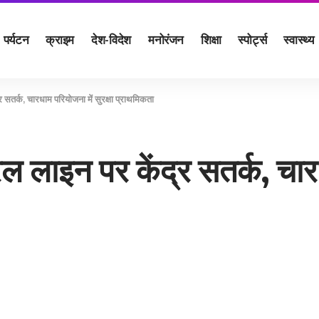
पर्यटन
क्राइम
देश-विदेश
मनोरंजन
शिक्षा
स्पोर्ट्स
स्वास्थ्य
 सतर्क, चारधाम परियोजना में सुरक्षा प्राथमिकता
ल लाइन पर केंद्र सतर्क, चारध