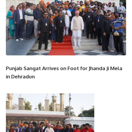
Punjab Sangat Arrives on Foot for Jhanda Ji Mela
in Dehradun