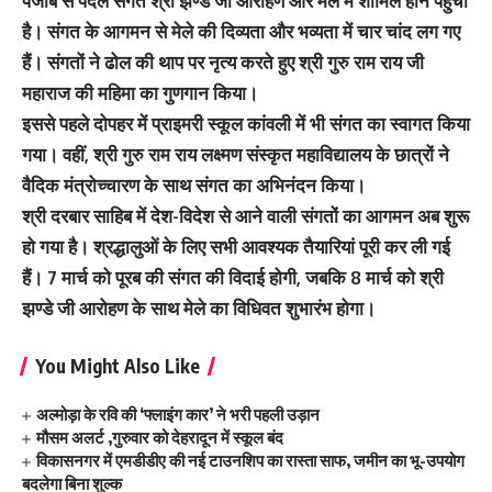
पंजाब से पैदल संगत श्री झण्डे जी आरोहण और मेले में शामिल होने पहुंची
है। संगत के आगमन से मेले की दिव्यता और भव्यता में चार चांद लग गए
हैं। संगतों ने ढोल की थाप पर नृत्य करते हुए श्री गुरु राम राय जी
महाराज की महिमा का गुणगान किया।
इससे पहले दोपहर में प्राइमरी स्कूल कांवली में भी संगत का स्वागत किया
गया। वहीं, श्री गुरु राम राय लक्ष्मण संस्कृत महाविद्यालय के छात्रों ने
वैदिक मंत्रोच्चारण के साथ संगत का अभिनंदन किया।
श्री दरबार साहिब में देश-विदेश से आने वाली संगतों का आगमन अब शुरू
हो गया है। श्रद्धालुओं के लिए सभी आवश्यक तैयारियां पूरी कर ली गई
हैं। 7 मार्च को पूरब की संगत की विदाई होगी, जबकि 8 मार्च को श्री
झण्डे जी आरोहण के साथ मेले का विधिवत शुभारंभ होगा।
You Might Also Like
अल्मोड़ा के रवि की ‘फ्लाइंग कार’ ने भरी पहली उड़ान
मौसम अलर्ट ,गुरुवार को देहरादून में स्कूल बंद
विकासनगर में एमडीडीए की नई टाउनशिप का रास्ता साफ, जमीन का भू-उपयोग
बदलेगा बिना शुल्क