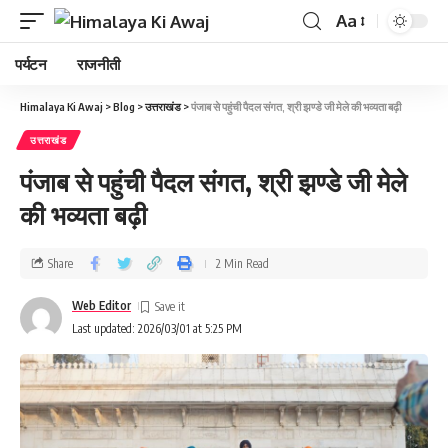
Aa
पर्यटन
राजनीती
Himalaya Ki Awaj
>
Blog
>
उत्तराखंड
>
पंजाब से पहुंची पैदल संगत, श्री झण्डे जी मेले की भव्यता बढ़ी
उत्तराखंड
पंजाब से पहुंची पैदल संगत, श्री झण्डे जी मेले
की भव्यता बढ़ी
Share
2 Min Read
Web Editor
Last updated: 2026/03/01 at 5:25 PM