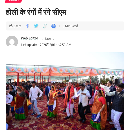
होली के रंगों में रंगे सीएम
Share
3 Min Read
Web Editor
Last updated: 2026/03/01 at 4:50 AM