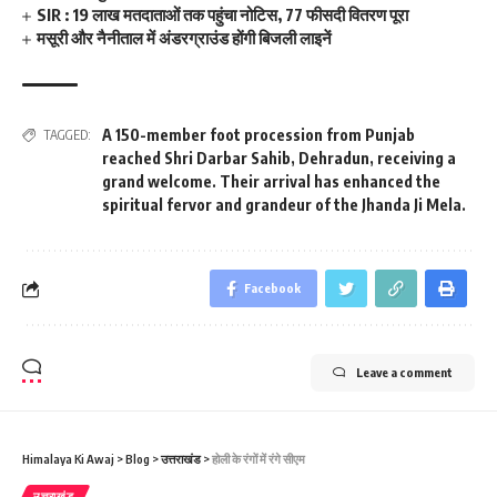
SIR : 19 लाख मतदाताओं तक पहुंचा नोटिस, 77 फीसदी वितरण पूरा
मसूरी और नैनीताल में अंडरग्राउंड होंगी बिजली लाइनें
A 150-member foot procession from Punjab
TAGGED:
reached Shri Darbar Sahib
,
Dehradun
,
receiving a
grand welcome. Their arrival has enhanced the
spiritual fervor and grandeur of the Jhanda Ji Mela.
Facebook
Leave a comment
Himalaya Ki Awaj
>
Blog
>
उत्तराखंड
>
होली के रंगों में रंगे सीएम
उत्तराखंड