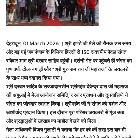
देहरादून, 01 March 2026 । श्री झण्डे जी मेले की रौनक उस समय
और बढ़ गई जब पंजाब के विभिन्न हिस्सों से 150 सदस्यीय पैदल संगत
रविवार शाम श्री दरबार साहिब पहुंची। दर्शनी गेट पर पहुंचते ही संगत का
पुष्प वर्षा, ढोल-नगाड़ों और “श्री गुरु राम राय जी महाराज” के जयकारों
के साथ भव्य स्वागत किया गया।
श्री दरबार साहिब के सज्जादानशीन श्रीमहंत देवेन्द्र दास जी महाराज
की अगुआई में मेला आयोजन समिति, दरबार प्रबंधन और दूनवासियों ने
संगत का जोरदार स्वागत किया। श्रीमहंत जी ने संगत को दर्शन और
आशीर्वाद प्रदान किया। इस दौरान पूरा परिसर जयकारों से गूंज उठा
और श्रद्धालुओं में उत्साह का माहौल देखने को मिला।
मेला अधिकारी विजय गुलाटी ने बताया कि हर वर्ष की तरह इस बार भी