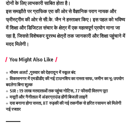
दोनों के लिए लाभकारी साबित होता है।
इस समझौते पर ग्राफिक एरा की ओर से वैज्ञानिक पराग नायक और
फ्रीस्ट्रीम की ओर से सी.के. जैन ने हस्ताक्षर किए। इस पहल को भविष्य
में शिक्षा और डिजिटल संचार के क्षेत्र में एक महत्वपूर्ण प्रयोग माना जा
रहा है, जिससे विशेषकर दूरस्थ क्षेत्रों तक जानकारी और शिक्षा पहुंचाने में
मदद मिलेगी।
You Might Also Like
मौसम अलर्ट ,गुरुवार को देहरादून में स्कूल बंद
विकासनगर में एमडीडीए की नई टाउनशिप का रास्ता साफ, जमीन का भू-उपयोग
बदलेगा बिना शुल्क
SIR : 19 लाख मतदाताओं तक पहुंचा नोटिस, 77 फीसदी वितरण पूरा
मसूरी और नैनीताल में अंडरग्राउंड होंगी बिजली लाइनें
दवा बनाना होगा सस्ता, IIT रुड़की की नई तकनीक से हरित रसायन को मिलेगी
नई रफ्तार