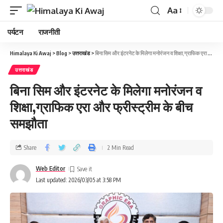
Aa
पर्यटन
राजनीती
Himalaya Ki Awaj
>
Blog
>
उत्तराखंड
>
बिना सिम और इंटरनेट के मिलेगा मनोरंजन व शिक्षा,ग्राफिक एरा और फ्रीस्ट्रीम के बीच समझौता
उत्तराखंड
बिना सिम और इंटरनेट के मिलेगा मनोरंजन व
शिक्षा,ग्राफिक एरा और फ्रीस्ट्रीम के बीच
समझौता
Share
2 Min Read
Web Editor
Last updated: 2026/03/05 at 3:58 PM