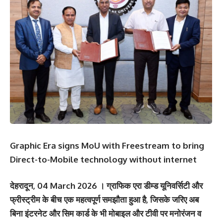
Graphic Era signs MoU with Freestream to bring
Direct-to-Mobile technology without internet
देहरादून, 04 March 2026 । ग्राफिक एरा डीम्ड यूनिवर्सिटी और
फ्रीस्ट्रीम के बीच एक महत्वपूर्ण समझौता हुआ है, जिसके जरिए अब
बिना इंटरनेट और सिम कार्ड के भी मोबाइल और टीवी पर मनोरंजन व