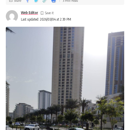
Share
3 Min Read
Web Editor
Last updated: 2026/03/04 at 2:39 PM