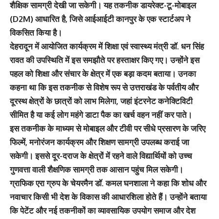
शैक्षिक सामग्री देखी जा सकेगी। यह तकनीक डायरेक्ट-टू-मोबाइल
(D2M) आधारित है, जिसे आईआईटी कानपुर के एक स्टार्टअप ने
विकसित किया है।
देहरादून में आयोजित कार्यक्रम में शिक्षा एवं स्वास्थ्य मंत्री डॉ. धन सिंह
रावत की उपस्थिति में इस समझौते पर हस्ताक्षर किए गए। उन्होंने इस
पहल को शिक्षा और संचार के क्षेत्र में एक बड़ा कदम बताया। उनका
कहना था कि इस तकनीक से विशेष रूप से उत्तराखंड के पर्वतीय और
दूरस्थ क्षेत्रों के छात्रों को लाभ मिलेगा, जहां इंटरनेट कनेक्टिविटी
सीमित है या कई लोग महंगे डाटा पैक का खर्च वहन नहीं कर पाते।
इस तकनीक के माध्यम से मोबाइल और टीवी पर सीधे प्रसारण के जरिए
फिल्में, मनोरंजन कार्यक्रम और शिक्षण सामग्री उपलब्ध कराई जा
सकेगी। इससे दूर-दराज के क्षेत्रों में रहने वाले विद्यार्थियों को उच्च
गुणवत्ता वाली शैक्षणिक सामग्री तक आसान पहुंच मिल सकेगी।
ग्राफिक एरा ग्रुप के चेयरमैन डॉ. कमल घनशाला ने कहा कि शोध और
नवाचार किसी भी देश के विकास की आधारशिला होते हैं। उन्होंने बताया
कि पेटेंट और नई तकनीकों का व्यावसायिक उपयोग समाज और देश