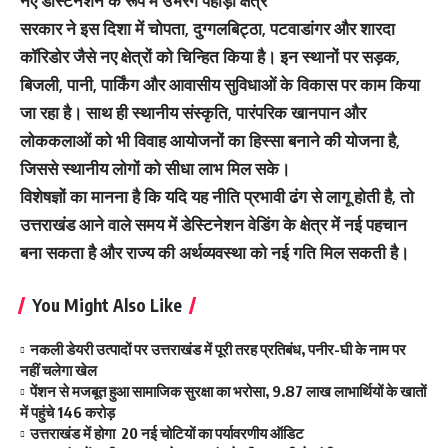
नए डेस्टिनेशन के रूप में उभरेंगे पहाड़ी क्षेत्र
सरकार ने इस दिशा में चोपता, दुग्गलबिट्ठा, पटवाडांगर और शारदा
कॉरिडोर जैसे नए क्षेत्रों को चिन्हित किया है। इन स्थानों पर सड़क,
बिजली, पानी, पार्किंग और आवासीय सुविधाओं के विकास पर काम किया
जा रहा है। साथ ही स्थानीय संस्कृति, पारंपरिक खानपान और
लोककलाओं को भी विवाह आयोजनों का हिस्सा बनाने की योजना है,
जिससे स्थानीय लोगों को सीधा लाभ मिल सके।
विशेषज्ञों का मानना है कि यदि यह नीति प्रभावी ढंग से लागू होती है, तो
उत्तराखंड आने वाले समय में डेस्टिनेशन वेडिंग के क्षेत्र में नई पहचान
बना सकता है और राज्य की अर्थव्यवस्था को नई गति मिल सकती है।
You Might Also Like
नकली डेयरी उत्पादों पर उत्तराखंड में पूरी तरह प्रतिबंध, पनीर-घी के नाम पर
नहीं चलेगा खेल
पेंशन से मजबूत हुआ सामाजिक सुरक्षा का भरोसा, 9.87 लाख लाभार्थियों के खातों
में पहुंचे 146 करोड़
उत्तराखंड में होगा 20 नई चोटियों का पर्यावरणीय ऑडिट