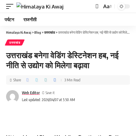
Aa
पर्यटन
राजनीती
Himalaya Ki Awaj
>
Blog
>
उत्तराखंड
>
उत्तराखंड बनेगा वेडिंग डेस्टिनेशन हब, नई नीति से उद्योग को मिलेगा बढ़ावा
उत्तराखंड
उत्तराखंड बनेगा वेडिंग डेस्टिनेशन हब, नई
नीति से उद्योग को मिलेगा बढ़ावा
Share
3 Min Read
Web Editor
Last updated: 2026/04/07 at 5:50 AM