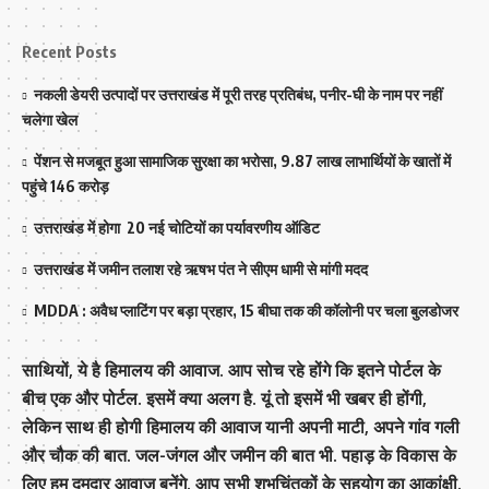
Recent Posts
नकली डेयरी उत्पादों पर उत्तराखंड में पूरी तरह प्रतिबंध, पनीर-घी के नाम पर नहीं
चलेगा खेल
पेंशन से मजबूत हुआ सामाजिक सुरक्षा का भरोसा, 9.87 लाख लाभार्थियों के खातों में
पहुंचे 146 करोड़
उत्तराखंड में होगा 20 नई चोटियों का पर्यावरणीय ऑडिट
उत्तराखंड में जमीन तलाश रहे ऋषभ पंत ने सीएम धामी से मांगी मदद
MDDA : अवैध प्लाटिंग पर बड़ा प्रहार, 15 बीघा तक की कॉलोनी पर चला बुलडोजर
साथियों, ये है हिमालय की आवाज. आप सोच रहे होंगे कि इतने पोर्टल के
बीच एक और पोर्टल. इसमें क्या अलग है. यूं तो इसमें भी खबर ही होंगी,
लेकिन साथ ही होगी हिमालय की आवाज यानी अपनी माटी, अपने गांव गली
और चौक की बात. जल-जंगल और जमीन की बात भी. पहाड़ के विकास के
लिए हम दमदार आवाज बनेंगे. आप सभी शुभचिंतकों के सहयोग का आकांक्षी.