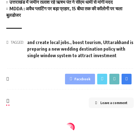
उत्तराखंड में जमीन तलाश रहे ऋषभ पंत ने सीएम धामी से मांगी मदद
MDDA : अवैध प्लाटिंग पर बड़ा प्रहार, 15 बीघा तक की कॉलोनी पर चला
बुलडोजर
and create local jobs.
,
boost tourism
,
Uttarakhand is
TAGGED:
preparing a new wedding destination policy with
single window system to attract investment
Facebook
Leave a comment