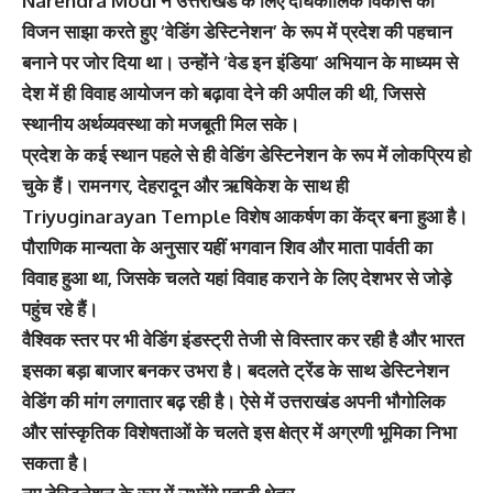
Narendra Modi ने उत्तराखंड के लिए दीर्घकालिक विकास का
विजन साझा करते हुए ‘वेडिंग डेस्टिनेशन’ के रूप में प्रदेश की पहचान
बनाने पर जोर दिया था। उन्होंने ‘वेड इन इंडिया’ अभियान के माध्यम से
देश में ही विवाह आयोजन को बढ़ावा देने की अपील की थी, जिससे
स्थानीय अर्थव्यवस्था को मजबूती मिल सके।
प्रदेश के कई स्थान पहले से ही वेडिंग डेस्टिनेशन के रूप में लोकप्रिय हो
चुके हैं। रामनगर, देहरादून और ऋषिकेश के साथ ही
Triyuginarayan Temple विशेष आकर्षण का केंद्र बना हुआ है।
पौराणिक मान्यता के अनुसार यहीं भगवान शिव और माता पार्वती का
विवाह हुआ था, जिसके चलते यहां विवाह कराने के लिए देशभर से जोड़े
पहुंच रहे हैं।
वैश्विक स्तर पर भी वेडिंग इंडस्ट्री तेजी से विस्तार कर रही है और भारत
इसका बड़ा बाजार बनकर उभरा है। बदलते ट्रेंड के साथ डेस्टिनेशन
वेडिंग की मांग लगातार बढ़ रही है। ऐसे में उत्तराखंड अपनी भौगोलिक
और सांस्कृतिक विशेषताओं के चलते इस क्षेत्र में अग्रणी भूमिका निभा
सकता है।