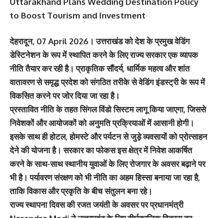
Uttarakhand Plans Wedding Destination Policy
to Boost Tourism and Investment
देहरादून, 07 April 2026। उत्तराखंड को देश के प्रमुख वेडिंग
डेस्टिनेशन के रूप में स्थापित करने के लिए राज्य सरकार एक व्यापक
नीति तैयार कर रही है। प्राकृतिक सौंदर्य, धार्मिक महत्व और शांत
वातावरण से समृद्ध प्रदेश को संगठित तरीके से वेडिंग इंडस्ट्री के रूप में
विकसित करने पर जोर दिया जा रहा है।
प्रस्तावित नीति के तहत सिंगल विंडो सिस्टम लागू किया जाएगा, जिससे
निवेशकों और आयोजकों को अनुमति प्रक्रियाओं में आसानी होगी।
इसके साथ ही होटल, होमस्टे और पर्यटन से जुड़े व्यवसायों को प्रोत्साहन
देने की योजना है। सरकार का फोकस इस क्षेत्र में निवेश आकर्षित
करने के साथ-साथ स्थानीय युवाओं के लिए रोजगार के अवसर बढ़ाने पर
भी है। पर्यावरण संरक्षण को भी नीति का अहम हिस्सा बनाया जा रहा है,
ताकि विकास और प्रकृति के बीच संतुलन बना रहे।
राज्य स्थापना दिवस की रजत जयंती के अवसर पर प्रधानमंत्री