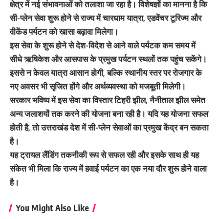
क्षेत्र में नई संभावनाओं को तलाशा जा रहा है। विशेषज्ञों का मानना है कि
सी-प्लेन सेवा शुरू होने से राज्य में चारधाम यात्रा, एडवेंचर टूरिज्म और
वीकेंड पर्यटन को खासा बढ़ावा मिलेगा।
इस सेवा के शुरू होने से देश-विदेश से आने वाले पर्यटक कम समय में
सीधे ऋषिकेश और आसपास के प्रमुख पर्यटन स्थलों तक पहुंच सकेंगे।
इससे न केवल यात्रा आसान होगी, बल्कि स्थानीय स्तर पर रोजगार के
नए अवसर भी सृजित होंगे और अर्थव्यवस्था को मजबूती मिलेगी।
सरकार भविष्य में इस सेवा का विस्तार टिहरी झील, नैनीताल झील समेत
अन्य जलाशयों तक करने की योजना बना रही है। यदि यह योजना सफल
होती है, तो उत्तराखंड देश में सी-प्लेन सेवाओं का प्रमुख केंद्र बन सकता
है।
यह ट्रायल लैंडिंग तकनीकी रूप से सफल रही और इसके साथ ही यह
संकेत भी मिला कि राज्य में हवाई पर्यटन का एक नया दौर शुरू होने वाला
है।
You Might Also Like