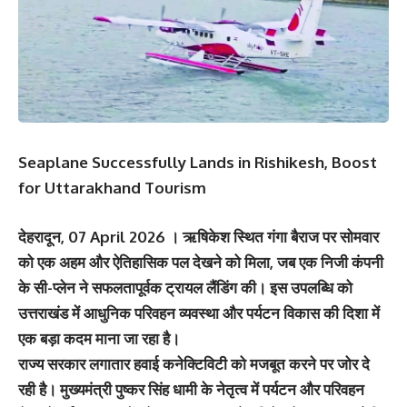
Seaplane Successfully Lands in Rishikesh, Boost
for Uttarakhand Tourism
देहरादून, 07 April 2026 । ऋषिकेश स्थित गंगा बैराज पर सोमवार
को एक अहम और ऐतिहासिक पल देखने को मिला, जब एक निजी कंपनी
के सी-प्लेन ने सफलतापूर्वक ट्रायल लैंडिंग की। इस उपलब्धि को
उत्तराखंड में आधुनिक परिवहन व्यवस्था और पर्यटन विकास की दिशा में
एक बड़ा कदम माना जा रहा है।
राज्य सरकार लगातार हवाई कनेक्टिविटी को मजबूत करने पर जोर दे
रही है। मुख्यमंत्री पुष्कर सिंह धामी के नेतृत्व में पर्यटन और परिवहन