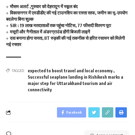
मौसम अलर्ट ,गुरुवार को देहरादून में स्कूल बंद
विकासनगर में एमडीडीए की नई टाउनशिप का रास्ता साफ, जमीन का भू-उपयोग
बदलेगा बिना शुल्क
SIR : 19 लाख मतदाताओं तक पहुंचा नोटिस, 77 फीसदी वितरण पूरा
मसूरी और नैनीताल में अंडरग्राउंड होंगी बिजली लाइनें
दवा बनाना होगा सस्ता, IIT रुड़की की नई तकनीक से हरित रसायन को मिलेगी
नई रफ्तार
expected to boost travel and local economy.
,
TAGGED:
Successful seaplane landing in Rishikesh marks a
major step for Uttarakhand tourism and air
connectivity
Facebook