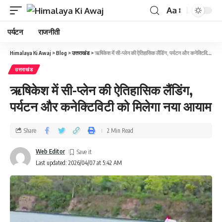
Aa
पर्यटन
राजनीती
Himalaya Ki Awaj
>
Blog
>
उत्तराखंड
>
ऋषिकेश में सी-प्लेन की ऐतिहासिक लैंडिंग, पर्यटन और कनेक्टिविटी को मिलेगा नया आयाम
उत्तराखंड
ऋषिकेश में सी-प्लेन की ऐतिहासिक लैंडिंग,
पर्यटन और कनेक्टिविटी को मिलेगा नया आयाम
Share
2 Min Read
Web Editor
Last updated: 2026/04/07 at 5:42 AM