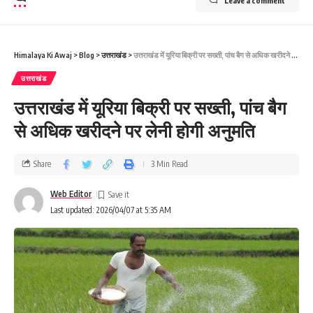
Leave a comment
Himalaya Ki Awaj
>
Blog
>
उत्तराखंड
>
उत्तराखंड में यूरिया बिक्री पर सख्ती, पांच बैग से अधिक खरीदने पर लेनी होगी अनुमति
उत्तराखंड
उत्तराखंड में यूरिया बिक्री पर सख्ती, पांच बैग
से अधिक खरीदने पर लेनी होगी अनुमति
Share
3 Min Read
Web Editor
Last updated: 2026/04/07 at 5:35 AM