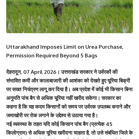
Uttarakhand Imposes Limit on Urea Purchase,
Permission Required Beyond 5 Bags
देहरादून, 07 April 2026। उत्तराखंड सरकार ने उर्वरकों की
संभावित कमी और कालाबाजारी की आशंका को देखते हुए यूरिया बिक्री
पर सख्त नियंत्रण लागू कर दिया है। अब प्रदेश में कोई भी किसान बिना
अनुमति पांच बैग से अधिक यूरिया नहीं खरीद सकेगा। सरकार का
कहना है कि यह कदम किसानों को समय पर उर्वरक उपलब्ध कराने और
जमाखोरी पर रोक लगाने के उद्देश्य से उठाया गया है।
नई व्यवस्था के तहत यदि कोई किसान पांच बैग (प्रत्येक 45
किलोग्राम) से अधिक यूरिया खरीदना चाहता है, तो उसे संबंधित जिले के