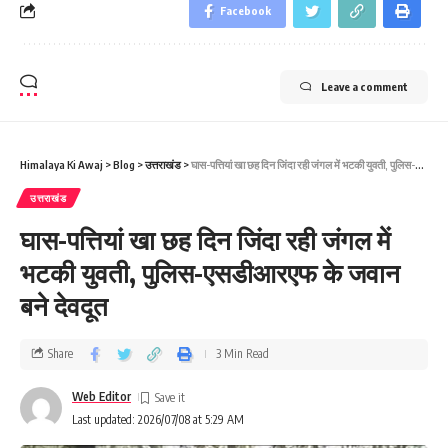
Facebook
Leave a comment
Himalaya Ki Awaj
>
Blog
>
उत्तराखंड
>
घास-पत्तियां खा छह दिन जिंदा रही जंगल में भटकी युवती, पुलिस-एसडीआरएफ के जवान बने देवदूत
उत्तराखंड
घास-पत्तियां खा छह दिन जिंदा रही जंगल में
भटकी युवती, पुलिस-एसडीआरएफ के जवान
बने देवदूत
Share
3 Min Read
Web Editor
Last updated: 2026/07/08 at 5:29 AM