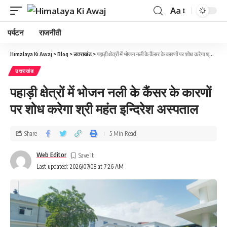
Aa
पर्यटन
राजनीती
Himalaya Ki Awaj
>
Blog
>
उत्तराखंड
>
पहाड़ी क्षेत्रों में भोजन नली के कैंसर के कारणों पर शोध करेगा श्री महंत इन्दिरेश अस्पताल
उत्तराखंड
पहाड़ी क्षेत्रों में भोजन नली के कैंसर के कारणों
पर शोध करेगा श्री महंत इन्दिरेश अस्पताल
Share
5 Min Read
Web Editor
Last updated: 2026/07/08 at 7:26 AM