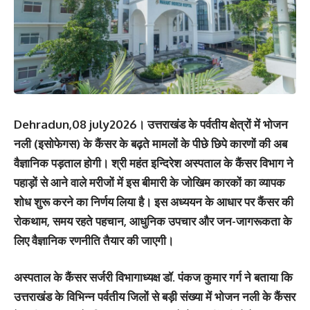
Dehradun,08 july2026।
उत्तराखंड के पर्वतीय क्षेत्रों में भोजन
नली (इसोफेगस) के कैंसर के बढ़ते मामलों के पीछे छिपे कारणों की अब
वैज्ञानिक पड़ताल होगी। श्री महंत इन्दिरेश अस्पताल के कैंसर विभाग ने
पहाड़ों से आने वाले मरीजों में इस बीमारी के जोखिम कारकों का व्यापक
शोध शुरू करने का निर्णय लिया है। इस अध्ययन के आधार पर कैंसर की
रोकथाम, समय रहते पहचान, आधुनिक उपचार और जन-जागरूकता के
लिए वैज्ञानिक रणनीति तैयार की जाएगी।
अस्पताल के कैंसर सर्जरी विभागाध्यक्ष
डॉ. पंकज कुमार गर्ग
ने बताया कि
उत्तराखंड के विभिन्न पर्वतीय जिलों से बड़ी संख्या में भोजन नली के कैंसर