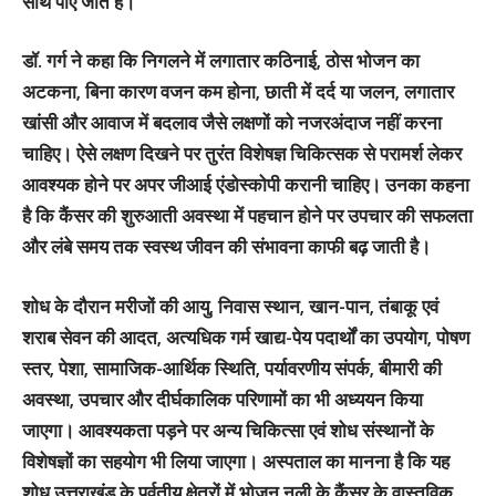
साथ पाए जाते हैं।
डॉ. गर्ग ने कहा कि निगलने में लगातार कठिनाई, ठोस भोजन का
अटकना, बिना कारण वजन कम होना, छाती में दर्द या जलन, लगातार
खांसी और आवाज में बदलाव जैसे लक्षणों को नजरअंदाज नहीं करना
चाहिए। ऐसे लक्षण दिखने पर तुरंत विशेषज्ञ चिकित्सक से परामर्श लेकर
आवश्यक होने पर अपर जीआई एंडोस्कोपी करानी चाहिए। उनका कहना
है कि कैंसर की शुरुआती अवस्था में पहचान होने पर उपचार की सफलता
और लंबे समय तक स्वस्थ जीवन की संभावना काफी बढ़ जाती है।
शोध के दौरान मरीजों की आयु, निवास स्थान, खान-पान, तंबाकू एवं
शराब सेवन की आदत, अत्यधिक गर्म खाद्य-पेय पदार्थों का उपयोग, पोषण
स्तर, पेशा, सामाजिक-आर्थिक स्थिति, पर्यावरणीय संपर्क, बीमारी की
अवस्था, उपचार और दीर्घकालिक परिणामों का भी अध्ययन किया
जाएगा। आवश्यकता पड़ने पर अन्य चिकित्सा एवं शोध संस्थानों के
विशेषज्ञों का सहयोग भी लिया जाएगा। अस्पताल का मानना है कि यह
शोध उत्तराखंड के पर्वतीय क्षेत्रों में भोजन नली के कैंसर के वास्तविक