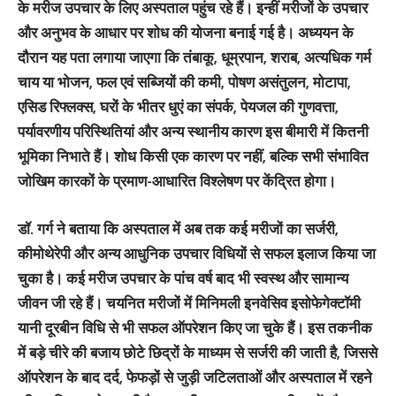
के मरीज उपचार के लिए अस्पताल पहुंच रहे हैं। इन्हीं मरीजों के उपचार
और अनुभव के आधार पर शोध की योजना बनाई गई है। अध्ययन के
दौरान यह पता लगाया जाएगा कि तंबाकू, धूम्रपान, शराब, अत्यधिक गर्म
चाय या भोजन, फल एवं सब्जियों की कमी, पोषण असंतुलन, मोटापा,
एसिड रिफ्लक्स, घरों के भीतर धुएं का संपर्क, पेयजल की गुणवत्ता,
पर्यावरणीय परिस्थितियां और अन्य स्थानीय कारण इस बीमारी में कितनी
भूमिका निभाते हैं। शोध किसी एक कारण पर नहीं, बल्कि सभी संभावित
जोखिम कारकों के प्रमाण-आधारित विश्लेषण पर केंद्रित होगा।
डॉ. गर्ग ने बताया कि अस्पताल में अब तक कई मरीजों का सर्जरी,
कीमोथेरेपी और अन्य आधुनिक उपचार विधियों से सफल इलाज किया जा
चुका है। कई मरीज उपचार के पांच वर्ष बाद भी स्वस्थ और सामान्य
जीवन जी रहे हैं। चयनित मरीजों में
मिनिमली इनवेसिव इसोफेगेक्टॉमी
यानी दूरबीन विधि से भी सफल ऑपरेशन किए जा चुके हैं। इस तकनीक
में बड़े चीरे की बजाय छोटे छिद्रों के माध्यम से सर्जरी की जाती है, जिससे
ऑपरेशन के बाद दर्द, फेफड़ों से जुड़ी जटिलताओं और अस्पताल में रहने