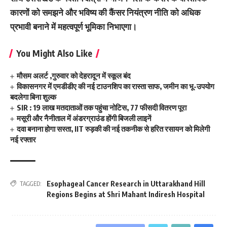
कारणों को समझने और भविष्य की कैंसर नियंत्रण नीति को अधिक
प्रभावी बनाने में महत्वपूर्ण भूमिका निभाएगा।
You Might Also Like
मौसम अलर्ट ,गुरुवार को देहरादून में स्कूल बंद
विकासनगर में एमडीडीए की नई टाउनशिप का रास्ता साफ, जमीन का भू-उपयोग
बदलेगा बिना शुल्क
SIR : 19 लाख मतदाताओं तक पहुंचा नोटिस, 77 फीसदी वितरण पूरा
मसूरी और नैनीताल में अंडरग्राउंड होंगी बिजली लाइनें
दवा बनाना होगा सस्ता, IIT रुड़की की नई तकनीक से हरित रसायन को मिलेगी
नई रफ्तार
Esophageal Cancer Research in Uttarakhand Hill
TAGGED:
Regions Begins at Shri Mahant Indiresh Hospital