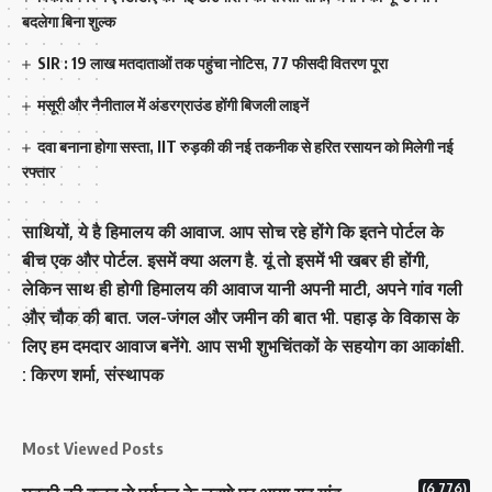
बदलेगा बिना शुल्क
SIR : 19 लाख मतदाताओं तक पहुंचा नोटिस, 77 फीसदी वितरण पूरा
मसूरी और नैनीताल में अंडरग्राउंड होंगी बिजली लाइनें
दवा बनाना होगा सस्ता, IIT रुड़की की नई तकनीक से हरित रसायन को मिलेगी नई
रफ्तार
साथियों, ये है हिमालय की आवाज. आप सोच रहे होंगे कि इतने पोर्टल के
बीच एक और पोर्टल. इसमें क्या अलग है. यूं तो इसमें भी खबर ही होंगी,
लेकिन साथ ही होगी हिमालय की आवाज यानी अपनी माटी, अपने गांव गली
और चौक की बात. जल-जंगल और जमीन की बात भी. पहाड़ के विकास के
लिए हम दमदार आवाज बनेंगे. आप सभी शुभचिंतकों के सहयोग का आकांक्षी.
: किरण शर्मा, संस्‍थापक
Most Viewed Posts
(6,776)