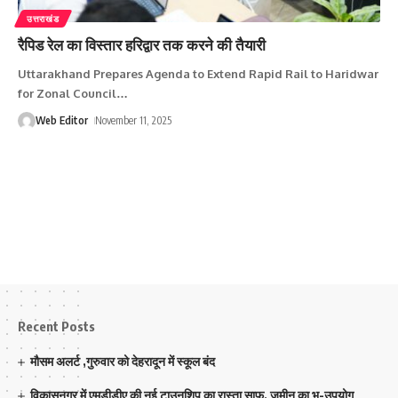
उत्तराखंड
रैपिड रेल का विस्तार हरिद्वार तक करने की तैयारी
Uttarakhand Prepares Agenda to Extend Rapid Rail to Haridwar
for Zonal Council
…
Web Editor
November 11, 2025
Recent Posts
मौसम अलर्ट ,गुरुवार को देहरादून में स्कूल बंद
विकासनगर में एमडीडीए की नई टाउनशिप का रास्ता साफ, जमीन का भू-उपयोग