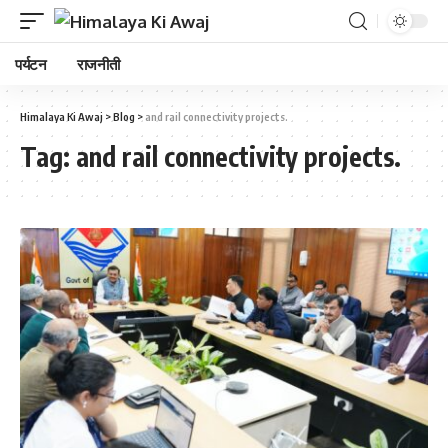
पर्यटन
राजनीती
Himalaya Ki Awaj
>
Blog
>
and rail connectivity projects.
Tag:
and rail connectivity projects.